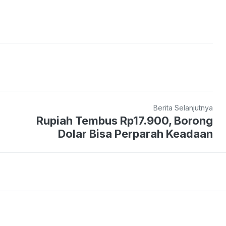
Berita Selanjutnya
Rupiah Tembus Rp17.900, Borong
Dolar Bisa Perparah Keadaan