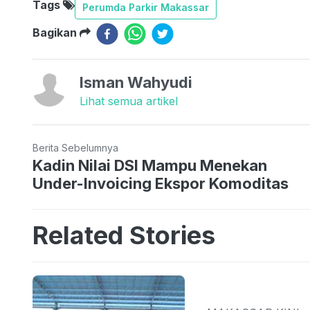
Tags
Perumda Parkir Makassar
Bagikan
Isman Wahyudi
Lihat semua artikel
Berita Sebelumnya
Kadin Nilai DSI Mampu Menekan
Under-Invoicing Ekspor Komoditas
Related Stories