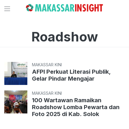
Roadshow
MAKASSAR KINI
AFPI Perkuat Literasi Publik,
Gelar Pindar Mengajar
MAKASSAR KINI
100 Wartawan Ramaikan
Roadshow Lomba Pewarta dan
Foto 2025 di Kab. Solok