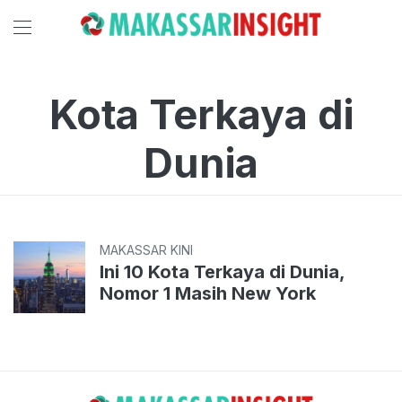
Kota Terkaya di
Dunia
MAKASSAR KINI
Ini 10 Kota Terkaya di Dunia,
Nomor 1 Masih New York