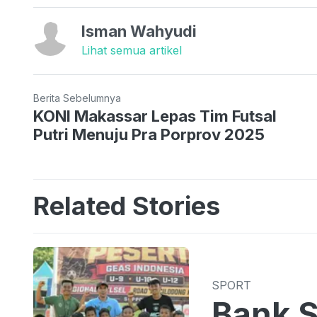
Isman Wahyudi
Lihat semua artikel
Berita Sebelumnya
KONI Makassar Lepas Tim Futsal
Putri Menuju Pra Porprov 2025
Related Stories
SPORT
Bank S