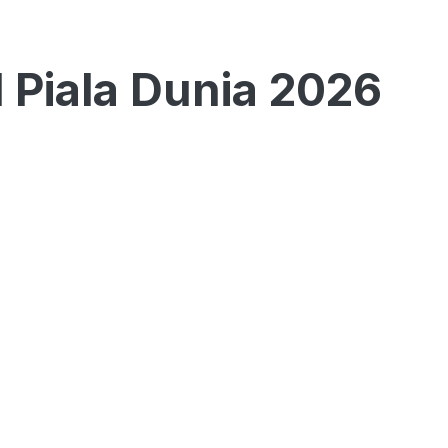
l Piala Dunia 2026