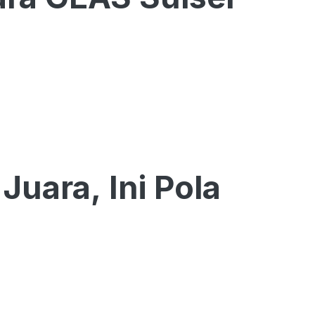
Juara, Ini Pola