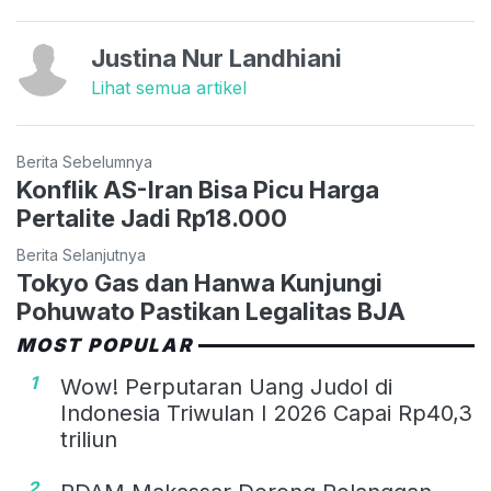
Justina Nur Landhiani
Lihat semua artikel
Berita Sebelumnya
Konflik AS-Iran Bisa Picu Harga
Pertalite Jadi Rp18.000
Berita Selanjutnya
Tokyo Gas dan Hanwa Kunjungi
Pohuwato Pastikan Legalitas BJA
MOST POPULAR
1
Wow! Perputaran Uang Judol di
Indonesia Triwulan I 2026 Capai Rp40,3
triliun
2