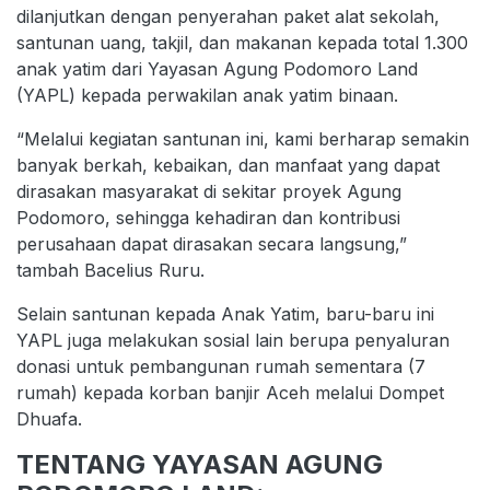
dilanjutkan dengan penyerahan paket alat sekolah,
santunan uang, takjil, dan makanan kepada total 1.300
anak yatim dari Yayasan Agung Podomoro Land
(YAPL) kepada perwakilan anak yatim binaan.
“Melalui kegiatan santunan ini, kami berharap semakin
banyak berkah, kebaikan, dan manfaat yang dapat
dirasakan masyarakat di sekitar proyek Agung
Podomoro, sehingga kehadiran dan kontribusi
perusahaan dapat dirasakan secara langsung,”
tambah Bacelius Ruru.
Selain santunan kepada Anak Yatim, baru-baru ini
YAPL juga melakukan sosial lain berupa penyaluran
donasi untuk pembangunan rumah sementara (7
rumah) kepada korban banjir Aceh melalui Dompet
Dhuafa.
TENTANG YAYASAN AGUNG