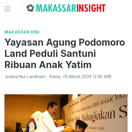
MAKASSAR KINI
Yayasan Agung Podomoro
Land Peduli Santuni
Ribuan Anak Yatim
Justina Nur Landhiani
-
Kamis
,
05 Maret 2026 12:45
WIB