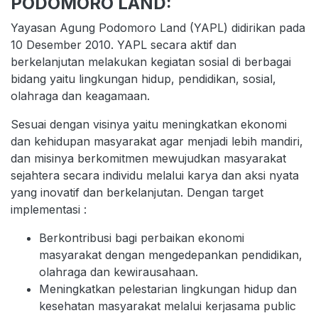
PODOMORO LAND:
Yayasan Agung Podomoro Land (YAPL) didirikan pada
10 Desember 2010. YAPL secara aktif dan
berkelanjutan melakukan kegiatan sosial di berbagai
bidang yaitu lingkungan hidup, pendidikan, sosial,
olahraga dan keagamaan.
Sesuai dengan visinya yaitu meningkatkan ekonomi
dan kehidupan masyarakat agar menjadi lebih mandiri,
dan misinya berkomitmen mewujudkan masyarakat
sejahtera secara individu melalui karya dan aksi nyata
yang inovatif dan berkelanjutan. Dengan target
implementasi :
Berkontribusi bagi perbaikan ekonomi
masyarakat dengan mengedepankan pendidikan,
olahraga dan kewirausahaan.
Meningkatkan pelestarian lingkungan hidup dan
kesehatan masyarakat melalui kerjasama public