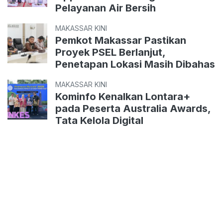
Pelayanan Air Bersih
MAKASSAR KINI
Pemkot Makassar Pastikan
Proyek PSEL Berlanjut,
Penetapan Lokasi Masih Dibahas
MAKASSAR KINI
Kominfo Kenalkan Lontara+
pada Peserta Australia Awards,
Tata Kelola Digital