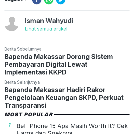
Isman Wahyudi
Lihat semua artikel
Berita Sebelumnya
Bapenda Makassar Dorong Sistem
Pembayaran Digital Lewat
Implementasi KKPD
Berita Selanjutnya
Bapenda Makassar Hadiri Rakor
Pengelolaan Keuangan SKPD, Perkuat
Transparansi
MOST POPULAR
1
Beli iPhone 15 Apa Masih Worth It? Cek
Harga dan Speknya