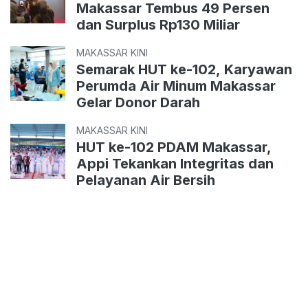
Makassar Tembus 49 Persen
dan Surplus Rp130 Miliar
MAKASSAR KINI
Semarak HUT ke-102, Karyawan
Perumda Air Minum Makassar
Gelar Donor Darah
MAKASSAR KINI
HUT ke-102 PDAM Makassar,
Appi Tekankan Integritas dan
Pelayanan Air Bersih