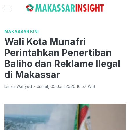
MAKASSAR KINI
Wali Kota Munafri
Perintahkan Penertiban
Baliho dan Reklame Ilegal
di Makassar
Isman Wahyudi
-
Jumat
,
05 Juni 2026 10:57
WIB