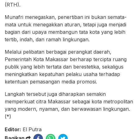
(RTH).
Munafri menegaskan, penertiban ini bukan semata-
mata untuk menegakkan aturan, tetapi juga menjadi
bagian dari upaya membangun tata kota yang lebih
tertib, indah, dan ramah lingkungan.
Melalui pelibatan berbagai perangkat daerah,
Pemerintah Kota Makassar berharap tercipta ruang
publik yang lebih tertata dan berestetika, sekaligus
meningkatkan kepatuhan pelaku usaha terhadap
ketentuan pemasangan media promosi.
Langkah tersebut juga diharapkan semakin
memperkuat citra Makassar sebagai kota metropolitan
yang modern, nyaman, dan berwawasan lingkungan.
(*)
Editor:
El Putra
Bagikan