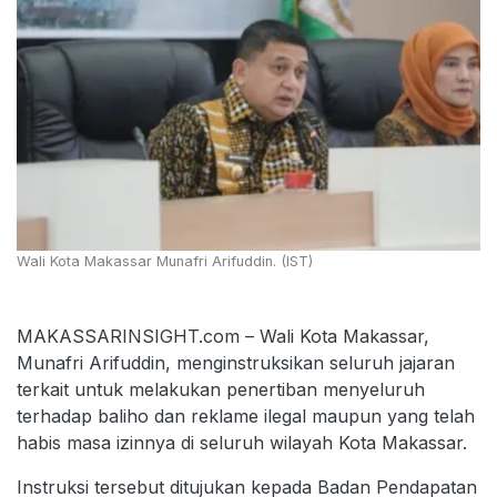
Wali Kota Makassar Munafri Arifuddin. (IST)
MAKASSARINSIGHT.com – Wali Kota Makassar,
Munafri Arifuddin, menginstruksikan seluruh jajaran
terkait untuk melakukan penertiban menyeluruh
terhadap baliho dan reklame ilegal maupun yang telah
habis masa izinnya di seluruh wilayah Kota Makassar.
Instruksi tersebut ditujukan kepada Badan Pendapatan