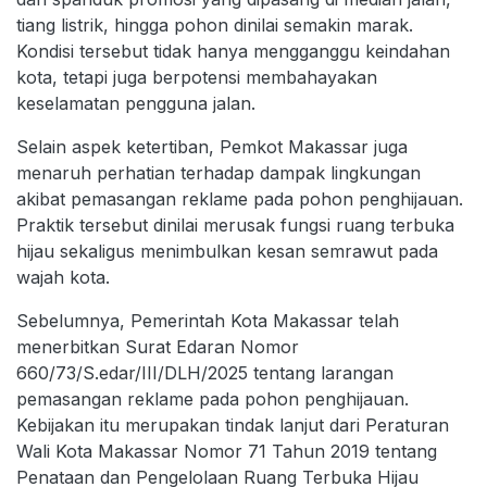
tiang listrik, hingga pohon dinilai semakin marak.
Kondisi tersebut tidak hanya mengganggu keindahan
kota, tetapi juga berpotensi membahayakan
keselamatan pengguna jalan.
Selain aspek ketertiban, Pemkot Makassar juga
menaruh perhatian terhadap dampak lingkungan
akibat pemasangan reklame pada pohon penghijauan.
Praktik tersebut dinilai merusak fungsi ruang terbuka
hijau sekaligus menimbulkan kesan semrawut pada
wajah kota.
Sebelumnya, Pemerintah Kota Makassar telah
menerbitkan Surat Edaran Nomor
660/73/S.edar/III/DLH/2025 tentang larangan
pemasangan reklame pada pohon penghijauan.
Kebijakan itu merupakan tindak lanjut dari Peraturan
Wali Kota Makassar Nomor 71 Tahun 2019 tentang
Penataan dan Pengelolaan Ruang Terbuka Hijau