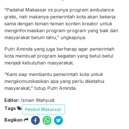
“Padahal Makassar ini punya program ambulance
gratis, nah makanya pemerintah kota akan bekerja
sama dengan teman-teman konten kreator untuk
menginformasikan program-program yang baik dan
masyarakat belum tahu,” ungkapnya.
Putri Aminda yang juga berharap agar pemerintah
kota membuat program kegiatan yang betul-betul
menjadi kebutuhan masyarakat.
“Kami siap membantu pemerintah kota untuk
mengkomunikasikan apa yang perlu diketahui
masyarakat,” tutup Putri Aminda.
Editor:
Isman Wahyudi
Tags
Pemkot Makassar
Bagikan