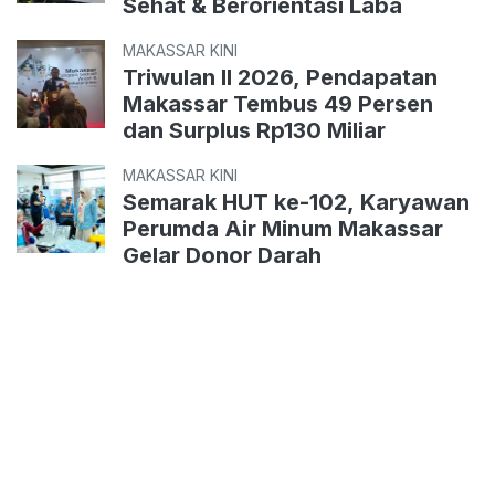
Sehat & Berorientasi Laba
MAKASSAR KINI
Triwulan II 2026, Pendapatan
Makassar Tembus 49 Persen
dan Surplus Rp130 Miliar
MAKASSAR KINI
Semarak HUT ke-102, Karyawan
Perumda Air Minum Makassar
Gelar Donor Darah