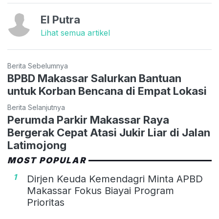
El Putra
Lihat semua artikel
Berita Sebelumnya
BPBD Makassar Salurkan Bantuan
untuk Korban Bencana di Empat Lokasi
Berita Selanjutnya
Perumda Parkir Makassar Raya
Bergerak Cepat Atasi Jukir Liar di Jalan
Latimojong
MOST POPULAR
1
Dirjen Keuda Kemendagri Minta APBD
Makassar Fokus Biayai Program
Prioritas