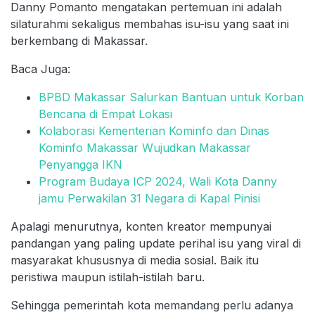
Danny Pomanto mengatakan pertemuan ini adalah
silaturahmi sekaligus membahas isu-isu yang saat ini
berkembang di Makassar.
Baca Juga:
BPBD Makassar Salurkan Bantuan untuk Korban
Bencana di Empat Lokasi
Kolaborasi Kementerian Kominfo dan Dinas
Kominfo Makassar Wujudkan Makassar
Penyangga IKN
Program Budaya ICP 2024, Wali Kota Danny
jamu Perwakilan 31 Negara di Kapal Pinisi
Apalagi menurutnya, konten kreator mempunyai
pandangan yang paling update perihal isu yang viral di
masyarakat khususnya di media sosial. Baik itu
peristiwa maupun istilah-istilah baru.
Sehingga pemerintah kota memandang perlu adanya