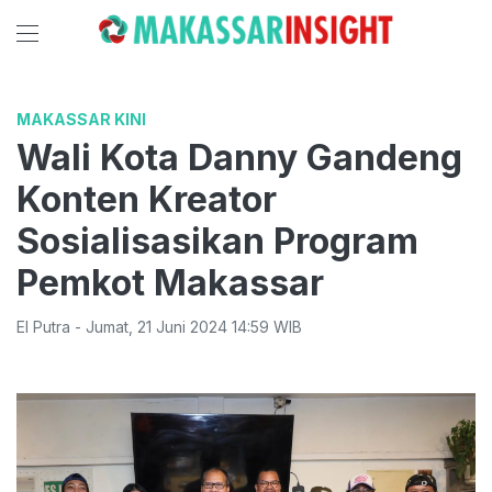
MAKASSAR KINI
Wali Kota Danny Gandeng
Konten Kreator
Sosialisasikan Program
Pemkot Makassar
El Putra
-
Jumat
,
21 Juni 2024 14:59
WIB