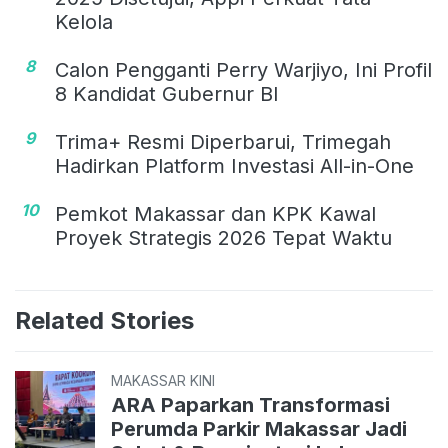
Kelola
8
Calon Pengganti Perry Warjiyo, Ini Profil
8 Kandidat Gubernur BI
9
Trima+ Resmi Diperbarui, Trimegah
Hadirkan Platform Investasi All-in-One
10
Pemkot Makassar dan KPK Kawal
Proyek Strategis 2026 Tepat Waktu
Related Stories
MAKASSAR KINI
ARA Paparkan Transformasi
Perumda Parkir Makassar Jadi