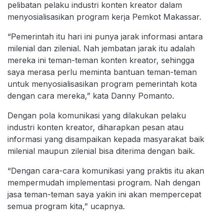
pelibatan pelaku industri konten kreator dalam
menyosialisasikan program kerja Pemkot Makassar.
“Pemerintah itu hari ini punya jarak informasi antara
milenial dan zilenial. Nah jembatan jarak itu adalah
mereka ini teman-teman konten kreator, sehingga
saya merasa perlu meminta bantuan teman-teman
untuk menyosialisasikan program pemerintah kota
dengan cara mereka,” kata Danny Pomanto.
Dengan pola komunikasi yang dilakukan pelaku
industri konten kreator, diharapkan pesan atau
informasi yang disampaikan kepada masyarakat baik
milenial maupun zilenial bisa diterima dengan baik.
“Dengan cara-cara komunikasi yang praktis itu akan
mempermudah implementasi program. Nah dengan
jasa teman-teman saya yakin ini akan mempercepat
semua program kita,” ucapnya.