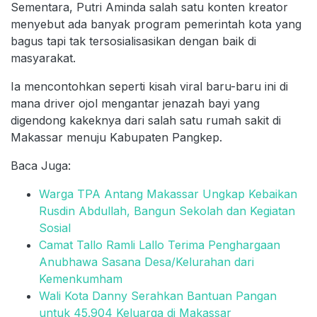
Sementara, Putri Aminda salah satu konten kreator
menyebut ada banyak program pemerintah kota yang
bagus tapi tak tersosialisasikan dengan baik di
masyarakat.
Ia mencontohkan seperti kisah viral baru-baru ini di
mana driver ojol mengantar jenazah bayi yang
digendong kakeknya dari salah satu rumah sakit di
Makassar menuju Kabupaten Pangkep.
Baca Juga:
Warga TPA Antang Makassar Ungkap Kebaikan
Rusdin Abdullah, Bangun Sekolah dan Kegiatan
Sosial
Camat Tallo Ramli Lallo Terima Penghargaan
Anubhawa Sasana Desa/Kelurahan dari
Kemenkumham
Wali Kota Danny Serahkan Bantuan Pangan
untuk 45.904 Keluarga di Makassar