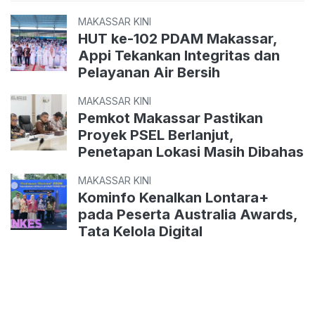
MAKASSAR KINI
HUT ke-102 PDAM Makassar,
Appi Tekankan Integritas dan
Pelayanan Air Bersih
MAKASSAR KINI
Pemkot Makassar Pastikan
Proyek PSEL Berlanjut,
Penetapan Lokasi Masih Dibahas
MAKASSAR KINI
Kominfo Kenalkan Lontara+
pada Peserta Australia Awards,
Tata Kelola Digital