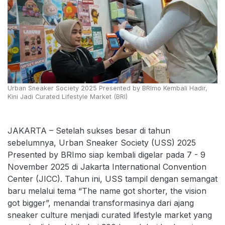
Urban Sneaker Society 2025 Presented by BRImo Kembali Hadir,
Kini Jadi Curated Lifestyle Market (BRI)
JAKARTA – Setelah sukses besar di tahun
sebelumnya, Urban Sneaker Society (USS) 2025
Presented by BRImo siap kembali digelar pada 7 - 9
November 2025 di Jakarta International Convention
Center (JICC). Tahun ini, USS tampil dengan semangat
baru melalui tema “The name got shorter, the vision
got bigger”, menandai transformasinya dari ajang
sneaker culture menjadi curated lifestyle market yang