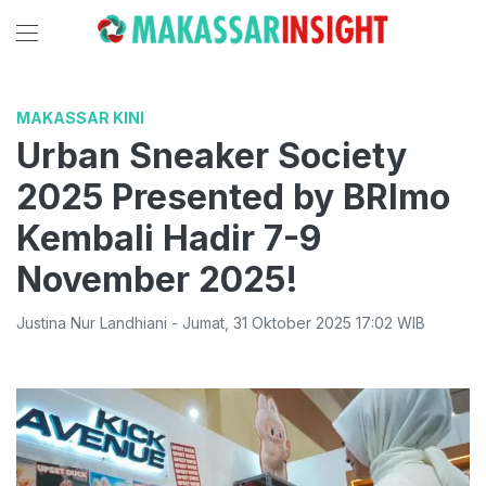
MAKASSAR KINI
Urban Sneaker Society
2025 Presented by BRImo
Kembali Hadir 7-9
November 2025!
Justina Nur Landhiani
-
Jumat
,
31 Oktober 2025 17:02
WIB