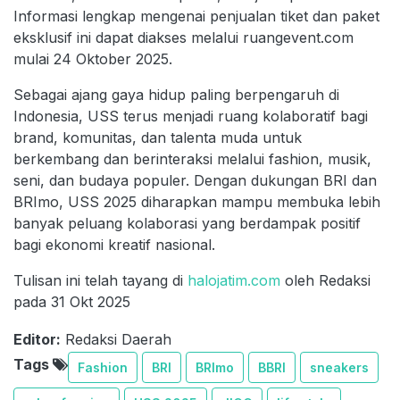
Informasi lengkap mengenai penjualan tiket dan paket
eksklusif ini dapat diakses melalui ruangevent.com
mulai 24 Oktober 2025.
Sebagai ajang gaya hidup paling berpengaruh di
Indonesia, USS terus menjadi ruang kolaboratif bagi
brand, komunitas, dan talenta muda untuk
berkembang dan berinteraksi melalui fashion, musik,
seni, dan budaya populer. Dengan dukungan BRI dan
BRImo, USS 2025 diharapkan mampu membuka lebih
banyak peluang kolaborasi yang berdampak positif
bagi ekonomi kreatif nasional.
Tulisan ini telah tayang di
halojatim.com
oleh Redaksi
pada 31 Okt 2025
Editor:
Redaksi Daerah
Tags
Fashion
BRI
BRImo
BBRI
sneakers