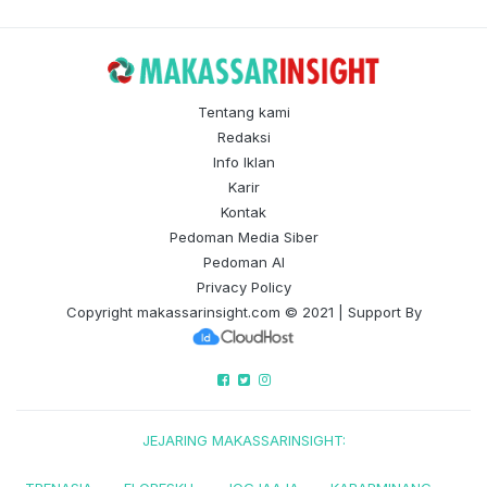
Tentang kami
Redaksi
Info Iklan
Karir
Kontak
Pedoman Media Siber
Pedoman AI
Privacy Policy
Copyright
makassarinsight.com
© 2021 | Support By
JEJARING MAKASSARINSIGHT: