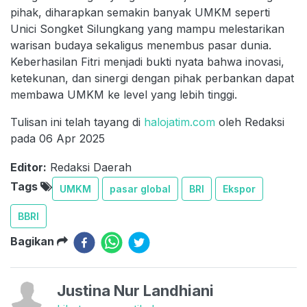
pihak, diharapkan semakin banyak UMKM seperti
Unici Songket Silungkang yang mampu melestarikan
warisan budaya sekaligus menembus pasar dunia.
Keberhasilan Fitri menjadi bukti nyata bahwa inovasi,
ketekunan, dan sinergi dengan pihak perbankan dapat
membawa UMKM ke level yang lebih tinggi.
Tulisan ini telah tayang di
halojatim.com
oleh Redaksi
pada 06 Apr 2025
Editor:
Redaksi Daerah
Tags
UMKM
pasar global
BRI
Ekspor
BBRI
Bagikan
Justina Nur Landhiani