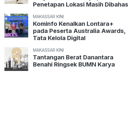
Penetapan Lokasi Masih Dibahas
MAKASSAR KINI
Kominfo Kenalkan Lontara+
pada Peserta Australia Awards,
Tata Kelola Digital
MAKASSAR KINI
Tantangan Berat Danantara
Benahi Ringsek BUMN Karya