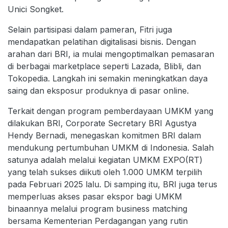
Unici Songket.
Selain partisipasi dalam pameran, Fitri juga
mendapatkan pelatihan digitalisasi bisnis. Dengan
arahan dari BRI, ia mulai mengoptimalkan pemasaran
di berbagai marketplace seperti Lazada, Blibli, dan
Tokopedia. Langkah ini semakin meningkatkan daya
saing dan eksposur produknya di pasar online.
Terkait dengan program pemberdayaan UMKM yang
dilakukan BRI, Corporate Secretary BRI Agustya
Hendy Bernadi, menegaskan komitmen BRI dalam
mendukung pertumbuhan UMKM di Indonesia. Salah
satunya adalah melalui kegiatan UMKM EXPO(RT)
yang telah sukses diikuti oleh 1.000 UMKM terpilih
pada Februari 2025 lalu. Di samping itu, BRI juga terus
memperluas akses pasar ekspor bagi UMKM
binaannya melalui program business matching
bersama Kementerian Perdagangan yang rutin