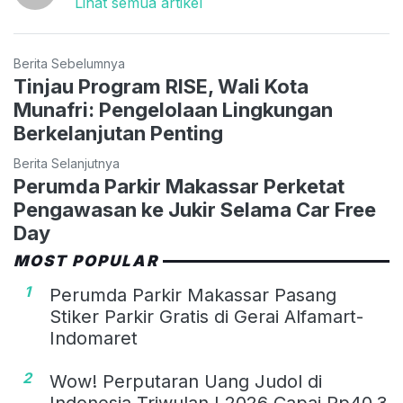
Lihat semua artikel
Berita Sebelumnya
Tinjau Program RISE, Wali Kota
Munafri: Pengelolaan Lingkungan
Berkelanjutan Penting
Berita Selanjutnya
Perumda Parkir Makassar Perketat
Pengawasan ke Jukir Selama Car Free
Day
MOST POPULAR
1
Perumda Parkir Makassar Pasang
Stiker Parkir Gratis di Gerai Alfamart-
Indomaret
2
Wow! Perputaran Uang Judol di