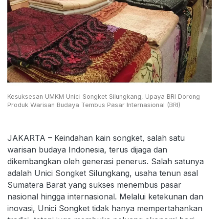
Kesuksesan UMKM Unici Songket Silungkang, Upaya BRI Dorong
Produk Warisan Budaya Tembus Pasar Internasional (BRI)
JAKARTA – Keindahan kain songket, salah satu
warisan budaya Indonesia, terus dijaga dan
dikembangkan oleh generasi penerus. Salah satunya
adalah Unici Songket Silungkang, usaha tenun asal
Sumatera Barat yang sukses menembus pasar
nasional hingga internasional. Melalui ketekunan dan
inovasi, Unici Songket tidak hanya mempertahankan