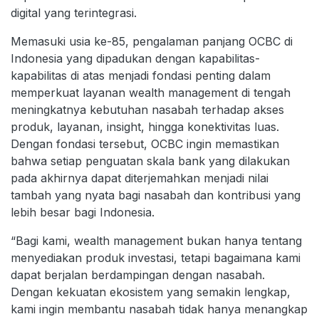
digital yang terintegrasi.
Memasuki usia ke-85, pengalaman panjang OCBC di
Indonesia yang dipadukan dengan kapabilitas-
kapabilitas di atas menjadi fondasi penting dalam
memperkuat layanan wealth management di tengah
meningkatnya kebutuhan nasabah terhadap akses
produk, layanan, insight, hingga konektivitas luas.
Dengan fondasi tersebut, OCBC ingin memastikan
bahwa setiap penguatan skala bank yang dilakukan
pada akhirnya dapat diterjemahkan menjadi nilai
tambah yang nyata bagi nasabah dan kontribusi yang
lebih besar bagi Indonesia.
“Bagi kami, wealth management bukan hanya tentang
menyediakan produk investasi, tetapi bagaimana kami
dapat berjalan berdampingan dengan nasabah.
Dengan kekuatan ekosistem yang semakin lengkap,
kami ingin membantu nasabah tidak hanya menangkap