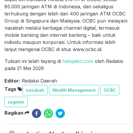
85.000 jaringan ATM di Indonesia, dan sekaligus
terhubung dengan lebih dari 400 jaringan ATM OCBC
Group di Singapura dan Malaysia. OCBC pun melayani
nasabah melalui berbagai channel digital, termasuk
mobile banking dan internet banking – baik untuk
individu maupun korporasi. Untuk informasi lebih
lanjut mengenai OCBC di situs www.ocbc.id.
Tulisan ini telah tayang di
halojatim.com
oleh Redaksi
pada 21 Mei 2026
Editor:
Redaksi Daerah
Tags
nasabah
Wealth Management
OCBC
segmen
Bagikan