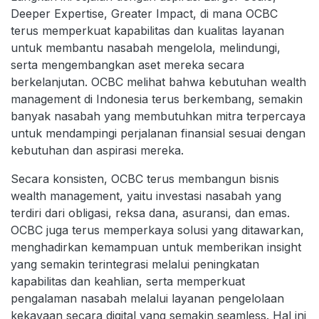
Deeper Expertise, Greater Impact, di mana OCBC
terus memperkuat kapabilitas dan kualitas layanan
untuk membantu nasabah mengelola, melindungi,
serta mengembangkan aset mereka secara
berkelanjutan. OCBC melihat bahwa kebutuhan wealth
management di Indonesia terus berkembang, semakin
banyak nasabah yang membutuhkan mitra terpercaya
untuk mendampingi perjalanan finansial sesuai dengan
kebutuhan dan aspirasi mereka.
Secara konsisten, OCBC terus membangun bisnis
wealth management, yaitu investasi nasabah yang
terdiri dari obligasi, reksa dana, asuransi, dan emas.
OCBC juga terus memperkaya solusi yang ditawarkan,
menghadirkan kemampuan untuk memberikan insight
yang semakin terintegrasi melalui peningkatan
kapabilitas dan keahlian, serta memperkuat
pengalaman nasabah melalui layanan pengelolaan
kekayaan secara digital yang semakin seamless. Hal ini