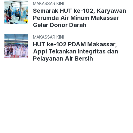
MAKASSAR KINI
Semarak HUT ke-102, Karyawan
Perumda Air Minum Makassar
Gelar Donor Darah
MAKASSAR KINI
HUT ke-102 PDAM Makassar,
Appi Tekankan Integritas dan
Pelayanan Air Bersih