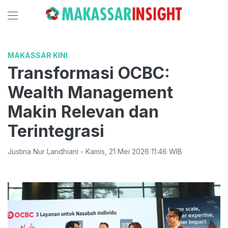
MAKASSAR KINI
Transformasi OCBC:
Wealth Management
Makin Relevan dan
Terintegrasi
Justina Nur Landhiani
-
Kamis
,
21 Mei 2026 11:46
WIB