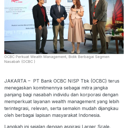
OCBC Perkuat Wealth Management, Bidik Berbagai Segmen
Nasabah (OCBC )
JAKARTA – PT Bank OCBC NISP Tbk (OCBC) terus
menegaskan komitmennya sebagai mitra jangka
panjang bagi nasabah individu dan korporasi dengan
memperkuat layanan wealth management yang lebih
terintegrasi, relevan, serta semakin mudah dijangkau
oleh berbagai lapisan masyarakat Indonesia.
Langkah ini sejalan dengan aspirasi Larger Scale,