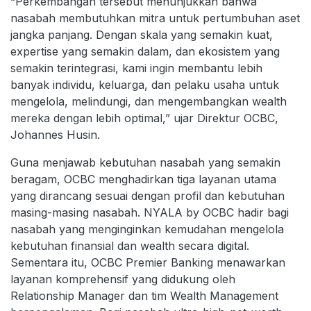
“Perkembangan tersebut menunjukkan bahwa
nasabah membutuhkan mitra untuk pertumbuhan aset
jangka panjang. Dengan skala yang semakin kuat,
expertise yang semakin dalam, dan ekosistem yang
semakin terintegrasi, kami ingin membantu lebih
banyak individu, keluarga, dan pelaku usaha untuk
mengelola, melindungi, dan mengembangkan wealth
mereka dengan lebih optimal,” ujar Direktur OCBC,
Johannes Husin.
Guna menjawab kebutuhan nasabah yang semakin
beragam, OCBC menghadirkan tiga layanan utama
yang dirancang sesuai dengan profil dan kebutuhan
masing-masing nasabah. NYALA by OCBC hadir bagi
nasabah yang menginginkan kemudahan mengelola
kebutuhan finansial dan wealth secara digital.
Sementara itu, OCBC Premier Banking menawarkan
layanan komprehensif yang didukung oleh
Relationship Manager dan tim Wealth Management