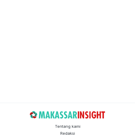
Tentang kami
Redaksi