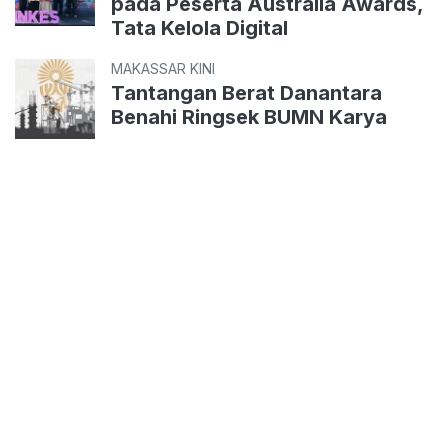
pada Peserta Australia Awards,
Tata Kelola Digital
MAKASSAR KINI
Tantangan Berat Danantara
Benahi Ringsek BUMN Karya