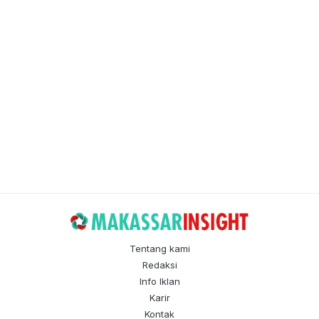
Tentang kami
Redaksi
Info Iklan
Karir
Kontak