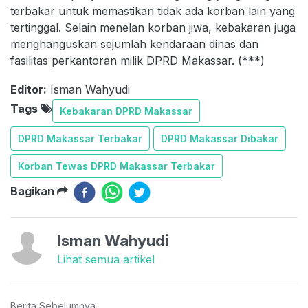
terbakar untuk memastikan tidak ada korban lain yang
tertinggal. Selain menelan korban jiwa, kebakaran juga
menghanguskan sejumlah kendaraan dinas dan
fasilitas perkantoran milik DPRD Makassar. (***)
Editor:
Isman Wahyudi
Tags
Kebakaran DPRD Makassar
DPRD Makassar Terbakar
DPRD Makassar Dibakar
Korban Tewas DPRD Makassar Terbakar
Bagikan
Isman Wahyudi
Lihat semua artikel
Berita Sebelumnya