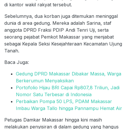
di kantor wakil rakyat tersebut.
Sebelumnya, dua korban juga ditemukan meninggal
dunia di area gedung. Mereka adalah Sarina, staf
anggota DPRD Fraksi PDIP Andi Tenri Uji, serta
seorang pejabat Pemkot Makassar yang menjabat
sebagai Kepala Seksi Kesejahteraan Kecamatan Ujung
Tanah.
Baca Juga:
Gedung DPRD Makassar Dibakar Massa, Warga
Berkerumun Menyaksikan
Portofolio Hijau BRI Capai Rp807,8 Triliun, Jadi
Nomor Satu Terbesar di Indonesia
Perbaikan Pompa 50 LPS, PDAM Makassar
Imbau Warga Tallo hingga Pannampu Hemat Air
Petugas Damkar Makassar hingga kini masih
melakukan penyisiran di dalam gedung yang hangus