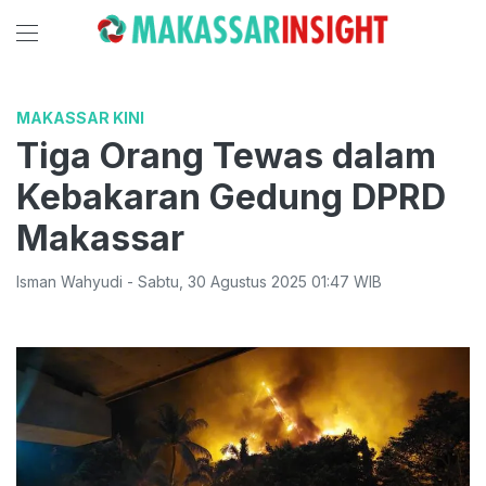
MAKASSAR KINI
Tiga Orang Tewas dalam
Kebakaran Gedung DPRD
Makassar
Isman Wahyudi
-
Sabtu
,
30 Agustus 2025 01:47
WIB