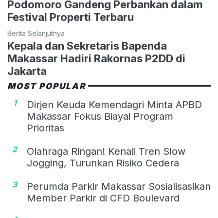
Podomoro Gandeng Perbankan dalam
Festival Properti Terbaru
Berita Selanjutnya
Kepala dan Sekretaris Bapenda
Makassar Hadiri Rakornas P2DD di
Jakarta
MOST POPULAR
1
Dirjen Keuda Kemendagri Minta APBD
Makassar Fokus Biayai Program
Prioritas
2
Olahraga Ringan! Kenali Tren Slow
Jogging, Turunkan Risiko Cedera
3
Perumda Parkir Makassar Sosialisasikan
Member Parkir di CFD Boulevard