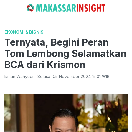
EKONOMI & BISNIS
Ternyata, Begini Peran
Tom Lembong Selamatkan
BCA dari Krismon
Isman Wahyudi
-
Selasa
,
05 November 2024 15:01
WIB