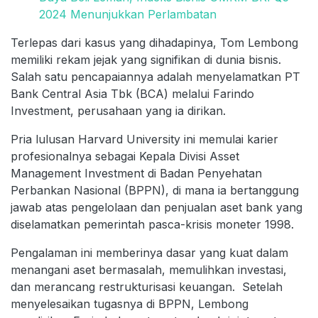
2024 Menunjukkan Perlambatan
Terlepas dari kasus yang dihadapinya, Tom Lembong
memiliki rekam jejak yang signifikan di dunia bisnis.
Salah satu pencapaiannya adalah menyelamatkan PT
Bank Central Asia Tbk (BCA) melalui Farindo
Investment, perusahaan yang ia dirikan.
Pria lulusan Harvard University ini memulai karier
profesionalnya sebagai Kepala Divisi Asset
Management Investment di Badan Penyehatan
Perbankan Nasional (BPPN), di mana ia bertanggung
jawab atas pengelolaan dan penjualan aset bank yang
diselamatkan pemerintah pasca-krisis moneter 1998.
Pengalaman ini memberinya dasar yang kuat dalam
menangani aset bermasalah, memulihkan investasi,
dan merancang restrukturisasi keuangan. Setelah
menyelesaikan tugasnya di BPPN, Lembong