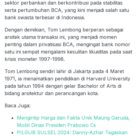
sektor perbankan dan berkontribusi pada stabilitas
serta pertumbuhan BCA, yang kini menjadi salah satu
bank swasta terbesar di Indonesia.
Dengan demikian, Tom Lembong berperan sebagai
arsitek utama transaksi ini, yang menjadi momen
penting dalam privatisasi BCA, mengingat bank nomor
satu ini sempat mengalami kesulitan likuiditas pada saat
krisis moneter 1997-1998.
Tom Lembong sendiri lahir di Jakarta pada 4 Maret
1971, ia menamatkan pendidikan di Harvard University
pada tahun 1994 dengan gelar Bachelor of Arts di
bidang arsitektur dan perancangan kota.
Baca Juga:
Mengintip Harga dan Fakta Unik Maung Garuda,
Mobil Dinas Presiden Prabowo Cs
PILGUB SULSEL 2024: Danny-Azhar Tegaskan