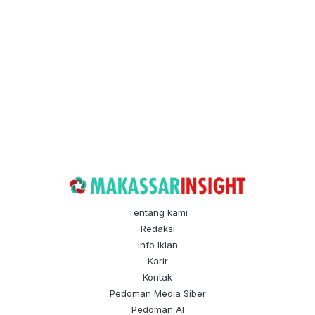
Tentang kami
Redaksi
Info Iklan
Karir
Kontak
Pedoman Media Siber
Pedoman AI