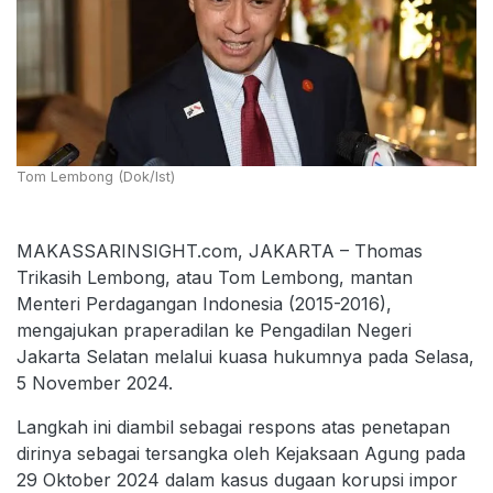
Tom Lembong (Dok/Ist)
MAKASSARINSIGHT.com, JAKARTA – Thomas
Trikasih Lembong, atau Tom Lembong, mantan
Menteri Perdagangan Indonesia (2015-2016),
mengajukan praperadilan ke Pengadilan Negeri
Jakarta Selatan melalui kuasa hukumnya pada Selasa,
5 November 2024.
Langkah ini diambil sebagai respons atas penetapan
dirinya sebagai tersangka oleh Kejaksaan Agung pada
29 Oktober 2024 dalam kasus dugaan korupsi impor