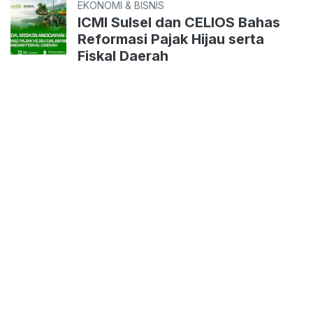
EKONOMI & BISNIS
ICMI Sulsel dan CELIOS Bahas
Reformasi Pajak Hijau serta
Fiskal Daerah