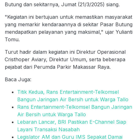
Butung dan sekitarnya, Jumat (21/3/2025) siang.
"Kegiatan ini bertujuan untuk memastikan masyarakat
yang memarkir kendaraannya di sekitar Pasar Butung
mendapatkan pelayanan yang maksimal," ujar Yulianti
Tomu.
Turut hadir dalam kegiatan ini Direktur Operasional
Cristhoper Aviary, Direktur Umum, serta beberapa
pejabat dari Perumda Parkir Makassar Raya.
Baca Juga:
Titik Kedua, Rans Entertainment-Telkomsel
Bangun Jaringan Air Bersih untuk Warga Tallo
Rans Entertainment-Telkomsel Bangun Jaringan
Air Bersih untuk Warga Tallo
Lebaran Lancar, BRI Pastikan E-Channel Siap
Layani Transaksi Nasabah
Legislator AM dan Guru IMS Sepakat Damai