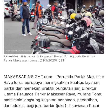
Penertiban juru parkir di kawasan Pasar Butung oleh Perumda
Parkir Makassar, Jumat (21/3/2025). (IST)
MAKASSARINSIGHT.com – Perumda Parkir Makassar
Raya terus berupaya meningkatkan kualitas layanan
parkir dan menekan praktik pungutan liar. Direktur
Utama Perumda Parkir Makassar Raya, Yulianti Tomu,
memimpin langsung kegiatan penataan, penertiban,
dan edukasi bagi juru parkir (jukir) di kawasan Pasar