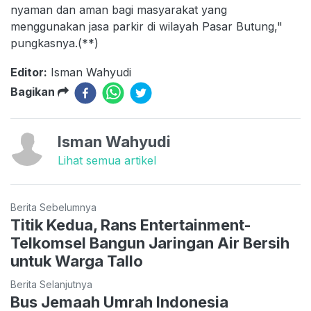
nyaman dan aman bagi masyarakat yang
menggunakan jasa parkir di wilayah Pasar Butung,"
pungkasnya.(**)
Editor:
Isman Wahyudi
Bagikan
Isman Wahyudi
Lihat semua artikel
Berita Sebelumnya
Titik Kedua, Rans Entertainment-
Telkomsel Bangun Jaringan Air Bersih
untuk Warga Tallo
Berita Selanjutnya
Bus Jemaah Umrah Indonesia