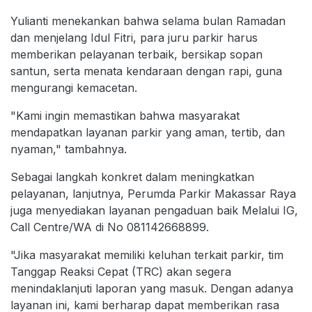
Yulianti menekankan bahwa selama bulan Ramadan
dan menjelang Idul Fitri, para juru parkir harus
memberikan pelayanan terbaik, bersikap sopan
santun, serta menata kendaraan dengan rapi, guna
mengurangi kemacetan.
"Kami ingin memastikan bahwa masyarakat
mendapatkan layanan parkir yang aman, tertib, dan
nyaman," tambahnya.
Sebagai langkah konkret dalam meningkatkan
pelayanan, lanjutnya, Perumda Parkir Makassar Raya
juga menyediakan layanan pengaduan baik Melalui IG,
Call Centre/WA di No 081142668899.
"Jika masyarakat memiliki keluhan terkait parkir, tim
Tanggap Reaksi Cepat (TRC) akan segera
menindaklanjuti laporan yang masuk. Dengan adanya
layanan ini, kami berharap dapat memberikan rasa