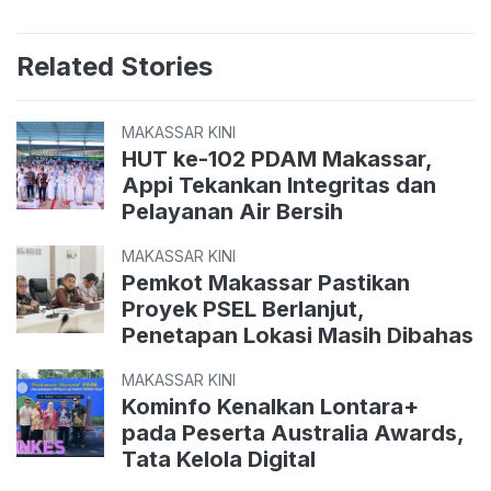
Related Stories
MAKASSAR KINI
HUT ke-102 PDAM Makassar,
Appi Tekankan Integritas dan
Pelayanan Air Bersih
MAKASSAR KINI
Pemkot Makassar Pastikan
Proyek PSEL Berlanjut,
Penetapan Lokasi Masih Dibahas
MAKASSAR KINI
Kominfo Kenalkan Lontara+
pada Peserta Australia Awards,
Tata Kelola Digital