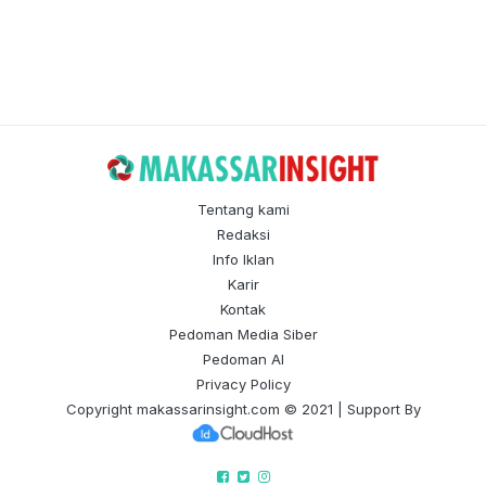
Tentang kami
Redaksi
Info Iklan
Karir
Kontak
Pedoman Media Siber
Pedoman AI
Privacy Policy
Copyright
makassarinsight.com
© 2021 | Support By