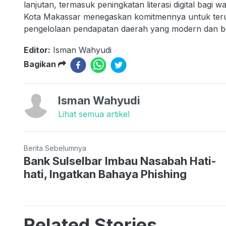
lanjutan, termasuk peningkatan literasi digital bagi
Kota Makassar menegaskan komitmennya untuk terus 
pengelolaan pendapatan daerah yang modern dan be
Editor:
Isman Wahyudi
Bagikan
Isman Wahyudi
Lihat semua artikel
Berita Sebelumnya
Bank Sulselbar Imbau Nasabah Hati-
hati, Ingatkan Bahaya Phishing
Related Stories