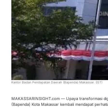
Kantor Badan Pendapatan Daerah (Bapenda) Makassar. (IST)
MAKASSARINSIGHT.com — Upaya transformasi digit
(Bapenda) Kota Makassar kembali mendapat perhatia