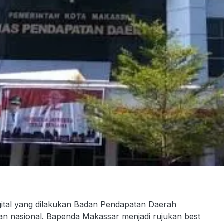
al yang dilakukan Badan Pendapatan Daerah
n nasional. Bapenda Makassar menjadi rujukan best