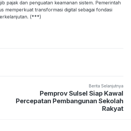
 wajib pajak dan penguatan keamanan sistem. Pemerintah
memperkuat transformasi digital sebagai fondasi
rkelanjutan. (***)
Berita Selanjutnya
Pemprov Sulsel Siap Kawal
Percepatan Pembangunan Sekolah
Rakyat