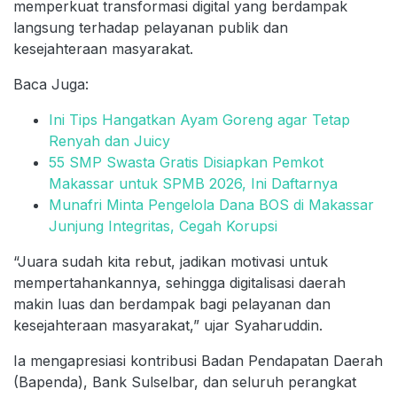
memperkuat transformasi digital yang berdampak
langsung terhadap pelayanan publik dan
kesejahteraan masyarakat.
Baca Juga:
Ini Tips Hangatkan Ayam Goreng agar Tetap
Renyah dan Juicy
55 SMP Swasta Gratis Disiapkan Pemkot
Makassar untuk SPMB 2026, Ini Daftarnya
Munafri Minta Pengelola Dana BOS di Makassar
Junjung Integritas, Cegah Korupsi
“Juara sudah kita rebut, jadikan motivasi untuk
mempertahankannya, sehingga digitalisasi daerah
makin luas dan berdampak bagi pelayanan dan
kesejahteraan masyarakat,” ujar Syaharuddin.
Ia mengapresiasi kontribusi Badan Pendapatan Daerah
(Bapenda), Bank Sulselbar, dan seluruh perangkat