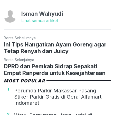
Isman Wahyudi
Lihat semua artikel
Berita Sebelumnya
Ini Tips Hangatkan Ayam Goreng agar
Tetap Renyah dan Juicy
Berita Selanjutnya
DPRD dan Pemkab Sidrap Sepakati
Empat Ranperda untuk Kesejahteraan
MOST POPULAR
1
Perumda Parkir Makassar Pasang
Stiker Parkir Gratis di Gerai Alfamart-
Indomaret
2