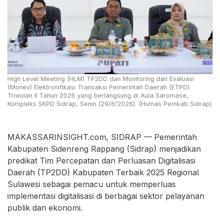
High Level Meeting (HLM) TP2DD dan Monitoring dan Evaluasi
(Monev) Elektronifikasi Transaksi Pemerintah Daerah (ETPD)
Triwulan II Tahun 2026 yang berlangsung di Aula Saromase,
Kompleks SKPD Sidrap, Senin (29/6/2026). (Humas Pemkab Sidrap)
MAKASSARINSIGHT.com, SIDRAP — Pemerintah
Kabupaten Sidenreng Rappang (Sidrap) menjadikan
predikat Tim Percepatan dan Perluasan Digitalisasi
Daerah (TP2DD) Kabupaten Terbaik 2025 Regional
Sulawesi sebagai pemacu untuk memperluas
implementasi digitalisasi di berbagai sektor pelayanan
publik dan ekonomi.