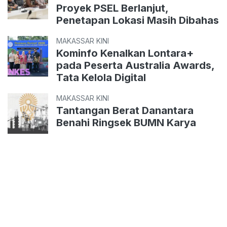
Proyek PSEL Berlanjut,
Penetapan Lokasi Masih Dibahas
MAKASSAR KINI
Kominfo Kenalkan Lontara+
pada Peserta Australia Awards,
Tata Kelola Digital
MAKASSAR KINI
Tantangan Berat Danantara
Benahi Ringsek BUMN Karya