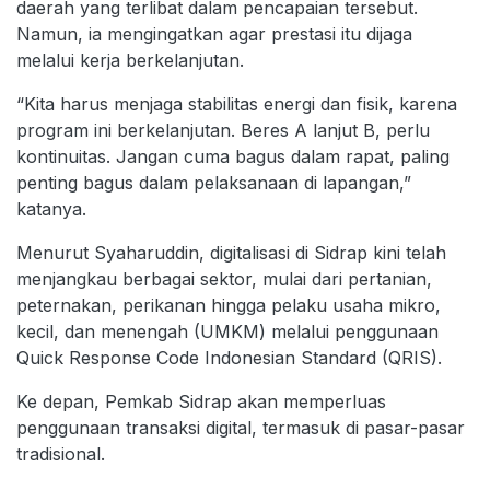
daerah yang terlibat dalam pencapaian tersebut.
Namun, ia mengingatkan agar prestasi itu dijaga
melalui kerja berkelanjutan.
“Kita harus menjaga stabilitas energi dan fisik, karena
program ini berkelanjutan. Beres A lanjut B, perlu
kontinuitas. Jangan cuma bagus dalam rapat, paling
penting bagus dalam pelaksanaan di lapangan,”
katanya.
Menurut Syaharuddin, digitalisasi di Sidrap kini telah
menjangkau berbagai sektor, mulai dari pertanian,
peternakan, perikanan hingga pelaku usaha mikro,
kecil, dan menengah (UMKM) melalui penggunaan
Quick Response Code Indonesian Standard (QRIS).
Ke depan, Pemkab Sidrap akan memperluas
penggunaan transaksi digital, termasuk di pasar-pasar
tradisional.