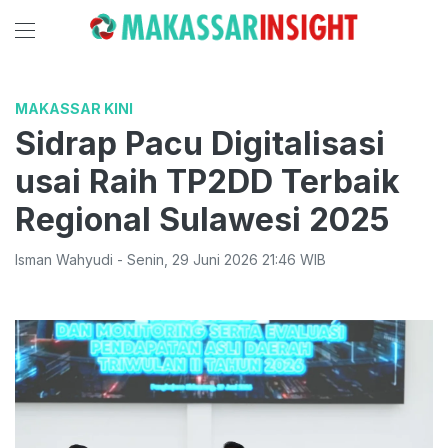
MAKASSAR KINI
Sidrap Pacu Digitalisasi
usai Raih TP2DD Terbaik
Regional Sulawesi 2025
Isman Wahyudi
-
Senin
,
29 Juni 2026 21:46
WIB