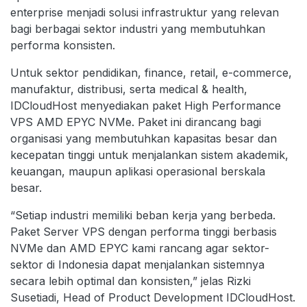
enterprise menjadi solusi infrastruktur yang relevan
bagi berbagai sektor industri yang membutuhkan
performa konsisten.
Untuk sektor pendidikan, finance, retail, e-commerce,
manufaktur, distribusi, serta medical & health,
IDCloudHost menyediakan paket High Performance
VPS AMD EPYC NVMe. Paket ini dirancang bagi
organisasi yang membutuhkan kapasitas besar dan
kecepatan tinggi untuk menjalankan sistem akademik,
keuangan, maupun aplikasi operasional berskala
besar.
“Setiap industri memiliki beban kerja yang berbeda.
Paket Server VPS dengan performa tinggi berbasis
NVMe dan AMD EPYC kami rancang agar sektor-
sektor di Indonesia dapat menjalankan sistemnya
secara lebih optimal dan konsisten,” jelas Rizki
Susetiadi, Head of Product Development IDCloudHost.