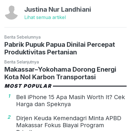
Justina Nur Landhiani
Lihat semua artikel
Berita Sebelumnya
Pabrik Pupuk Papua Dinilai Percepat
Produktivitas Pertanian
Berita Selanjutnya
Makassar–Yokohama Dorong Energi
Kota Nol Karbon Transportasi
MOST POPULAR
1
Beli iPhone 15 Apa Masih Worth It? Cek
Harga dan Speknya
2
Dirjen Keuda Kemendagri Minta APBD
Makassar Fokus Biayai Program