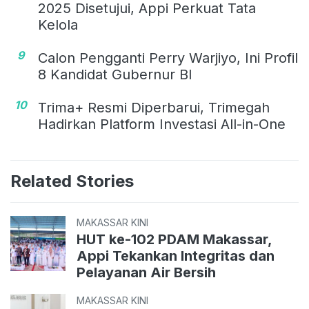
2025 Disetujui, Appi Perkuat Tata
Kelola
9
Calon Pengganti Perry Warjiyo, Ini Profil
8 Kandidat Gubernur BI
10
Trima+ Resmi Diperbarui, Trimegah
Hadirkan Platform Investasi All-in-One
Related Stories
MAKASSAR KINI
HUT ke-102 PDAM Makassar,
Appi Tekankan Integritas dan
Pelayanan Air Bersih
MAKASSAR KINI