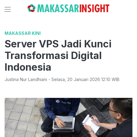
MAKASSAR KINI
Server VPS Jadi Kunci
Transformasi Digital
Indonesia
Justina Nur Landhiani
-
Selasa
,
20 Januari 2026 12:10
WIB