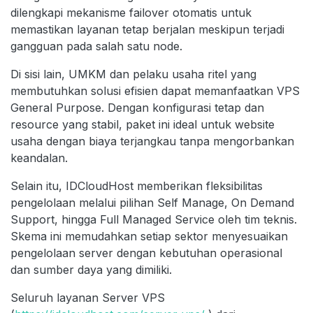
dilengkapi mekanisme failover otomatis untuk
memastikan layanan tetap berjalan meskipun terjadi
gangguan pada salah satu node.
Di sisi lain, UMKM dan pelaku usaha ritel yang
membutuhkan solusi efisien dapat memanfaatkan VPS
General Purpose. Dengan konfigurasi tetap dan
resource yang stabil, paket ini ideal untuk website
usaha dengan biaya terjangkau tanpa mengorbankan
keandalan.
Selain itu, IDCloudHost memberikan fleksibilitas
pengelolaan melalui pilihan Self Manage, On Demand
Support, hingga Full Managed Service oleh tim teknis.
Skema ini memudahkan setiap sektor menyesuaikan
pengelolaan server dengan kebutuhan operasional
dan sumber daya yang dimiliki.
Seluruh layanan Server VPS