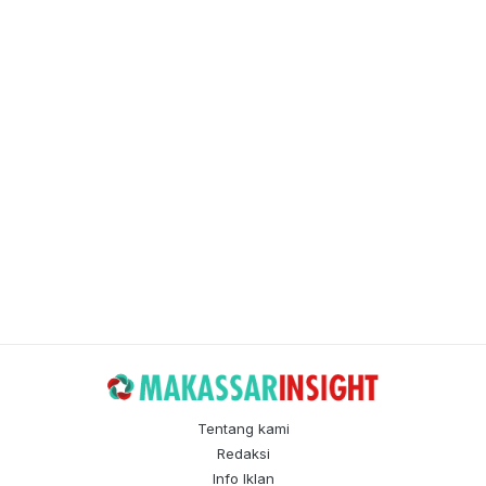
Tentang kami
Redaksi
Info Iklan