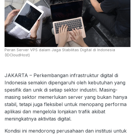
Peran Server VPS dalam Jaga Stabilitas Digital di Indonesia
(IDCloudHost)
JAKARTA – Perkembangan infrastruktur digital di
Indonesia semakin dipengaruhi oleh kebutuhan yang
spesifik dan unik di setiap sektor industri. Masing-
masing sektor memerlukan server yang bukan hanya
stabil, tetapi juga fleksibel untuk menopang performa
aplikasi dan mengelola lonjakan trafik akibat
meningkatnya aktivitas digital.
Kondisi ini mendorong perusahaan dan institusi untuk