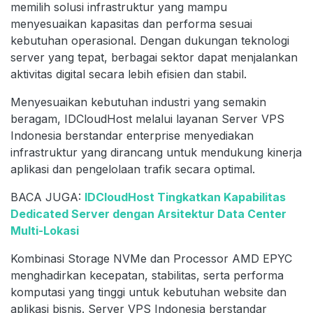
memilih solusi infrastruktur yang mampu
menyesuaikan kapasitas dan performa sesuai
kebutuhan operasional. Dengan dukungan teknologi
server yang tepat, berbagai sektor dapat menjalankan
aktivitas digital secara lebih efisien dan stabil.
Menyesuaikan kebutuhan industri yang semakin
beragam, IDCloudHost melalui layanan Server VPS
Indonesia berstandar enterprise menyediakan
infrastruktur yang dirancang untuk mendukung kinerja
aplikasi dan pengelolaan trafik secara optimal.
BACA JUGA:
IDCloudHost Tingkatkan Kapabilitas
Dedicated Server dengan Arsitektur Data Center
Multi-Lokasi
Kombinasi Storage NVMe dan Processor AMD EPYC
menghadirkan kecepatan, stabilitas, serta performa
komputasi yang tinggi untuk kebutuhan website dan
aplikasi bisnis. Server VPS Indonesia berstandar