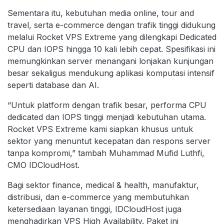
Sementara itu, kebutuhan media online, tour and
travel, serta e-commerce dengan trafik tinggi didukung
melalui Rocket VPS Extreme yang dilengkapi Dedicated
CPU dan IOPS hingga 10 kali lebih cepat. Spesifikasi ini
memungkinkan server menangani lonjakan kunjungan
besar sekaligus mendukung aplikasi komputasi intensif
seperti database dan AI.
“Untuk platform dengan trafik besar, performa CPU
dedicated dan IOPS tinggi menjadi kebutuhan utama.
Rocket VPS Extreme kami siapkan khusus untuk
sektor yang menuntut kecepatan dan respons server
tanpa kompromi,” tambah Muhammad Mufid Luthfi,
CMO IDCloudHost.
Bagi sektor finance, medical & health, manufaktur,
distribusi, dan e-commerce yang membutuhkan
ketersediaan layanan tinggi, IDCloudHost juga
menghadirkan VPS High Availability. Paket ini