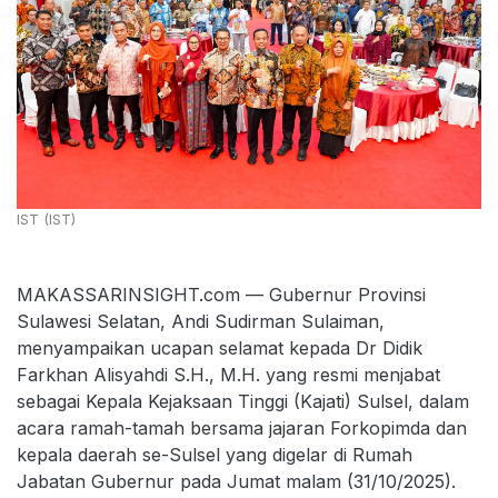
IST (IST)
MAKASSARINSIGHT.com — Gubernur Provinsi
Sulawesi Selatan, Andi Sudirman Sulaiman,
menyampaikan ucapan selamat kepada Dr Didik
Farkhan Alisyahdi S.H., M.H. yang resmi menjabat
sebagai Kepala Kejaksaan Tinggi (Kajati) Sulsel, dalam
acara ramah-tamah bersama jajaran Forkopimda dan
kepala daerah se-Sulsel yang digelar di Rumah
Jabatan Gubernur pada Jumat malam (31/10/2025).