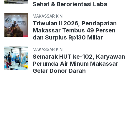
Sehat & Berorientasi Laba
MAKASSAR KINI
Triwulan II 2026, Pendapatan
Makassar Tembus 49 Persen
dan Surplus Rp130 Miliar
MAKASSAR KINI
Semarak HUT ke-102, Karyawan
Perumda Air Minum Makassar
Gelar Donor Darah