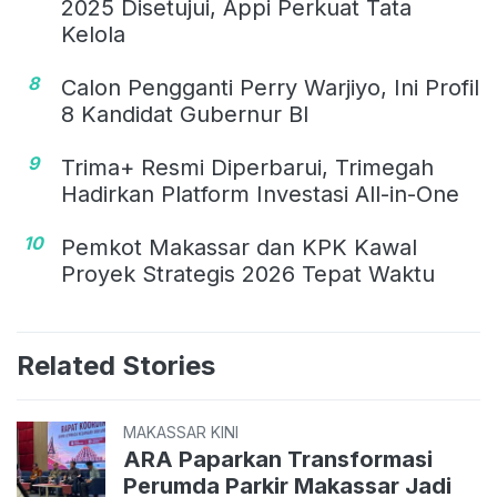
2025 Disetujui, Appi Perkuat Tata
Kelola
8
Calon Pengganti Perry Warjiyo, Ini Profil
8 Kandidat Gubernur BI
9
Trima+ Resmi Diperbarui, Trimegah
Hadirkan Platform Investasi All-in-One
10
Pemkot Makassar dan KPK Kawal
Proyek Strategis 2026 Tepat Waktu
Related Stories
MAKASSAR KINI
ARA Paparkan Transformasi
Perumda Parkir Makassar Jadi