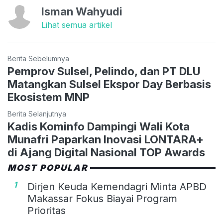
Isman Wahyudi
Lihat semua artikel
Berita Sebelumnya
Pemprov Sulsel, Pelindo, dan PT DLU
Matangkan Sulsel Ekspor Day Berbasis
Ekosistem MNP
Berita Selanjutnya
Kadis Kominfo Dampingi Wali Kota
Munafri Paparkan Inovasi LONTARA+
di Ajang Digital Nasional TOP Awards
MOST POPULAR
1
Dirjen Keuda Kemendagri Minta APBD
Makassar Fokus Biayai Program
Prioritas