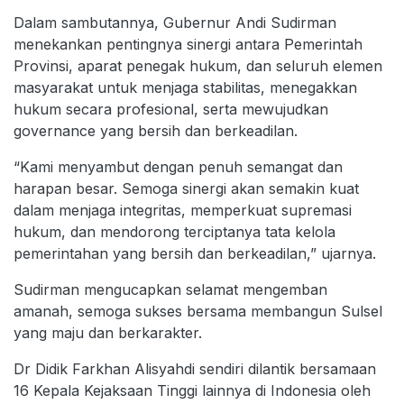
Dalam sambutannya, Gubernur Andi Sudirman
menekankan pentingnya sinergi antara Pemerintah
Provinsi, aparat penegak hukum, dan seluruh elemen
masyarakat untuk menjaga stabilitas, menegakkan
hukum secara profesional, serta mewujudkan
governance yang bersih dan berkeadilan.
“Kami menyambut dengan penuh semangat dan
harapan besar. Semoga sinergi akan semakin kuat
dalam menjaga integritas, memperkuat supremasi
hukum, dan mendorong terciptanya tata kelola
pemerintahan yang bersih dan berkeadilan,” ujarnya.
Sudirman mengucapkan selamat mengemban
amanah, semoga sukses bersama membangun Sulsel
yang maju dan berkarakter.
Dr Didik Farkhan Alisyahdi sendiri dilantik bersamaan
16 Kepala Kejaksaan Tinggi lainnya di Indonesia oleh