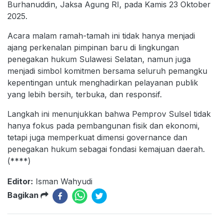
Burhanuddin, Jaksa Agung RI, pada Kamis 23 Oktober
2025.
Acara malam ramah-tamah ini tidak hanya menjadi
ajang perkenalan pimpinan baru di lingkungan
penegakan hukum Sulawesi Selatan, namun juga
menjadi simbol komitmen bersama seluruh pemangku
kepentingan untuk menghadirkan pelayanan publik
yang lebih bersih, terbuka, dan responsif.
Langkah ini menunjukkan bahwa Pemprov Sulsel tidak
hanya fokus pada pembangunan fisik dan ekonomi,
tetapi juga memperkuat dimensi governance dan
penegakan hukum sebagai fondasi kemajuan daerah.
(****)
Editor:
Isman Wahyudi
Bagikan