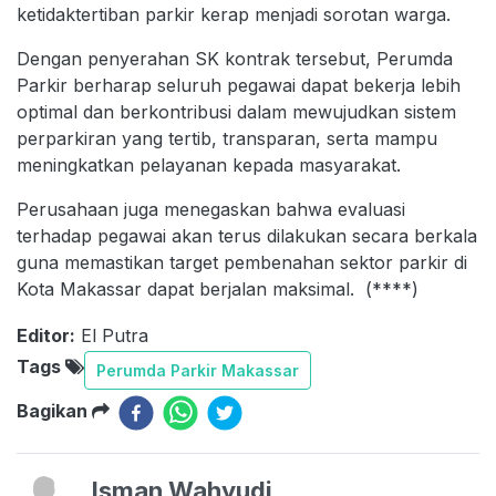
ketidaktertiban parkir kerap menjadi sorotan warga.
Dengan penyerahan SK kontrak tersebut, Perumda
Parkir berharap seluruh pegawai dapat bekerja lebih
optimal dan berkontribusi dalam mewujudkan sistem
perparkiran yang tertib, transparan, serta mampu
meningkatkan pelayanan kepada masyarakat.
Perusahaan juga menegaskan bahwa evaluasi
terhadap pegawai akan terus dilakukan secara berkala
guna memastikan target pembenahan sektor parkir di
Kota Makassar dapat berjalan maksimal. (****)
Editor:
El Putra
Tags
Perumda Parkir Makassar
Bagikan
Isman Wahyudi