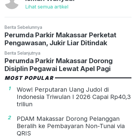
Lihat semua artikel
Berita Sebelumnya
Perumda Parkir Makassar Perketat
Pengawasan, Jukir Liar Ditindak
Berita Selanjutnya
Perumda Parkir Makassar Dorong
Disiplin Pegawai Lewat Apel Pagi
MOST POPULAR
1
Wow! Perputaran Uang Judol di
Indonesia Triwulan I 2026 Capai Rp40,3
triliun
2
PDAM Makassar Dorong Pelanggan
Beralih ke Pembayaran Non-Tunai via
QRIS