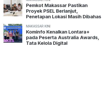
Pemkot Makassar Pastikan
Proyek PSEL Berlanjut,
Penetapan Lokasi Masih Dibahas
MAKASSAR KINI
Kominfo Kenalkan Lontara+
pada Peserta Australia Awards,
Tata Kelola Digital