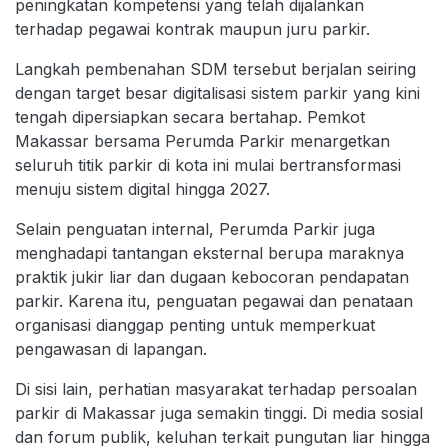
peningkatan kompetensi yang telah dijalankan
terhadap pegawai kontrak maupun juru parkir.
Langkah pembenahan SDM tersebut berjalan seiring
dengan target besar digitalisasi sistem parkir yang kini
tengah dipersiapkan secara bertahap. Pemkot
Makassar bersama Perumda Parkir menargetkan
seluruh titik parkir di kota ini mulai bertransformasi
menuju sistem digital hingga 2027.
Selain penguatan internal, Perumda Parkir juga
menghadapi tantangan eksternal berupa maraknya
praktik jukir liar dan dugaan kebocoran pendapatan
parkir. Karena itu, penguatan pegawai dan penataan
organisasi dianggap penting untuk memperkuat
pengawasan di lapangan.
Di sisi lain, perhatian masyarakat terhadap persoalan
parkir di Makassar juga semakin tinggi. Di media sosial
dan forum publik, keluhan terkait pungutan liar hingga