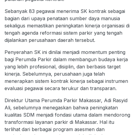
Sebanyak 83 pegawai menerima SK kontrak sebagai
bagian dari upaya penataan sumber daya manusia
sekaligus memastikan peningkatan kinerja organisasi di
tengah agenda reformasi sistem parkir yang tengah
dijalankan perusahaan daerah tersebut.
Penyerahan SK ini dinilai menjadi momentum penting
bagi Perumda Parkir dalam membangun budaya kerja
yang lebih profesional, disiplin, dan berbasis target
kinerja. Sebelumnya, perusahaan juga telah
menerapkan sistem kontrak kinerja sebagai instrumen
evaluasi pegawai secara terukur dan transparan.
Direktur Utama Perumda Parkir Makassar, Adi Rasyid
Ali, sebelumnya menegaskan bahwa peningkatan
kualitas SDM menjadi fondasi utama dalam mendorong
transformasi layanan parkir di Makassar. Hal itu
terlihat dari berbagai program asesmen dan