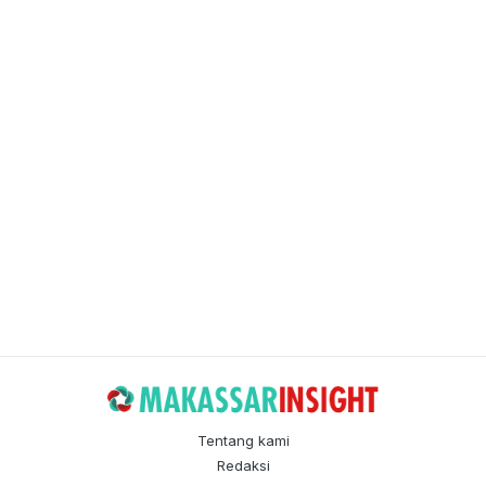
Tentang kami
Redaksi