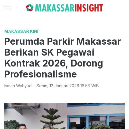
MAKASSAR KINI
Perumda Parkir Makassar
Berikan SK Pegawai
Kontrak 2026, Dorong
Profesionalisme
Isman Wahyudi
-
Senin
,
12 Januari 2026 16:58
WIB