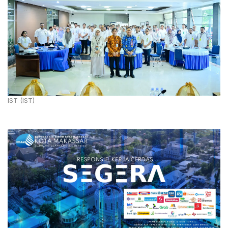
IST (IST)