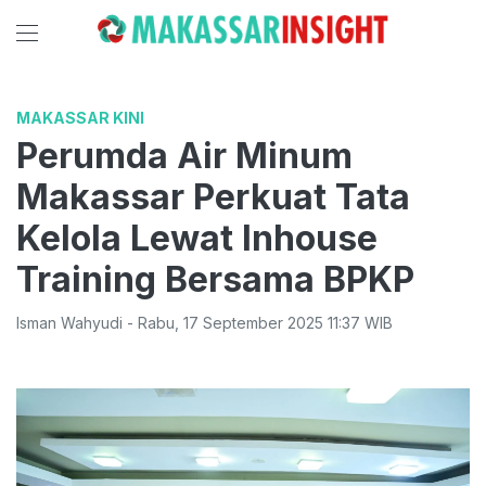
MAKASSAR KINI
Perumda Air Minum
Makassar Perkuat Tata
Kelola Lewat Inhouse
Training Bersama BPKP
Isman Wahyudi
-
Rabu
,
17 September 2025 11:37
WIB