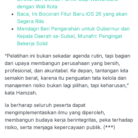
dengan Wali Kota
Baca, Ini Bocoran Fitur Baru iOS 26 yang akan
Segera Rilis
Mendagri Beri Pengarahan untuk Gubernur dan
Kepala Daerah se-Sulsel, Munafri: Pengingat
Bekerja Solid
“Pelatihan ini bukan sekadar agenda rutin, tapi bagian
dari upaya membangun perusahaan yang bersih,
profesional, dan akuntabel. Ke depan, tantangan kita
semakin berat, karena itu penguatan tata kelola dan
manajemen risiko bukan lagi pilihan, tapi keharusan,”
kata Hamzah.
Ia berharap seluruh peserta dapat
mengimplementasikan ilmu yang diperoleh,
membangun budaya kerja berintegritas, peka terhadap
risiko, serta menjaga kepercayaan publik. (***)