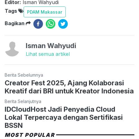
Editor:
Isman Wahyudi
Tags
PDAM Makassar
Bagikan
Isman Wahyudi
Lihat semua artikel
Berita Sebelumnya
Creator Fest 2025, Ajang Kolaborasi
Kreatif dari BRI untuk Kreator Indonesia
Berita Selanjutnya
IDCloudHost Jadi Penyedia Cloud
Lokal Terpercaya dengan Sertifikasi
BSSN
MOST POPULAR