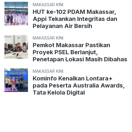
MAKASSAR KINI
HUT ke-102 PDAM Makassar,
Appi Tekankan Integritas dan
Pelayanan Air Bersih
MAKASSAR KINI
Pemkot Makassar Pastikan
Proyek PSEL Berlanjut,
Penetapan Lokasi Masih Dibahas
MAKASSAR KINI
Kominfo Kenalkan Lontara+
pada Peserta Australia Awards,
Tata Kelola Digital