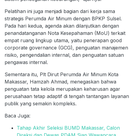
Pelatihan ini juga menjadi bagian dari kerja sama
strategis Perumda Air Minum dengan BPKP Sulsel.
Pada hari kedua, agenda akan dilanjutkan dengan
penandatanganan Nota Kesepahaman (MoU) terkait
empat ruang lingkup utama, yaitu penerapan good
corporate governance (GCG), penguatan manajemen
risiko, pengendalian internal, dan penguatan satuan
pengawas internal.
Sementara itu, Plt Dirut Perumda Air Minum Kota
Makassar, Hamzah Ahmad, menegaskan bahwa
penguatan tata kelola merupakan keharusan agar
perusahaan tetap adaptif di tengah tantangan layanan
publik yang semakin kompleks.
Baca Juga:
Tahap Akhir Seleksi BUMD Makassar, Calon
Direksi dan Dewas PDAM Siap Wawancara