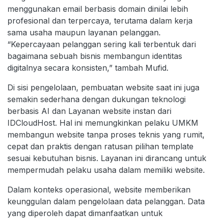
menggunakan email berbasis domain dinilai lebih
profesional dan terpercaya, terutama dalam kerja
sama usaha maupun layanan pelanggan.
“Kepercayaan pelanggan sering kali terbentuk dari
bagaimana sebuah bisnis membangun identitas
digitalnya secara konsisten,” tambah Mufid.
Di sisi pengelolaan, pembuatan website saat ini juga
semakin sederhana dengan dukungan teknologi
berbasis AI dan Layanan website instan dari
IDCloudHost. Hal ini memungkinkan pelaku UMKM
membangun website tanpa proses teknis yang rumit,
cepat dan praktis dengan ratusan pilihan template
sesuai kebutuhan bisnis. Layanan ini dirancang untuk
mempermudah pelaku usaha dalam memiliki website.
Dalam konteks operasional, website memberikan
keunggulan dalam pengelolaan data pelanggan. Data
yang diperoleh dapat dimanfaatkan untuk