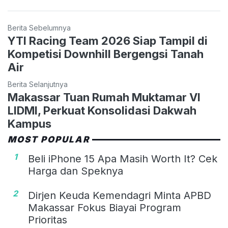
Berita Sebelumnya
YTI Racing Team 2026 Siap Tampil di
Kompetisi Downhill Bergengsi Tanah
Air
Berita Selanjutnya
Makassar Tuan Rumah Muktamar VI
LIDMI, Perkuat Konsolidasi Dakwah
Kampus
MOST POPULAR
1
Beli iPhone 15 Apa Masih Worth It? Cek
Harga dan Speknya
2
Dirjen Keuda Kemendagri Minta APBD
Makassar Fokus Biayai Program
Prioritas