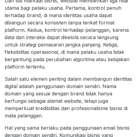
Dari sisi manfaat bisnis, website memberikan tiga nilai
utama bagi pelaku usaha. Pertama, kontrol penuh
terhadap brand, di mana identitas usaha dapat
dibangun secara konsisten tanpa terikat format
platform. Kedua, kontrol terhadap pelanggan, karena
data dan interaksi dapat dikelola secara langsung
untuk strategi pemasaran jangka panjang. Ketiga,
fleksibilitas operasional, di mana pelaku usaha tidak
bergantung pada perubahan algoritma atau kebijakan
platform tertentu.
Salah satu elemen penting dalam membangun identitas
digital adalah penggunaan domain sendiri. Nama
domain yang sesuai dengan brand tidak hanya
berfungsi sebagai alamat website, tetapi juga
memperkuat kredibilitas dan profesionalisme bisnis di
mata pelanggan.
Hal yang sama berlaku pada penggunaan email bisnis
dengan domain sendiri. Komunikasi bisnis yang