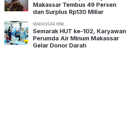
Makassar Tembus 49 Persen
dan Surplus Rp130 Miliar
MAKASSAR KINI
Semarak HUT ke-102, Karyawan
Perumda Air Minum Makassar
Gelar Donor Darah