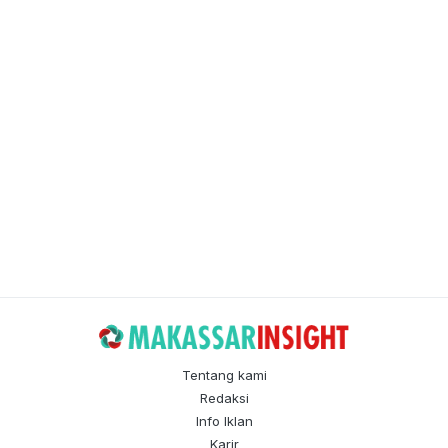
Tentang kami
Redaksi
Info Iklan
Karir