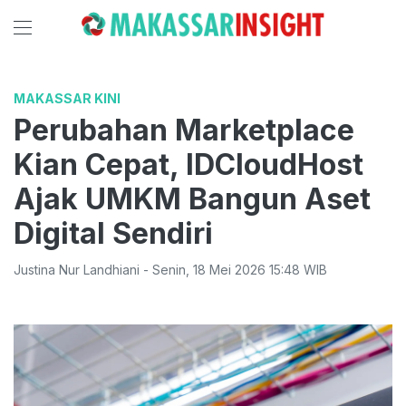
MAKASSAR KINI
Perubahan Marketplace
Kian Cepat, IDCloudHost
Ajak UMKM Bangun Aset
Digital Sendiri
Justina Nur Landhiani
-
Senin
,
18 Mei 2026 15:48
WIB