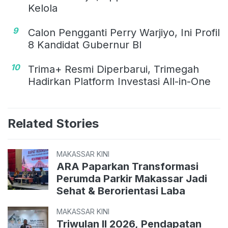
Kelola
9
Calon Pengganti Perry Warjiyo, Ini Profil
8 Kandidat Gubernur BI
10
Trima+ Resmi Diperbarui, Trimegah
Hadirkan Platform Investasi All-in-One
Related Stories
MAKASSAR KINI
ARA Paparkan Transformasi
Perumda Parkir Makassar Jadi
Sehat & Berorientasi Laba
MAKASSAR KINI
Triwulan II 2026, Pendapatan