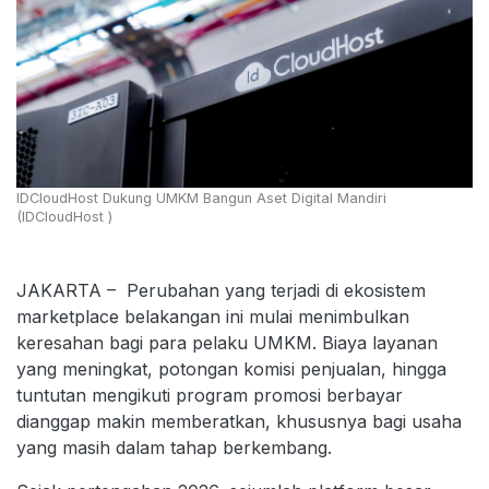
IDCloudHost Dukung UMKM Bangun Aset Digital Mandiri
(IDCloudHost )
JAKARTA – Perubahan yang terjadi di ekosistem
marketplace belakangan ini mulai menimbulkan
keresahan bagi para pelaku UMKM. Biaya layanan
yang meningkat, potongan komisi penjualan, hingga
tuntutan mengikuti program promosi berbayar
dianggap makin memberatkan, khususnya bagi usaha
yang masih dalam tahap berkembang.