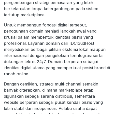
pengembangan strategi pemasaran yang lebih
berkelanjutan tanpa ketergantungan pada sistem
tertutup marketplace.
Untuk membangun fondasi digital tersebut,
penggunaan domain menjadi langkah awal yang
krusial dalam membentuk identitas bisnis yang
profesional. Layanan domain dari IDCloudHost
menyediakan berbagai pilihan ekstensi lokal maupun
internasional dengan pengelolaan terintegrasi serta
dukungan teknis 24/7. Domain berperan sebagai
identitas digital utama yang memperkuat posisi brand di
ranah online.
Dengan demikian, strategi multi-channel semakin
banyak diterapkan, di mana marketplace tetap
digunakan sebagai sarana distribusi, sementara
website berperan sebagai pusat kendali bisnis yang
lebih stabil dan independen. Pelaku usaha dapat