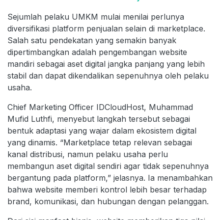
Sejumlah pelaku UMKM mulai menilai perlunya
diversifikasi platform penjualan selain di marketplace.
Salah satu pendekatan yang semakin banyak
dipertimbangkan adalah pengembangan website
mandiri sebagai aset digital jangka panjang yang lebih
stabil dan dapat dikendalikan sepenuhnya oleh pelaku
usaha.
Chief Marketing Officer IDCloudHost, Muhammad
Mufid Luthfi, menyebut langkah tersebut sebagai
bentuk adaptasi yang wajar dalam ekosistem digital
yang dinamis. “Marketplace tetap relevan sebagai
kanal distribusi, namun pelaku usaha perlu
membangun aset digital sendiri agar tidak sepenuhnya
bergantung pada platform,” jelasnya. Ia menambahkan
bahwa website memberi kontrol lebih besar terhadap
brand, komunikasi, dan hubungan dengan pelanggan.