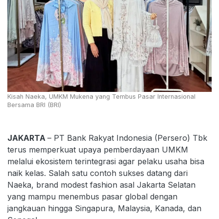
Kisah Naeka, UMKM Mukena yang Tembus Pasar Internasional
Bersama BRI (BRI)
JAKARTA
– PT Bank Rakyat Indonesia (Persero) Tbk
terus memperkuat upaya pemberdayaan UMKM
melalui ekosistem terintegrasi agar pelaku usaha bisa
naik kelas. Salah satu contoh sukses datang dari
Naeka, brand modest fashion asal Jakarta Selatan
yang mampu menembus pasar global dengan
jangkauan hingga Singapura, Malaysia, Kanada, dan