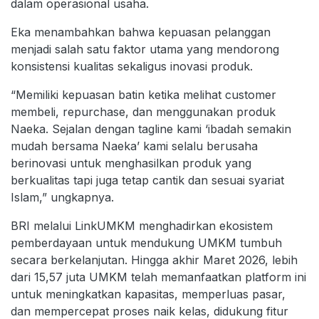
dalam operasional usaha.
Eka menambahkan bahwa kepuasan pelanggan
menjadi salah satu faktor utama yang mendorong
konsistensi kualitas sekaligus inovasi produk.
“Memiliki kepuasan batin ketika melihat customer
membeli, repurchase, dan menggunakan produk
Naeka. Sejalan dengan tagline kami ‘ibadah semakin
mudah bersama Naeka’ kami selalu berusaha
berinovasi untuk menghasilkan produk yang
berkualitas tapi juga tetap cantik dan sesuai syariat
Islam,” ungkapnya.
BRI melalui LinkUMKM menghadirkan ekosistem
pemberdayaan untuk mendukung UMKM tumbuh
secara berkelanjutan. Hingga akhir Maret 2026, lebih
dari 15,57 juta UMKM telah memanfaatkan platform ini
untuk meningkatkan kapasitas, memperluas pasar,
dan mempercepat proses naik kelas, didukung fitur