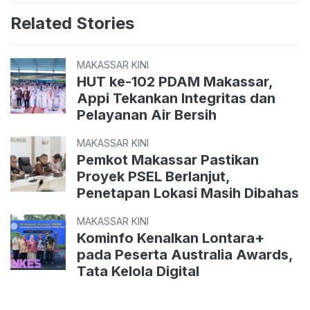
Related Stories
MAKASSAR KINI
HUT ke-102 PDAM Makassar,
Appi Tekankan Integritas dan
Pelayanan Air Bersih
MAKASSAR KINI
Pemkot Makassar Pastikan
Proyek PSEL Berlanjut,
Penetapan Lokasi Masih Dibahas
MAKASSAR KINI
Kominfo Kenalkan Lontara+
pada Peserta Australia Awards,
Tata Kelola Digital