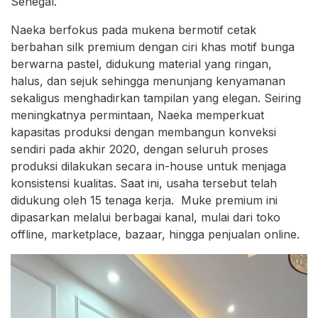
Senegal.
Naeka berfokus pada mukena bermotif cetak
berbahan silk premium dengan ciri khas motif bunga
berwarna pastel, didukung material yang ringan,
halus, dan sejuk sehingga menunjang kenyamanan
sekaligus menghadirkan tampilan yang elegan. Seiring
meningkatnya permintaan, Naeka memperkuat
kapasitas produksi dengan membangun konveksi
sendiri pada akhir 2020, dengan seluruh proses
produksi dilakukan secara in-house untuk menjaga
konsistensi kualitas. Saat ini, usaha tersebut telah
didukung oleh 15 tenaga kerja. Muke premium ini
dipasarkan melalui berbagai kanal, mulai dari toko
offline, marketplace, bazaar, hingga penjualan online.