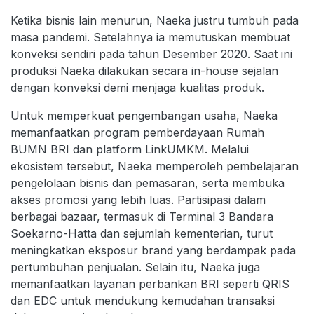
Ketika bisnis lain menurun, Naeka justru tumbuh pada
masa pandemi. Setelahnya ia memutuskan membuat
konveksi sendiri pada tahun Desember 2020. Saat ini
produksi Naeka dilakukan secara in-house sejalan
dengan konveksi demi menjaga kualitas produk.
Untuk memperkuat pengembangan usaha, Naeka
memanfaatkan program pemberdayaan Rumah
BUMN BRI dan platform LinkUMKM. Melalui
ekosistem tersebut, Naeka memperoleh pembelajaran
pengelolaan bisnis dan pemasaran, serta membuka
akses promosi yang lebih luas. Partisipasi dalam
berbagai bazaar, termasuk di Terminal 3 Bandara
Soekarno-Hatta dan sejumlah kementerian, turut
meningkatkan eksposur brand yang berdampak pada
pertumbuhan penjualan. Selain itu, Naeka juga
memanfaatkan layanan perbankan BRI seperti QRIS
dan EDC untuk mendukung kemudahan transaksi