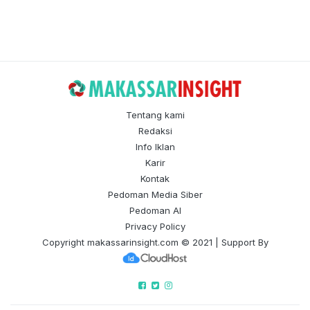
Tentang kami
Redaksi
Info Iklan
Karir
Kontak
Pedoman Media Siber
Pedoman AI
Privacy Policy
Copyright
makassarinsight.com
© 2021 | Support By