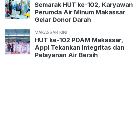
Semarak HUT ke-102, Karyawan
Perumda Air Minum Makassar
Gelar Donor Darah
MAKASSAR KINI
HUT ke-102 PDAM Makassar,
Appi Tekankan Integritas dan
Pelayanan Air Bersih