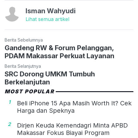
Isman Wahyudi
Lihat semua artikel
Berita Sebelumnya
Gandeng RW & Forum Pelanggan,
PDAM Makassar Perkuat Layanan
Berita Selanjutnya
SRC Dorong UMKM Tumbuh
Berkelanjutan
MOST POPULAR
1
Beli iPhone 15 Apa Masih Worth It? Cek
Harga dan Speknya
2
Dirjen Keuda Kemendagri Minta APBD
Makassar Fokus Biayai Program