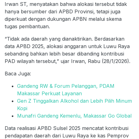
Irwan ST, menyatakan bahwa alokasi tersebut tidak
hanya bersumber dari APBD Provinsi, tetapi juga
diperkuat dengan dukungan APBN melalui skema
tugas pembantuan.
“Tidak ada daerah yang dianaktirikan. Berdasarkan
data APBD 2025, alokasi anggaran untuk Luwu Raya
sebanding bahkan lebih besar dibanding kontribusi
PAD wilayah tersebut,” ujar Irwan, Rabu (28/1/2026).
Baca Juga:
Gandeng RW & Forum Pelanggan, PDAM
Makassar Perkuat Layanan
Gen Z Tinggalkan Alkohol dan Lebih Pilih Minum
Kopi
Munafri Gandeng Kemenlu, Makassar Go Global
Data realisasi APBD Sulsel 2025 mencatat kontribusi
pendapatan daerah dari Luwu Raya ke kas Pemprov