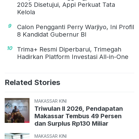
2025 Disetujui, Appi Perkuat Tata
Kelola
9
Calon Pengganti Perry Warjiyo, Ini Profil
8 Kandidat Gubernur BI
10
Trima+ Resmi Diperbarui, Trimegah
Hadirkan Platform Investasi All-in-One
Related Stories
MAKASSAR KINI
Triwulan II 2026, Pendapatan
Makassar Tembus 49 Persen
dan Surplus Rp130 Miliar
MAKASSAR KINI