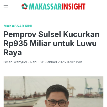
MAKASSAR KINI
Pemprov Sulsel Kucurkan
Rp935 Miliar untuk Luwu
Raya
Isman Wahyudi
-
Rabu
,
28 Januari 2026 16:02
WIB