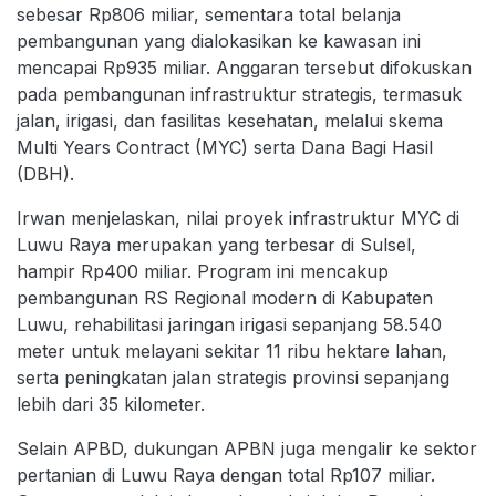
sebesar Rp806 miliar, sementara total belanja
pembangunan yang dialokasikan ke kawasan ini
mencapai Rp935 miliar. Anggaran tersebut difokuskan
pada pembangunan infrastruktur strategis, termasuk
jalan, irigasi, dan fasilitas kesehatan, melalui skema
Multi Years Contract (MYC) serta Dana Bagi Hasil
(DBH).
Irwan menjelaskan, nilai proyek infrastruktur MYC di
Luwu Raya merupakan yang terbesar di Sulsel,
hampir Rp400 miliar. Program ini mencakup
pembangunan RS Regional modern di Kabupaten
Luwu, rehabilitasi jaringan irigasi sepanjang 58.540
meter untuk melayani sekitar 11 ribu hektare lahan,
serta peningkatan jalan strategis provinsi sepanjang
lebih dari 35 kilometer.
Selain APBD, dukungan APBN juga mengalir ke sektor
pertanian di Luwu Raya dengan total Rp107 miliar.