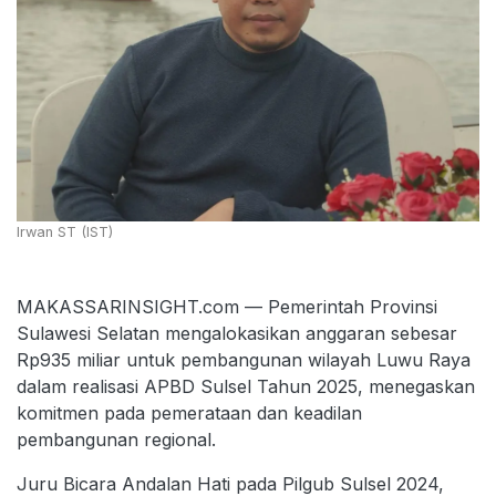
Irwan ST (IST)
MAKASSARINSIGHT.com — Pemerintah Provinsi
Sulawesi Selatan mengalokasikan anggaran sebesar
Rp935 miliar untuk pembangunan wilayah Luwu Raya
dalam realisasi APBD Sulsel Tahun 2025, menegaskan
komitmen pada pemerataan dan keadilan
pembangunan regional.
Juru Bicara Andalan Hati pada Pilgub Sulsel 2024,