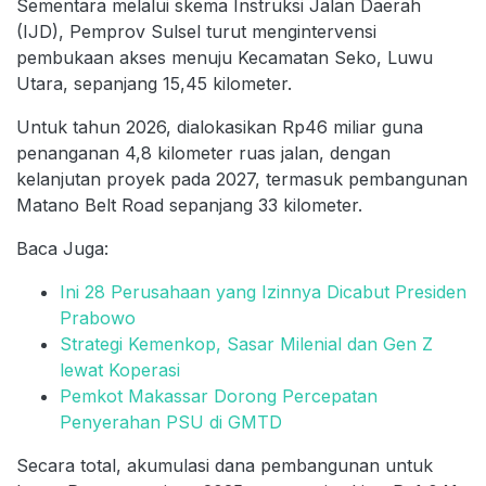
Sementara melalui skema Instruksi Jalan Daerah
(IJD), Pemprov Sulsel turut mengintervensi
pembukaan akses menuju Kecamatan Seko, Luwu
Utara, sepanjang 15,45 kilometer.
Untuk tahun 2026, dialokasikan Rp46 miliar guna
penanganan 4,8 kilometer ruas jalan, dengan
kelanjutan proyek pada 2027, termasuk pembangunan
Matano Belt Road sepanjang 33 kilometer.
Baca Juga:
Ini 28 Perusahaan yang Izinnya Dicabut Presiden
Prabowo
Strategi Kemenkop, Sasar Milenial dan Gen Z
lewat Koperasi
Pemkot Makassar Dorong Percepatan
Penyerahan PSU di GMTD
Secara total, akumulasi dana pembangunan untuk