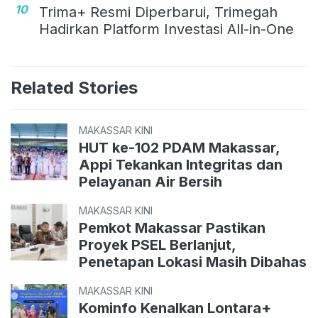
10
Trima+ Resmi Diperbarui, Trimegah
Hadirkan Platform Investasi All-in-One
Related Stories
MAKASSAR KINI
HUT ke-102 PDAM Makassar,
Appi Tekankan Integritas dan
Pelayanan Air Bersih
MAKASSAR KINI
Pemkot Makassar Pastikan
Proyek PSEL Berlanjut,
Penetapan Lokasi Masih Dibahas
MAKASSAR KINI
Kominfo Kenalkan Lontara+