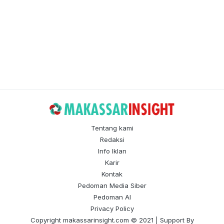
Tentang kami
Redaksi
Info Iklan
Karir
Kontak
Pedoman Media Siber
Pedoman AI
Privacy Policy
Copyright
makassarinsight.com
© 2021 | Support By