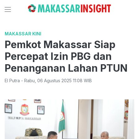
MAKASSAR KINI
Pemkot Makassar Siap
Percepat Izin PBG dan
Penanganan Lahan PTUN
El Putra
-
Rabu
,
06 Agustus 2025 11:08
WIB