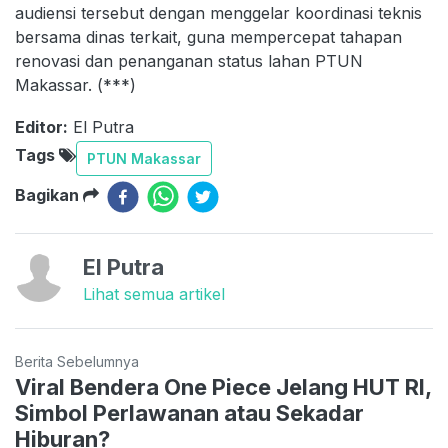
audiensi tersebut dengan menggelar koordinasi teknis
bersama dinas terkait, guna mempercepat tahapan
renovasi dan penanganan status lahan PTUN
Makassar. (***)
Editor:
El Putra
Tags
PTUN Makassar
Bagikan
El Putra
Lihat semua artikel
Berita Sebelumnya
Viral Bendera One Piece Jelang HUT RI,
Simbol Perlawanan atau Sekadar
Hiburan?