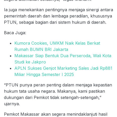
Ia juga menekankan pentingnya menjaga sinergi antara
pemerintah daerah dan lembaga peradilan, khususnya
PTUN, sebagai bagian dari sistem hukum di daerah.
Baca Juga:
Kumora Cookies, UMKM Naik Kelas Berkat
Rumah BUMN BRI Jakarta
Makassar Siap Bentuk Dua Perseroda, Wali Kota
Studi ke Jakpro
APLN Sukses Genjot Marketing Sales Jadi Rp881
Miliar Hingga Semester I 2025
“PTUN punya peran penting dalam menjaga kepastian
hukum tata usaha negara. Makanya, kami pastikan
dukungan dari Pemkot tidak setengah-setengah,”
ujarnya.
Pemkot Makassar akan segera menindaklanjuti hasil