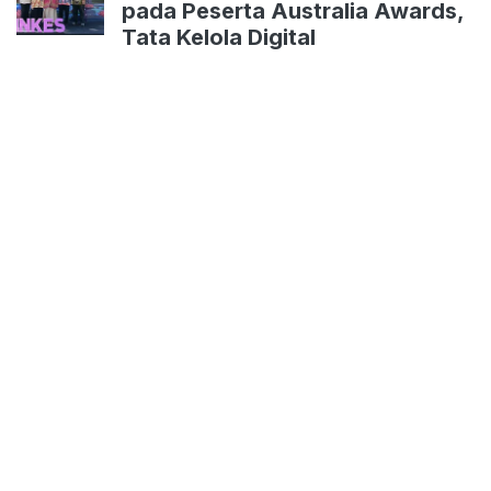
pada Peserta Australia Awards,
Tata Kelola Digital