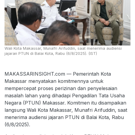
Wali Kota Makassar, Munafri Arifuddin, saat menerima audiensi
jajaran PTUN di Balai Kota, Rabu (6/8/2025). (IST)
MAKASSARINSIGHT.com — Pemerintah Kota
Makassar menyatakan komitmennya untuk
mempercepat proses perizinan dan penyelesaian
masalah lahan yang dihadapi Pengadilan Tata Usaha
Negara (PTUN) Makassar. Komitmen itu disampaikan
langsung Wali Kota Makassar, Munafri Arifuddin, saat
menerima audiensi jajaran PTUN di Balai Kota, Rabu
(6/8/2025).