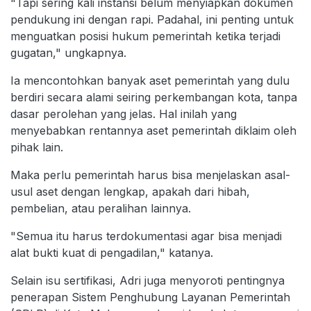
"Tapi sering kali instansi belum menyiapkan dokumen
pendukung ini dengan rapi. Padahal, ini penting untuk
menguatkan posisi hukum pemerintah ketika terjadi
gugatan," ungkapnya.
Ia mencontohkan banyak aset pemerintah yang dulu
berdiri secara alami seiring perkembangan kota, tanpa
dasar perolehan yang jelas. Hal inilah yang
menyebabkan rentannya aset pemerintah diklaim oleh
pihak lain.
Maka perlu pemerintah harus bisa menjelaskan asal-
usul aset dengan lengkap, apakah dari hibah,
pembelian, atau peralihan lainnya.
"Semua itu harus terdokumentasi agar bisa menjadi
alat bukti kuat di pengadilan," katanya.
Selain isu sertifikasi, Adri juga menyoroti pentingnya
penerapan Sistem Penghubung Layanan Pemerintah