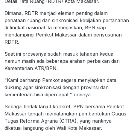
Detail Tata Ruang (RDTR) Kota Makassar.
Dimana, RDTR menjadi elemen penting dalam
penataan ruang dan sinkronisasi kebijakan pertanahan
di tingkat nasional. Ia menegaskan, BPN siap
mendampingi Pemkot Makassar dalam penyusunan
RDTR.
Saat ini prosesnya sudah masuk tahapan kedua,
namun masih ada beberapa arahan perbaikan dari
Kementerian ATR/BPN.
"Kami berharap Pemkot segera menyiapkan data
dukung agar sinkronisasi dengan provinsi dan
kementerian bisa dipercepat," urainya.
Sebagai tindak lanjut konkret, BPN bersama Pemkot
Makassar tengah mematangkan pembentukan Gugus
Tugas Reforma Agraria (GTRA), yang nantinya
diketuai langsung oleh Wali Kota Makassar.