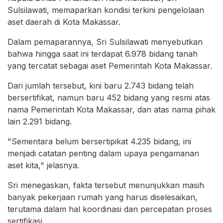
Sulsilawati, memaparkan kondisi terkini pengelolaan
aset daerah di Kota Makassar.
Dalam pemaparannya, Sri Sulsilawati menyebutkan
bahwa hingga saat ini terdapat 6.978 bidang tanah
yang tercatat sebagai aset Pemerintah Kota Makassar.
Dari jumlah tersebut, kini baru 2.743 bidang telah
bersertifikat, namun baru 452 bidang yang resmi atas
nama Pemerintah Kota Makassar, dan atas nama pihak
lain 2.291 bidang.
"Sementara belum bersertipikat 4.235 bidang, ini
menjadi catatan penting dalam upaya pengamanan
aset kita," jelasnya.
Sri menegaskan, fakta tersebut menunjukkan masih
banyak pekerjaan rumah yang harus diselesaikan,
terutama dalam hal koordinasi dan percepatan proses
sertifikasi.