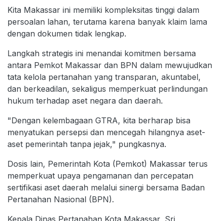
Kita Makassar ini memiliki kompleksitas tinggi dalam
persoalan lahan, terutama karena banyak klaim lama
dengan dokumen tidak lengkap.
Langkah strategis ini menandai komitmen bersama
antara Pemkot Makassar dan BPN dalam mewujudkan
tata kelola pertanahan yang transparan, akuntabel,
dan berkeadilan, sekaligus memperkuat perlindungan
hukum terhadap aset negara dan daerah.
"Dengan kelembagaan GTRA, kita berharap bisa
menyatukan persepsi dan mencegah hilangnya aset-
aset pemerintah tanpa jejak," pungkasnya.
Dosis lain, Pemerintah Kota (Pemkot) Makassar terus
memperkuat upaya pengamanan dan percepatan
sertifikasi aset daerah melalui sinergi bersama Badan
Pertanahan Nasional (BPN).
Kepala Dinas Pertanahan Kota Makassar, Sri