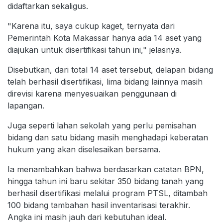
didaftarkan sekaligus.
"Karena itu, saya cukup kaget, ternyata dari
Pemerintah Kota Makassar hanya ada 14 aset yang
diajukan untuk disertifikasi tahun ini," jelasnya.
Disebutkan, dari total 14 aset tersebut, delapan bidang
telah berhasil disertifikasi, lima bidang lainnya masih
direvisi karena menyesuaikan penggunaan di
lapangan.
Juga seperti lahan sekolah yang perlu pemisahan
bidang dan satu bidang masih menghadapi keberatan
hukum yang akan diselesaikan bersama.
Ia menambahkan bahwa berdasarkan catatan BPN,
hingga tahun ini baru sekitar 350 bidang tanah yang
berhasil disertifikasi melalui program PTSL, ditambah
100 bidang tambahan hasil inventarisasi terakhir.
Angka ini masih jauh dari kebutuhan ideal.