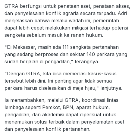
GTRA berfungsi untuk penataan aset, penataan akses,
dan penyelesaian konflik agraria secara terpadu. Adri
menjelaskan bahwa melalui wadah ini, pemerintah
dapat lebih cepat melakukan mitigasi terhadap potensi
sengketa sebelum masuk ke ranah hukum.
"Di Makassar, masih ada 111 sengketa pertanahan
yang sedang berproses dan sekitar 140 perkara yang
sudah berjalan di pengadilan," terangnya.
"Dengan GTRA, kita bisa memediasi kasus-kasus
tersebut lebih dini. Ini penting agar tidak semua
perkara harus diselesaikan di meja hijau," lanjutnya.
Ia menambahkan, melalui GTRA, koordinasi lintas
lembaga seperti Pemkot, BPN, aparat hukum,
pengadilan, dan akademisi dapat diperkuat untuk
menemukan solusi terbaik dalam penyelamatan aset
dan penyelesaian konflik pertanahan.