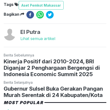
Tags
Aset Pemkot Makassar
Bagikan
El Putra
Lihat semua artikel
Berita Sebelumnya
Kinerja Positif dari 2010-2024, BRI
Diganjar 2 Penghargaan Bergengsi di
Indonesia Economic Summit 2025
Berita Selanjutnya
Gubernur Sulsel Buka Gerakan Pangan
Murah Serentak di 24 Kabupaten/Kota
MOST POPULAR