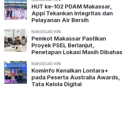
HUT ke-102 PDAM Makassar,
Appi Tekankan Integritas dan
Pelayanan Air Bersih
MAKASSAR KINI
Pemkot Makassar Pastikan
Proyek PSEL Berlanjut,
Penetapan Lokasi Masih Dibahas
MAKASSAR KINI
Kominfo Kenalkan Lontara+
pada Peserta Australia Awards,
Tata Kelola Digital