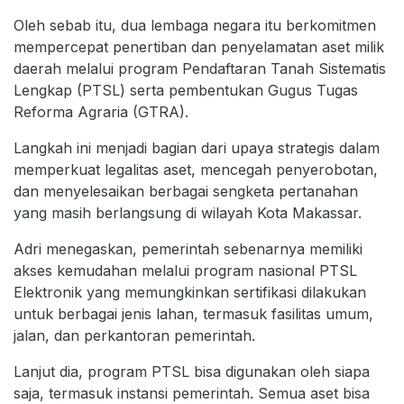
Oleh sebab itu, dua lembaga negara itu berkomitmen
mempercepat penertiban dan penyelamatan aset milik
daerah melalui program Pendaftaran Tanah Sistematis
Lengkap (PTSL) serta pembentukan Gugus Tugas
Reforma Agraria (GTRA).
Langkah ini menjadi bagian dari upaya strategis dalam
memperkuat legalitas aset, mencegah penyerobotan,
dan menyelesaikan berbagai sengketa pertanahan
yang masih berlangsung di wilayah Kota Makassar.
Adri menegaskan, pemerintah sebenarnya memiliki
akses kemudahan melalui program nasional PTSL
Elektronik yang memungkinkan sertifikasi dilakukan
untuk berbagai jenis lahan, termasuk fasilitas umum,
jalan, dan perkantoran pemerintah.
Lanjut dia, program PTSL bisa digunakan oleh siapa
saja, termasuk instansi pemerintah. Semua aset bisa