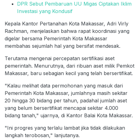
DPR Sebut Pembaruan UU Migas Ciptakan Iklim
Investasi yang Kondusif
Kepala Kantor Pertanahan Kota Makassar, Adri Virly
Rachman, menjelaskan bahwa rapat koordinasi yang
digelar bersama Pemerintah Kota Makassar
membahas sejumlah hal yang bersifat mendesak.
Terutama mengenai percepatan sertifikasi aset
pemerintah. Menurutnya, dari ribuan aset milik Pemkot
Makassar, baru sebagian kecil yang telah bersertifikat.
"Kalau melihat data permohonan yang masuk dari
Pemerintah Kota Makassar, jumlahnya masih sekitar
20 hingga 30 bidang per tahun, padahal jumlah aset
yang belum bersertifikat mencapai sekitar 4.000
bidang tanah," ujarnya, di Kantor Balai Kota Makassar.
"Ini progres yang terlalu lambat jika tidak dilakukan
langkah terobosan," lanjutanya.