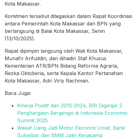
Kota Makassar.
Komitmen tersebut ditegaskan dalam Rapat Koordinasi
antara Pemerintah Kota Makassar dan BPN yang
berlangsung di Balai Kota Makassar, Senin
(13/10/2025).
Rapat dipimpin langsung oleh Wali Kota Makassar,
Munafri Arifuddin, dan dihadiri Staf Khusus
Kementerian ATR/BPN Bidang Reforma Agraria,
Rezka Oktoberia, serta Kepala Kantor Pertanahan
Kota Makassar, Adri Virly Rachman.
Baca Juga:
Kinerja Positif dari 2010-2024, BRI Diganjar 2
Penghargaan Bergengsi di Indonesia Economic
Summit 2025
Wakaf Uang Jadi Motor Ekonomi Umat, Bank
Sulselbar dan BMM Jalin Kerjasama