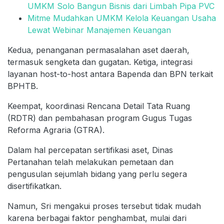
UMKM Solo Bangun Bisnis dari Limbah Pipa PVC
Mitme Mudahkan UMKM Kelola Keuangan Usaha
Lewat Webinar Manajemen Keuangan
Kedua, penanganan permasalahan aset daerah,
termasuk sengketa dan gugatan. Ketiga, integrasi
layanan host-to-host antara Bapenda dan BPN terkait
BPHTB.
Keempat, koordinasi Rencana Detail Tata Ruang
(RDTR) dan pembahasan program Gugus Tugas
Reforma Agraria (GTRA).
Dalam hal percepatan sertifikasi aset, Dinas
Pertanahan telah melakukan pemetaan dan
pengusulan sejumlah bidang yang perlu segera
disertifikatkan.
Namun, Sri mengakui proses tersebut tidak mudah
karena berbagai faktor penghambat, mulai dari