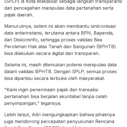
(SPLP) di Kota Makassar sebagai langkah transparansi
dan pencegahan manipulasi data pertanahan serta
pajak daerah.
Menurutnya, sistem ini akan membantu sinkronisasi
data antarinstansi, terutama antara BPN, Bapenda,
dan Diskominfo, sehingga proses validasi Bea
Perolehan Hak atas Tanah dan Bangunan (BPHTB)
bisa dilakukan secara digital dan transparan.
Selama ini, masih ditemukan potensi manipulasi data
dalam validasi BPHTB. Dengan SPLP, semua proses
bisa dipantau secara terbuka oleh masyarakat.
"Kami ingin penerimaan pajak dan transaksi
pertanahan bisa berjalan akuntabel tanpa celah
penyimpangan," tegansya.
Lebih lanjut, Adri mengungkapkan bahwa pihaknya
juga mendorong percepatan penyusunan Rencana