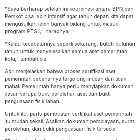
"Saya berharap setelah ini koordinasi antara BPN dan
Pemkot bisa lebih intensif agar tahun depan kita dapat
mengusulkan lebih banyak bidang untuk masuk
program PTSL," harapnya.
"Kalau kecepatannya seperti sekarang, butuh puluhan
tahun untuk menyelesaikan semua aset pemerintah
kota," tambah dia.
Adri menjelaskan bahwa proses sertifikasi aset
pemerintah sebenarnya tergolong mudah dan tidak
mahal. Pemerintah hanya perlu menyiapkan dokumen
dasar berupa bukti perolehan aset dan bukti
penguasaan fisik lahan.
Untuk itu, perlu pembuatan sertifikat aset pemerintah
itu mudah sekali. Asalkan dokumen pembiayaan, surat
perolehan, dan bukti penguasaan fisik tersedia.