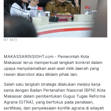
IST (IST)
MAKASSARINSIGHT.com - Pemerintah Kota
Makassar terus memperkuat langkah konkret dalam
upaya menyelamatkan aset-aset milik daerah yang
rawan diserobot atau diklaim pihak lain.
Salah satu langkah strategis dilakukan melalui kerja
sama dengan Badan Pertanahan Nasional (BPN) Kota
Makassar dalam pembentukan Gugus Tugas Reforma
Agraria (GTRA), yang berfokus pada penataan,
sertifikasi, dan penyelesaian konflik agraria di wilayah