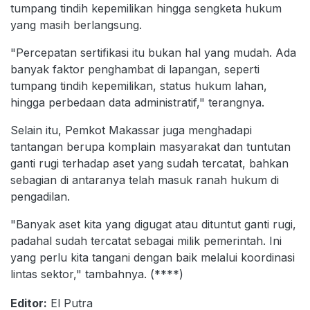
tumpang tindih kepemilikan hingga sengketa hukum
yang masih berlangsung.
"Percepatan sertifikasi itu bukan hal yang mudah. Ada
banyak faktor penghambat di lapangan, seperti
tumpang tindih kepemilikan, status hukum lahan,
hingga perbedaan data administratif," terangnya.
Selain itu, Pemkot Makassar juga menghadapi
tantangan berupa komplain masyarakat dan tuntutan
ganti rugi terhadap aset yang sudah tercatat, bahkan
sebagian di antaranya telah masuk ranah hukum di
pengadilan.
"Banyak aset kita yang digugat atau dituntut ganti rugi,
padahal sudah tercatat sebagai milik pemerintah. Ini
yang perlu kita tangani dengan baik melalui koordinasi
lintas sektor," tambahnya. (****)
Editor:
El Putra