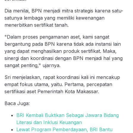
Dia menilai, BPN menjadi mitra strategis karena satu-
satunya lembaga yang memiliki kewenangan
menerbitkan sertifikat tanah.
"Dalam proses pengamanan aset, kami sangat
bergantung pada BPN karena tidak ada instansi lain
yang dapat menghasilkan produk sertifikat. Maka,
sinergi dan koordinasi dengan BPN menjadi hal yang
sangat penting," ujarnya.
Sri menjelaskan, rapat koordinasi kali ini mencakup
empat fokus utama, yaitu. Pertama, percepatan
sertifikasi aset Pemerintah Kota Makassar.
Baca Juga:
BRI Kembali Buktikan Sebagai Jawara Bidang
Literasi dan Inklusi Keuangan
Lewat Program Pemberdayaan, BRI Bantu