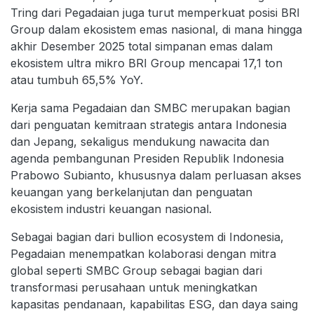
Tring dari Pegadaian juga turut memperkuat posisi BRI
Group dalam ekosistem emas nasional, di mana hingga
akhir Desember 2025 total simpanan emas dalam
ekosistem ultra mikro BRI Group mencapai 17,1 ton
atau tumbuh 65,5% YoY.
Kerja sama Pegadaian dan SMBC merupakan bagian
dari penguatan kemitraan strategis antara Indonesia
dan Jepang, sekaligus mendukung nawacita dan
agenda pembangunan Presiden Republik Indonesia
Prabowo Subianto, khususnya dalam perluasan akses
keuangan yang berkelanjutan dan penguatan
ekosistem industri keuangan nasional.
Sebagai bagian dari bullion ecosystem di Indonesia,
Pegadaian menempatkan kolaborasi dengan mitra
global seperti SMBC Group sebagai bagian dari
transformasi perusahaan untuk meningkatkan
kapasitas pendanaan, kapabilitas ESG, dan daya saing