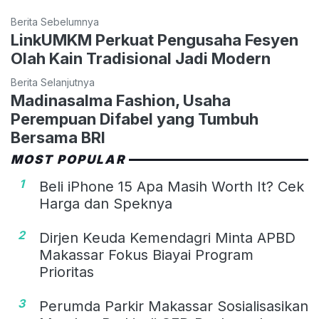
Berita Sebelumnya
LinkUMKM Perkuat Pengusaha Fesyen
Olah Kain Tradisional Jadi Modern
Berita Selanjutnya
Madinasalma Fashion, Usaha
Perempuan Difabel yang Tumbuh
Bersama BRI
MOST POPULAR
1
Beli iPhone 15 Apa Masih Worth It? Cek
Harga dan Speknya
2
Dirjen Keuda Kemendagri Minta APBD
Makassar Fokus Biayai Program
Prioritas
3
Perumda Parkir Makassar Sosialisasikan