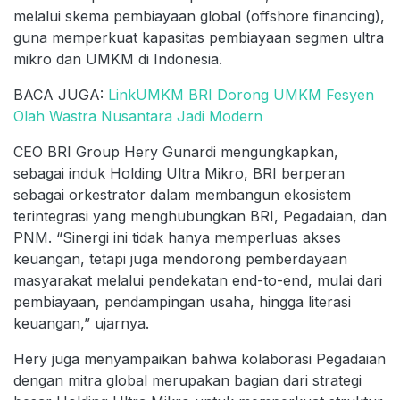
melalui skema pembiayaan global (offshore financing),
guna memperkuat kapasitas pembiayaan segmen ultra
mikro dan UMKM di Indonesia.
BACA JUGA:
LinkUMKM BRI Dorong UMKM Fesyen
Olah Wastra Nusantara Jadi Modern
CEO BRI Group Hery Gunardi mengungkapkan,
sebagai induk Holding Ultra Mikro, BRI berperan
sebagai orkestrator dalam membangun ekosistem
terintegrasi yang menghubungkan BRI, Pegadaian, dan
PNM. “Sinergi ini tidak hanya memperluas akses
keuangan, tetapi juga mendorong pemberdayaan
masyarakat melalui pendekatan end-to-end, mulai dari
pembiayaan, pendampingan usaha, hingga literasi
keuangan,” ujarnya.
Hery juga menyampaikan bahwa kolaborasi Pegadaian
dengan mitra global merupakan bagian dari strategi