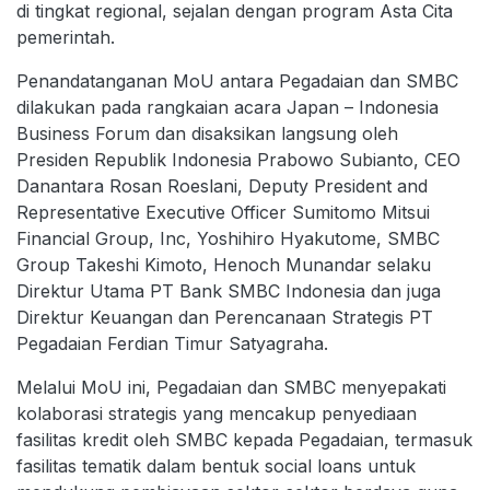
di tingkat regional, sejalan dengan program Asta Cita
pemerintah.
Penandatanganan MoU antara Pegadaian dan SMBC
dilakukan pada rangkaian acara Japan – Indonesia
Business Forum dan disaksikan langsung oleh
Presiden Republik Indonesia Prabowo Subianto, CEO
Danantara Rosan Roeslani, Deputy President and
Representative Executive Officer Sumitomo Mitsui
Financial Group, Inc, Yoshihiro Hyakutome, SMBC
Group Takeshi Kimoto, Henoch Munandar selaku
Direktur Utama PT Bank SMBC Indonesia dan juga
Direktur Keuangan dan Perencanaan Strategis PT
Pegadaian Ferdian Timur Satyagraha.
Melalui MoU ini, Pegadaian dan SMBC menyepakati
kolaborasi strategis yang mencakup penyediaan
fasilitas kredit oleh SMBC kepada Pegadaian, termasuk
fasilitas tematik dalam bentuk social loans untuk