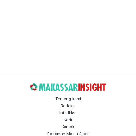
Tentang kami
Redaksi
Info Iklan
Karir
Kontak
Pedoman Media Siber