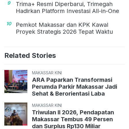
9
Trima+ Resmi Diperbarui, Trimegah
Hadirkan Platform Investasi All-in-One
10
Pemkot Makassar dan KPK Kawal
Proyek Strategis 2026 Tepat Waktu
Related Stories
MAKASSAR KINI
ARA Paparkan Transformasi
Perumda Parkir Makassar Jadi
Sehat & Berorientasi Laba
MAKASSAR KINI
Triwulan II 2026, Pendapatan
Makassar Tembus 49 Persen
dan Surplus Rp130 Miliar