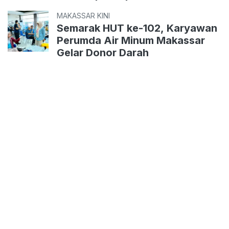
MAKASSAR KINI
Semarak HUT ke-102, Karyawan
Perumda Air Minum Makassar
Gelar Donor Darah