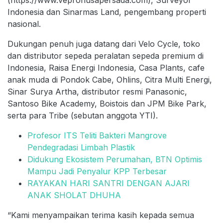
Indonesia dan Sinarmas Land, pengembang properti
nasional.
Dukungan penuh juga datang dari Velo Cycle, toko
dan distributor sepeda peralatan sepeda premium di
Indonesia, Raisa Energi Indonesia, Casa Plants, cafe
anak muda di Pondok Cabe, Ohlins, Citra Multi Energi,
Sinar Surya Artha, distributor resmi Panasonic,
Santoso Bike Academy, Boistois dan JPM Bike Park,
serta para Tribe (sebutan anggota YTI).
Profesor ITS Teliti Bakteri Mangrove
Pendegradasi Limbah Plastik
Didukung Ekosistem Perumahan, BTN Optimis
Mampu Jadi Penyalur KPP Terbesar
RAYAKAN HARI SANTRI DENGAN AJARI
ANAK SHOLAT DHUHA
“Kami menyampaikan terima kasih kepada semua