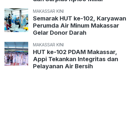
MAKASSAR KINI
Semarak HUT ke-102, Karyawan
Perumda Air Minum Makassar
Gelar Donor Darah
MAKASSAR KINI
HUT ke-102 PDAM Makassar,
Appi Tekankan Integritas dan
Pelayanan Air Bersih