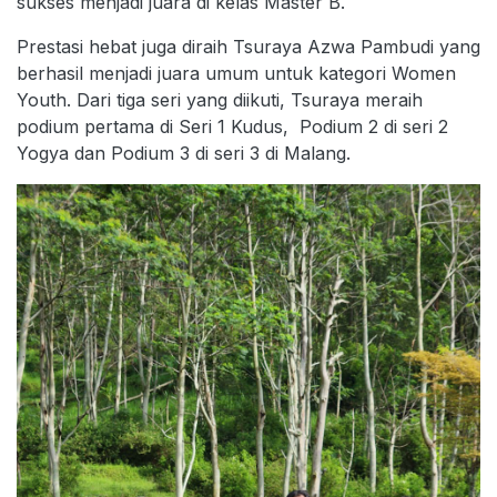
sukses menjadi juara di kelas Master B.
Prestasi hebat juga diraih Tsuraya Azwa Pambudi yang
berhasil menjadi juara umum untuk kategori Women
Youth. Dari tiga seri yang diikuti, Tsuraya meraih
podium pertama di Seri 1 Kudus, Podium 2 di seri 2
Yogya dan Podium 3 di seri 3 di Malang.