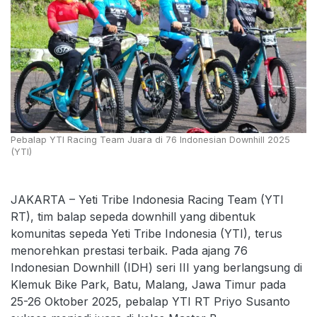
Pebalap YTI Racing Team Juara di 76 Indonesian Downhill 2025
(YTI)
JAKARTA – Yeti Tribe Indonesia Racing Team (YTI
RT), tim balap sepeda downhill yang dibentuk
komunitas sepeda Yeti Tribe Indonesia (YTI), terus
menorehkan prestasi terbaik. Pada ajang 76
Indonesian Downhill (IDH) seri III yang berlangsung di
Klemuk Bike Park, Batu, Malang, Jawa Timur pada
25-26 Oktober 2025, pebalap YTI RT Priyo Susanto