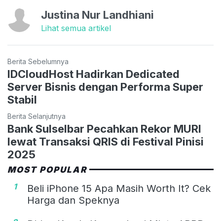
Justina Nur Landhiani
Lihat semua artikel
Berita Sebelumnya
IDCloudHost Hadirkan Dedicated
Server Bisnis dengan Performa Super
Stabil
Berita Selanjutnya
Bank Sulselbar Pecahkan Rekor MURI
lewat Transaksi QRIS di Festival Pinisi
2025
MOST POPULAR
1
Beli iPhone 15 Apa Masih Worth It? Cek
Harga dan Speknya