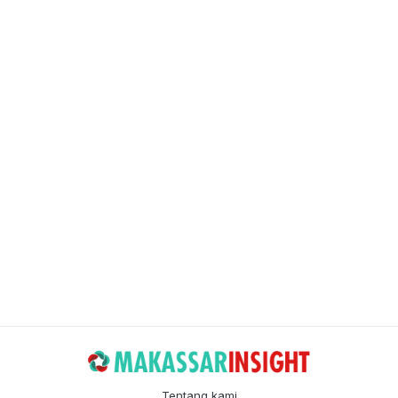
Tentang kami