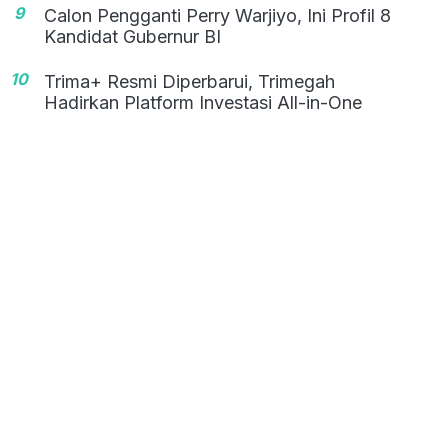
9
Calon Pengganti Perry Warjiyo, Ini Profil 8
Kandidat Gubernur BI
10
Trima+ Resmi Diperbarui, Trimegah
Hadirkan Platform Investasi All-in-One