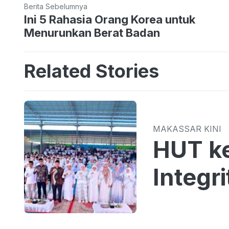
Berita Sebelumnya
Ini 5 Rahasia Orang Korea untuk
Menurunkan Berat Badan
Related Stories
MAKASSAR KINI
HUT k
Integr