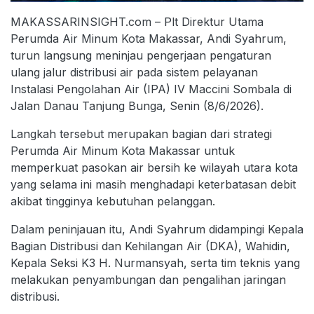
MAKASSARINSIGHT.com – Plt Direktur Utama
Perumda Air Minum Kota Makassar, Andi Syahrum,
turun langsung meninjau pengerjaan pengaturan
ulang jalur distribusi air pada sistem pelayanan
Instalasi Pengolahan Air (IPA) IV Maccini Sombala di
Jalan Danau Tanjung Bunga, Senin (8/6/2026).
Langkah tersebut merupakan bagian dari strategi
Perumda Air Minum Kota Makassar untuk
memperkuat pasokan air bersih ke wilayah utara kota
yang selama ini masih menghadapi keterbatasan debit
akibat tingginya kebutuhan pelanggan.
Dalam peninjauan itu, Andi Syahrum didampingi Kepala
Bagian Distribusi dan Kehilangan Air (DKA), Wahidin,
Kepala Seksi K3 H. Nurmansyah, serta tim teknis yang
melakukan penyambungan dan pengalihan jaringan
distribusi.