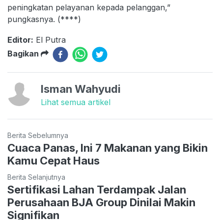
peningkatan pelayanan kepada pelanggan,”
pungkasnya. (****)
Editor:
El Putra
Bagikan
Isman Wahyudi
Lihat semua artikel
Berita Sebelumnya
Cuaca Panas, Ini 7 Makanan yang Bikin
Kamu Cepat Haus
Berita Selanjutnya
Sertifikasi Lahan Terdampak Jalan
Perusahaan BJA Group Dinilai Makin
Signifikan