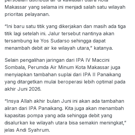
Makassar yang selama ini menjadi salah satu wilayah
prioritas pelayanan.
“Ini baru satu titik yang dikerjakan dan masih ada tiga
titik lagi setelah ini. Jalur tersebut nantinya akan
tersambung ke Yos Sudarso sehingga dapat
menambah debit air ke wilayah utara,” katanya.
Selain pengalihan jaringan dari IPA IV Maccini
Sombala, Perumda Air Minum Kota Makassar juga
menyiapkan tambahan suplai dari IPA II Panaikang
yang ditargetkan mulai beroperasi lebih optimal pada
akhir Juni 2026.
“Insya Allah akhir bulan Juni ini akan ada tambahan
aliran dari IPA Panaikang. Kita juga akan menambah
kapasitas pompa yang ada sehingga debit yang
disalurkan ke wilayah utara bisa semakin meningkat,”
jelas Andi Syahrum.