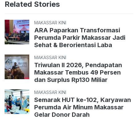
Related Stories
MAKASSAR KINI
ARA Paparkan Transformasi
Perumda Parkir Makassar Jadi
Sehat & Berorientasi Laba
MAKASSAR KINI
Triwulan II 2026, Pendapatan
Makassar Tembus 49 Persen
dan Surplus Rp130 Miliar
MAKASSAR KINI
Semarak HUT ke-102, Karyawan
Perumda Air Minum Makassar
Gelar Donor Darah