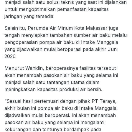
menjadi salah satu solusi teknis yang saat ini dijalankan
untuk mengoptimalkan pemanfaatan kapasitas
jaringan yang tersedia.
Selain itu, Perumda Air Minum Kota Makassar juga
tengah menyiapkan tambahan sumber air baku melalui
pengoperasian pompa air baku di Intake Manggala
yang dijadwalkan mulai beroperasi pada akhir Juni
2026.
Menurut Wahidin, beroperasinya fasilitas tersebut
akan menambah pasokan air baku yang selama ini
menjadi salah satu tantangan utama dalam
meningkatkan kapasitas produksi air bersih.
“Sesuai hasil pertemuan dengan pihak PT Teraya,
akhir bulan ini pompa air baku di Intake Manggala
dijadwalkan mulai beroperasi. Ini akan menambah
pasokan air baku yang selama ini mengalami
kekurangan dan tentunya berdampak pada