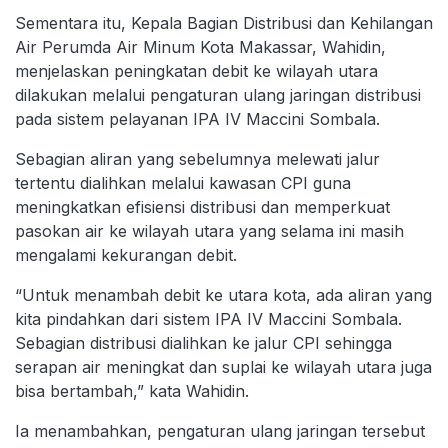
Sementara itu, Kepala Bagian Distribusi dan Kehilangan
Air Perumda Air Minum Kota Makassar, Wahidin,
menjelaskan peningkatan debit ke wilayah utara
dilakukan melalui pengaturan ulang jaringan distribusi
pada sistem pelayanan IPA IV Maccini Sombala.
Sebagian aliran yang sebelumnya melewati jalur
tertentu dialihkan melalui kawasan CPI guna
meningkatkan efisiensi distribusi dan memperkuat
pasokan air ke wilayah utara yang selama ini masih
mengalami kekurangan debit.
“Untuk menambah debit ke utara kota, ada aliran yang
kita pindahkan dari sistem IPA IV Maccini Sombala.
Sebagian distribusi dialihkan ke jalur CPI sehingga
serapan air meningkat dan suplai ke wilayah utara juga
bisa bertambah,” kata Wahidin.
Ia menambahkan, pengaturan ulang jaringan tersebut