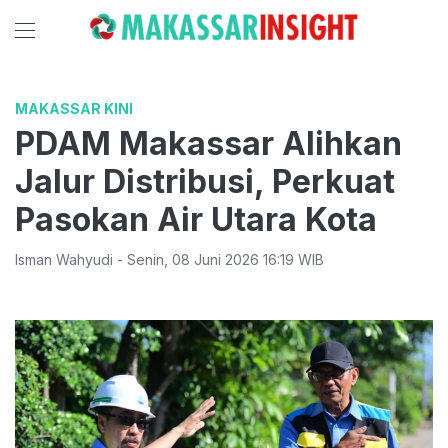
MAKASSAR KINI
PDAM Makassar Alihkan
Jalur Distribusi, Perkuat
Pasokan Air Utara Kota
Isman Wahyudi
-
Senin
,
08 Juni 2026 16:19
WIB