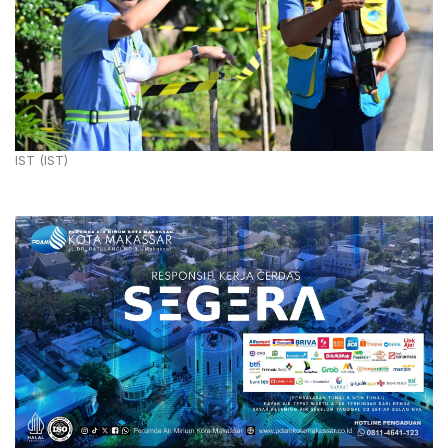
IST (IST)