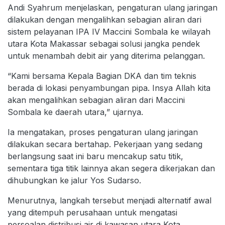
Andi Syahrum menjelaskan, pengaturan ulang jaringan
dilakukan dengan mengalihkan sebagian aliran dari
sistem pelayanan IPA IV Maccini Sombala ke wilayah
utara Kota Makassar sebagai solusi jangka pendek
untuk menambah debit air yang diterima pelanggan.
“Kami bersama Kepala Bagian DKA dan tim teknis
berada di lokasi penyambungan pipa. Insya Allah kita
akan mengalihkan sebagian aliran dari Maccini
Sombala ke daerah utara,” ujarnya.
Ia mengatakan, proses pengaturan ulang jaringan
dilakukan secara bertahap. Pekerjaan yang sedang
berlangsung saat ini baru mencakup satu titik,
sementara tiga titik lainnya akan segera dikerjakan dan
dihubungkan ke jalur Yos Sudarso.
Menurutnya, langkah tersebut menjadi alternatif awal
yang ditempuh perusahaan untuk mengatasi
persoalan distribusi air di kawasan utara Kota