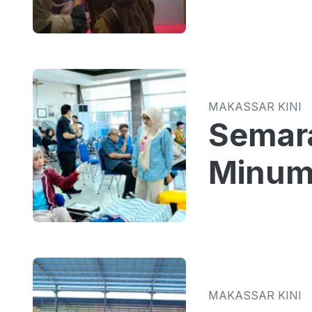
MAKASSAR KINI
Semar
Minum
MAKASSAR KINI