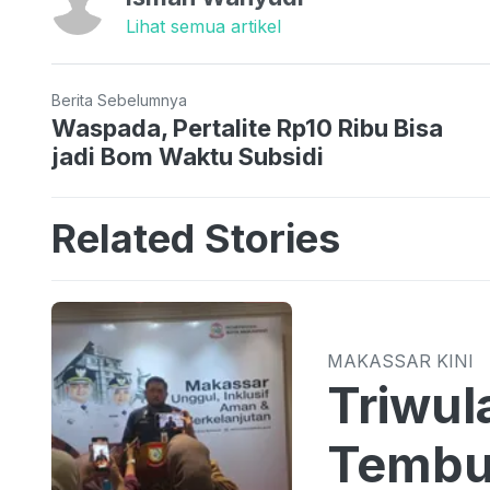
Lihat semua artikel
Berita Sebelumnya
Waspada, Pertalite Rp10 Ribu Bisa
jadi Bom Waktu Subsidi
Related Stories
MAKASSAR KINI
Triwul
Tembus