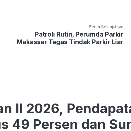
Berita Selanjutnya
Patroli Rutin, Perumda Parkir
Makassar Tegas Tindak Parkir Liar
an II 2026, Pendapa
 49 Persen dan Surp