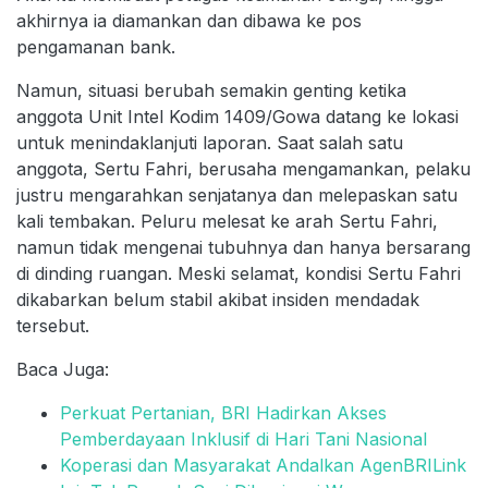
akhirnya ia diamankan dan dibawa ke pos
pengamanan bank.
Namun, situasi berubah semakin genting ketika
anggota Unit Intel Kodim 1409/Gowa datang ke lokasi
untuk menindaklanjuti laporan. Saat salah satu
anggota, Sertu Fahri, berusaha mengamankan, pelaku
justru mengarahkan senjatanya dan melepaskan satu
kali tembakan. Peluru melesat ke arah Sertu Fahri,
namun tidak mengenai tubuhnya dan hanya bersarang
di dinding ruangan. Meski selamat, kondisi Sertu Fahri
dikabarkan belum stabil akibat insiden mendadak
tersebut.
Baca Juga:
Perkuat Pertanian, BRI Hadirkan Akses
Pemberdayaan Inklusif di Hari Tani Nasional
Koperasi dan Masyarakat Andalkan AgenBRILink