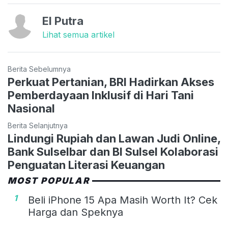
El Putra
Lihat semua artikel
Berita Sebelumnya
Perkuat Pertanian, BRI Hadirkan Akses
Pemberdayaan Inklusif di Hari Tani
Nasional
Berita Selanjutnya
Lindungi Rupiah dan Lawan Judi Online,
Bank Sulselbar dan BI Sulsel Kolaborasi
Penguatan Literasi Keuangan
MOST POPULAR
1
Beli iPhone 15 Apa Masih Worth It? Cek
Harga dan Speknya