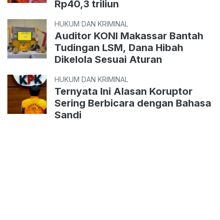
Rp40,3 triliun
HUKUM DAN KRIMINAL
Auditor KONI Makassar Bantah
Tudingan LSM, Dana Hibah
Dikelola Sesuai Aturan
HUKUM DAN KRIMINAL
Ternyata Ini Alasan Koruptor
Sering Berbicara dengan Bahasa
Sandi