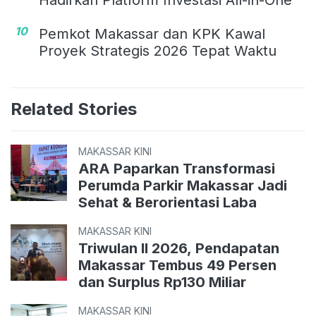
Hadirkan Platform Investasi All-in-One
10
Pemkot Makassar dan KPK Kawal
Proyek Strategis 2026 Tepat Waktu
Related Stories
MAKASSAR KINI
ARA Paparkan Transformasi
Perumda Parkir Makassar Jadi
Sehat & Berorientasi Laba
MAKASSAR KINI
Triwulan II 2026, Pendapatan
Makassar Tembus 49 Persen
dan Surplus Rp130 Miliar
MAKASSAR KINI