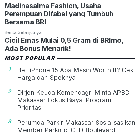
Madinasalma Fashion, Usaha
Perempuan Difabel yang Tumbuh
Bersama BRI
Berita Selanjutnya
Cicil Emas Mulai 0,5 Gram di BRImo,
Ada Bonus Menarik!
MOST POPULAR
1
Beli iPhone 15 Apa Masih Worth It? Cek
Harga dan Speknya
2
Dirjen Keuda Kemendagri Minta APBD
Makassar Fokus Biayai Program
Prioritas
3
Perumda Parkir Makassar Sosialisasikan
Member Parkir di CFD Boulevard