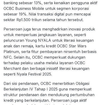
banking sebesar 13%, serta kenaikan pengguna aktif
OCBC Business Mobile untuk segmen korporasi
sebesar 19%. Nilai transaksi digital pun mencapai
sekitar Rp1.500 triliun selama tahun tersebut.
Perseroan juga terus menghadirkan inovasi produk
untuk memperluas jangkauan layanan, seperti
peluncuran Young NYALA untuk literasi keuangan
anak dan remaja, kartu kredit OCBC Star Wars
Platinum, serta fitur pembayaran nirsentuh berbasis
NFC. Selain itu, OCBC memperkuat dukungan
terhadap pelaku usaha melalui layanan OCBC
Merchant dan berbagai inisiatif literasi keuangan
seperti Nyala Festival 2025.
Dari sisi pendanaan, OCBC menerbitkan Obligasi
Berkelanjutan IV Tahap I 2025 guna memperkuat
struktur pendanaan dan mendukung pertumbuhan
kredit yang berkelanjutan. Perseroan juga aktif