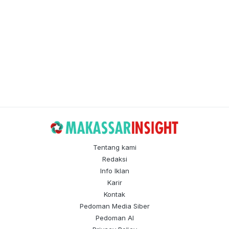
Tentang kami
Redaksi
Info Iklan
Karir
Kontak
Pedoman Media Siber
Pedoman AI