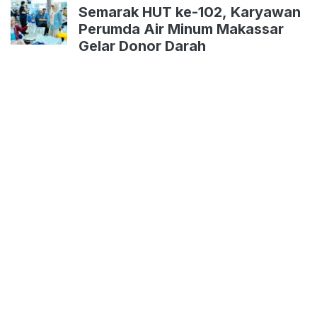
Semarak HUT ke-102, Karyawan
Perumda Air Minum Makassar
Gelar Donor Darah