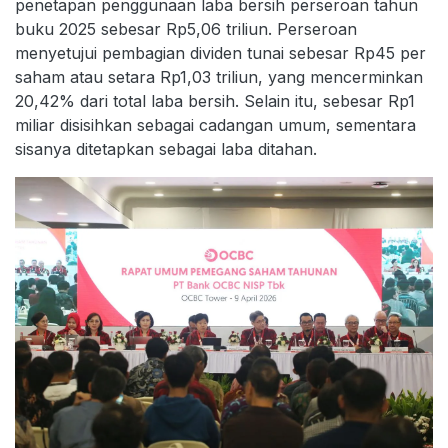
penetapan penggunaan laba bersih perseroan tahun
buku 2025 sebesar Rp5,06 triliun. Perseroan
menyetujui pembagian dividen tunai sebesar Rp45 per
saham atau setara Rp1,03 triliun, yang mencerminkan
20,42% dari total laba bersih. Selain itu, sebesar Rp1
miliar disisihkan sebagai cadangan umum, sementara
sisanya ditetapkan sebagai laba ditahan.