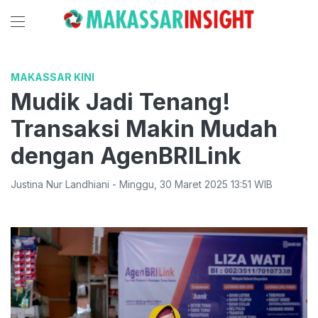
MAKASSAR KINI
Mudik Jadi Tenang!
Transaksi Makin Mudah
dengan AgenBRILink
Justina Nur Landhiani
-
Minggu
,
30 Maret 2025 13:51
WIB