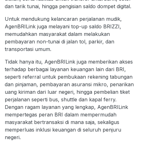
dan tarik tunai, hingga pengisian saldo dompet digital.
Untuk mendukung kelancaran perjalanan mudik,
AgenBRILink juga melayani top-up saldo BRIZZI,
memudahkan masyarakat dalam melakukan
pembayaran non-tunai di jalan tol, parkir, dan
transportasi umum.
Tidak hanya itu, AgenBRILink juga memberikan akses
terhadap berbagai layanan keuangan lain dari BRI,
seperti referral untuk pembukaan rekening tabungan
dan pinjaman, pembayaran asuransi mikro, penarikan
uang kiriman dari luar negeri, hingga pembelian tiket
perjalanan seperti bus, shuttle dan kapal ferry.
Dengan ragam layanan yang lengkap, AgenBRILink
mempertegas peran BRI dalam mempermudah
masyarakat bertransaksi di mana saja, sekaligus
memperluas inklusi keuangan di seluruh penjuru
negeri.