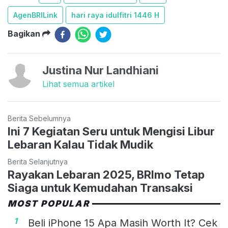
AgenBRILink
hari raya idulfitri 1446 H
Bagikan
Justina Nur Landhiani
Lihat semua artikel
Berita Sebelumnya
Ini 7 Kegiatan Seru untuk Mengisi Libur
Lebaran Kalau Tidak Mudik
Berita Selanjutnya
Rayakan Lebaran 2025, BRImo Tetap
Siaga untuk Kemudahan Transaksi
MOST POPULAR
1
Beli iPhone 15 Apa Masih Worth It? Cek