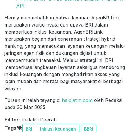
API
Hendy menambahkan bahwa layanan AgenBRILink
merupakan wujud nyata dari upaya BRI dalam
memperluas inklusi keuangan. AgenBRILink
merupakan bagian dari penerapan strategi hybrid
banking, yang memadukan layanan keuangan melalui
jaringan agen fisik dan dukungan digital untuk
mempermudah transaksi. Melalui strategi ini, BRI
memperluas jangkauan layanan sekaligus mendorong
inklusi keuangan dengan menghadirkan akses yang
lebih mudah dan merata bagi masyarakat di berbagai
wilayah.
Tulisan ini telah tayang di
halojatim.com
oleh Redaksi
pada 30 Mar 2025
Editor:
Redaksi Daerah
Tags
BRI
Inklusi Keuangan
BBRI