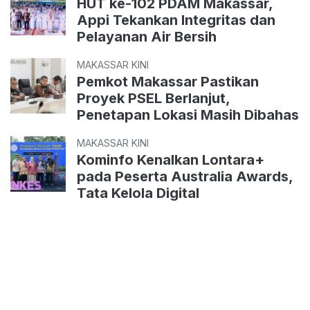
HUT ke-102 PDAM Makassar,
Appi Tekankan Integritas dan
Pelayanan Air Bersih
MAKASSAR KINI
Pemkot Makassar Pastikan
Proyek PSEL Berlanjut,
Penetapan Lokasi Masih Dibahas
MAKASSAR KINI
Kominfo Kenalkan Lontara+
pada Peserta Australia Awards,
Tata Kelola Digital