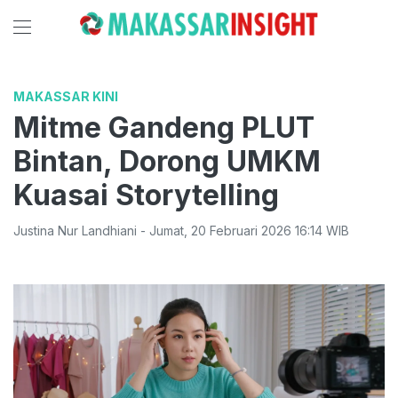
MAKASSAR KINI
Mitme Gandeng PLUT
Bintan, Dorong UMKM
Kuasai Storytelling
Justina Nur Landhiani
-
Jumat
,
20 Februari 2026 16:14
WIB