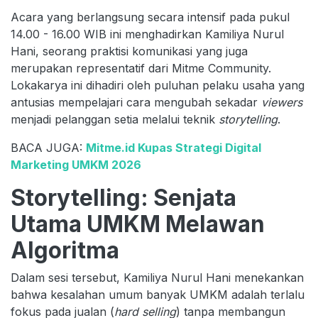
Acara yang berlangsung secara intensif pada pukul
14.00 - 16.00 WIB ini menghadirkan Kamiliya Nurul
Hani, seorang praktisi komunikasi yang juga
merupakan representatif dari Mitme Community.
Lokakarya ini dihadiri oleh puluhan pelaku usaha yang
antusias mempelajari cara mengubah sekadar
viewers
menjadi pelanggan setia melalui teknik
storytelling
.
BACA JUGA:
Mitme.id Kupas Strategi Digital
Marketing UMKM 2026
Storytelling: Senjata
Utama UMKM Melawan
Algoritma
Dalam sesi tersebut, Kamiliya Nurul Hani menekankan
bahwa kesalahan umum banyak UMKM adalah terlalu
fokus pada jualan (
hard selling
) tanpa membangun