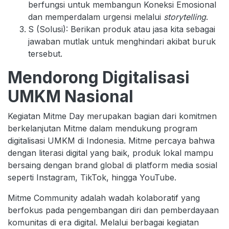
berfungsi untuk membangun Koneksi Emosional
dan memperdalam urgensi melalui
storytelling
.
S (Solusi): Berikan produk atau jasa kita sebagai
jawaban mutlak untuk menghindari akibat buruk
tersebut.
Mendorong Digitalisasi
UMKM Nasional
Kegiatan Mitme Day merupakan bagian dari komitmen
berkelanjutan Mitme dalam mendukung program
digitalisasi UMKM di Indonesia. Mitme percaya bahwa
dengan literasi digital yang baik, produk lokal mampu
bersaing dengan brand global di platform media sosial
seperti Instagram, TikTok, hingga YouTube.
Mitme Community adalah wadah kolaboratif yang
berfokus pada pengembangan diri dan pemberdayaan
komunitas di era digital. Melalui berbagai kegiatan