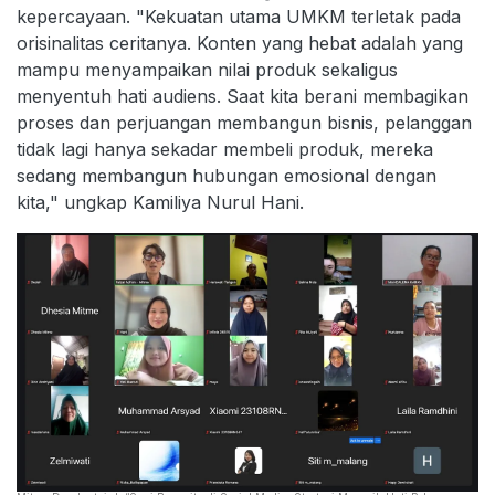
kepercayaan. "Kekuatan utama UMKM terletak pada
orisinalitas ceritanya. Konten yang hebat adalah yang
mampu menyampaikan nilai produk sekaligus
menyentuh hati audiens. Saat kita berani membagikan
proses dan perjuangan membangun bisnis, pelanggan
tidak lagi hanya sekadar membeli produk, mereka
sedang membangun hubungan emosional dengan
kita," ungkap Kamiliya Nurul Hani.