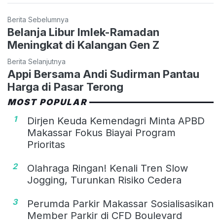
Berita Sebelumnya
Belanja Libur Imlek-Ramadan
Meningkat di Kalangan Gen Z
Berita Selanjutnya
Appi Bersama Andi Sudirman Pantau
Harga di Pasar Terong
MOST POPULAR
1
Dirjen Keuda Kemendagri Minta APBD
Makassar Fokus Biayai Program
Prioritas
2
Olahraga Ringan! Kenali Tren Slow
Jogging, Turunkan Risiko Cedera
3
Perumda Parkir Makassar Sosialisasikan
Member Parkir di CFD Boulevard