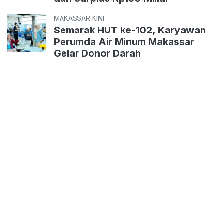
MAKASSAR KINI
Semarak HUT ke-102, Karyawan
Perumda Air Minum Makassar
Gelar Donor Darah