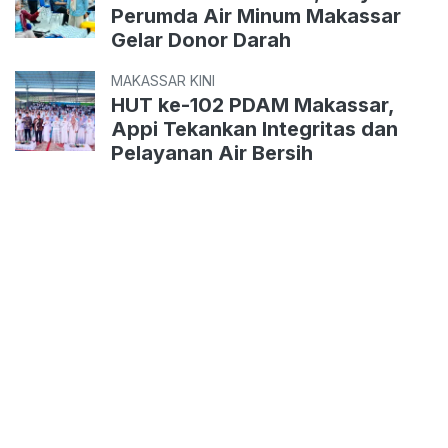
Perumda Air Minum Makassar
Gelar Donor Darah
MAKASSAR KINI
HUT ke-102 PDAM Makassar,
Appi Tekankan Integritas dan
Pelayanan Air Bersih