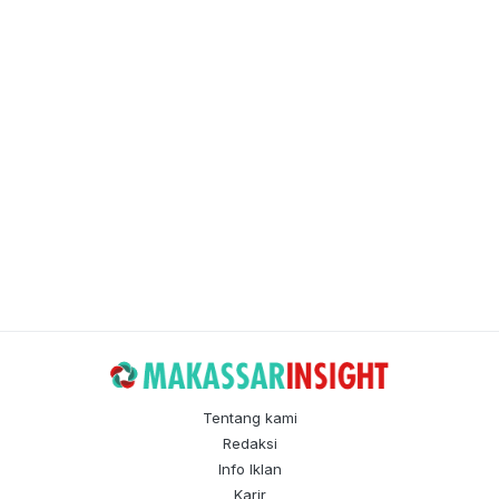
Tentang kami
Redaksi
Info Iklan
Karir