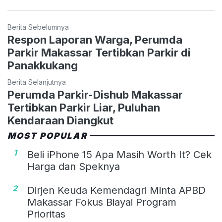
Berita Sebelumnya
Respon Laporan Warga, Perumda
Parkir Makassar Tertibkan Parkir di
Panakkukang
Berita Selanjutnya
Perumda Parkir-Dishub Makassar
Tertibkan Parkir Liar, Puluhan
Kendaraan Diangkut
MOST POPULAR
1
Beli iPhone 15 Apa Masih Worth It? Cek
Harga dan Speknya
2
Dirjen Keuda Kemendagri Minta APBD
Makassar Fokus Biayai Program
Prioritas