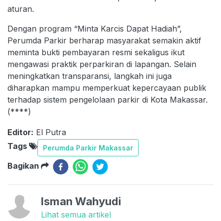
aturan.
Dengan program “Minta Karcis Dapat Hadiah”,
Perumda Parkir berharap masyarakat semakin aktif
meminta bukti pembayaran resmi sekaligus ikut
mengawasi praktik perparkiran di lapangan. Selain
meningkatkan transparansi, langkah ini juga
diharapkan mampu memperkuat kepercayaan publik
terhadap sistem pengelolaan parkir di Kota Makassar.
(****)
Editor:
El Putra
Tags
Perumda Parkir Makassar
Bagikan
Isman Wahyudi
Lihat semua artikel