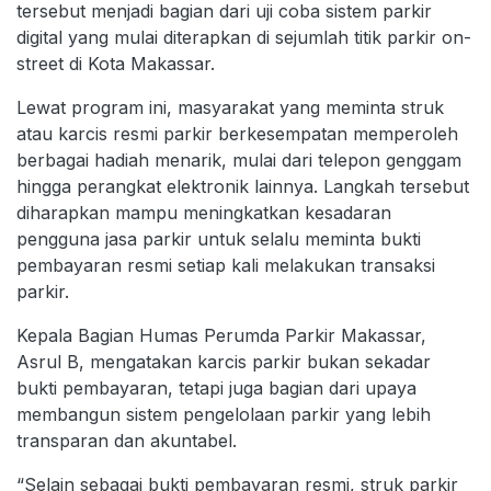
tersebut menjadi bagian dari uji coba sistem parkir
digital yang mulai diterapkan di sejumlah titik parkir on-
street di Kota Makassar.
Lewat program ini, masyarakat yang meminta struk
atau karcis resmi parkir berkesempatan memperoleh
berbagai hadiah menarik, mulai dari telepon genggam
hingga perangkat elektronik lainnya. Langkah tersebut
diharapkan mampu meningkatkan kesadaran
pengguna jasa parkir untuk selalu meminta bukti
pembayaran resmi setiap kali melakukan transaksi
parkir.
Kepala Bagian Humas Perumda Parkir Makassar,
Asrul B, mengatakan karcis parkir bukan sekadar
bukti pembayaran, tetapi juga bagian dari upaya
membangun sistem pengelolaan parkir yang lebih
transparan dan akuntabel.
“Selain sebagai bukti pembayaran resmi, struk parkir