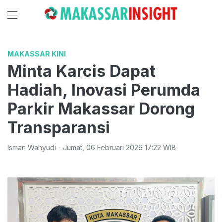
MAKASSAR KINI
Minta Karcis Dapat
Hadiah, Inovasi Perumda
Parkir Makassar Dorong
Transparansi
Isman Wahyudi
-
Jumat
,
06 Februari 2026 17:22
WIB