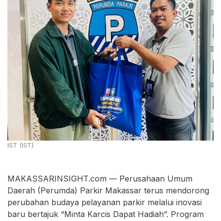
IST (IST)
MAKASSARINSIGHT.com — Perusahaan Umum
Daerah (Perumda) Parkir Makassar terus mendorong
perubahan budaya pelayanan parkir melalui inovasi
baru bertajuk “Minta Karcis Dapat Hadiah”. Program