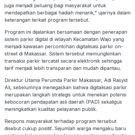
juga menjadi peluang bagi masyarakat untuk
mendapatkan berbagai hadiah menarik,” ujarnya dalam
keterangan terkait program tersebut.
Program ini dijalankan bersamaan dengan penerapan
sistem parkir digital di wilayah Kecamatan Wajo yang
menjadi kawasan percontohan digitalisasi parkir on-
street di Makassar. Sistem tersebut memungkinkan
transaksi parkir tercatat secara elektronik sehingga
tarif menjadi lebih transparan dan mudah dipantau.
Direktur Utama Perumda Parkir Makassar, Adi Rasyid
Ali, sebelumnya menegaskan bahwa digitalisasi parkir
merupakan langkah strategis untuk menekan potensi
kebocoran pendapatan asli daerah (PAD) sekaligus
meningkatkan kualitas pelayanan publik.
Respons masyarakat terhadap program tersebut
disebut cukup positif. Sejumlah warga mengaku baru