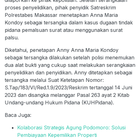
proses penyelidikan, pihak penyidik Satreskrim
Polrestabes Makassar menetapkan Anna Maria
Kondoy sebagai tersangka dalam kasus dugaan tindak
pidana pemalsuan surat atau menggunakan surat
palsu.
Diketahui, penetapan Anny Anna Maria Kondoy
sebagai tersangka dilakukan setelah polisi menemukan
dua alat bukti yang cukup saat melakukan serangkaian
penyelidikan dan penyidikan. Anny ditetapkan sebagai
tersangka melalui Suat Ketetapan Nomor:
S.Tap/183/VI/Red.1.9/2023/Reskrim tertanggal 14 Juni
2023 dan disangka melanggar Pasal 263 ayat 2 Kitab
Undang-undang Hukum Pidana (KUHPidana).
Baca Juga:
Kolaborasi Strategis Agung Podomoro: Solusi
Pembiayaan Kepemilikan Properti