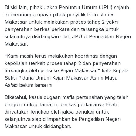
Di sisi lain, pihak Jaksa Penuntut Umum (JPU) sejauh
ini menunggu upaya pihak penyidik Polrestabes
Makassar untuk melakukan proses tahap 2 yakni
penyerahan berkas perkara dan tersangka untuk
selanjutnya disidangkan oleh JPU di Pengadilan Negeri
Makassar.
"Kami masih terus melakukan koordinasi dengan
kepolisian (terkait proses tahap 2 dan penyerahan
tersangka oleh polisi ke Kejari Makassar," kata Kepala
Seksi Pidana Umum Kejari Makassar Asrini Maya
As'ad belum lama ini
Diketahui, kasus dugaan mafia pertanahan yang telah
bergulir cukup lama ini, berkas perkaranya telah
dinyatakan lengkap oleh jaksa pengkaji untuk
selanjutnya siap dilimpahkan ke Pengadilan Negeri
Makassar untuk disidangkan.