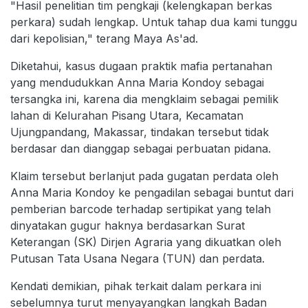
"Hasil penelitian tim pengkaji (kelengkapan berkas
perkara) sudah lengkap. Untuk tahap dua kami tunggu
dari kepolisian," terang Maya As'ad.
Diketahui, kasus dugaan praktik mafia pertanahan
yang mendudukkan Anna Maria Kondoy sebagai
tersangka ini, karena dia mengklaim sebagai pemilik
lahan di Kelurahan Pisang Utara, Kecamatan
Ujungpandang, Makassar, tindakan tersebut tidak
berdasar dan dianggap sebagai perbuatan pidana.
Klaim tersebut berlanjut pada gugatan perdata oleh
Anna Maria Kondoy ke pengadilan sebagai buntut dari
pemberian barcode terhadap sertipikat yang telah
dinyatakan gugur haknya berdasarkan Surat
Keterangan (SK) Dirjen Agraria yang dikuatkan oleh
Putusan Tata Usana Negara (TUN) dan perdata.
Kendati demikian, pihak terkait dalam perkara ini
sebelumnya turut menyayangkan langkah Badan