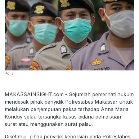
Polisi
MAKASSAINSIGHT.com - Sejumlah pemerhati hukum
mendesak pihak penyidik Polrestabes Makassar untuk
melalukan penjemputan paksa terhadap Anna Maria
Kondoy selau tersangka kasus pidana pemalsuan
surat atau menggunakan surat palsu.
Diketahui, pihak penyidik kepolisian pada Polrestabes