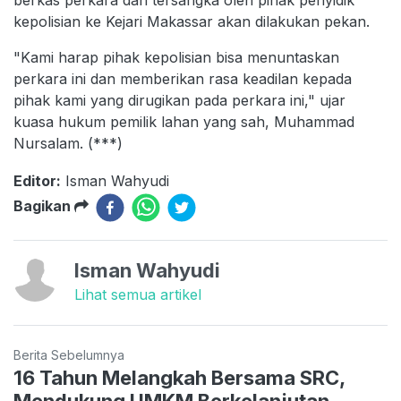
kepolisian ke Kejari Makassar akan dilakukan pekan.
"Kami harap pihak kepolisian bisa menuntaskan
perkara ini dan memberikan rasa keadilan kepada
pihak kami yang dirugikan pada perkara ini," ujar
kuasa hukum pemilik lahan yang sah, Muhammad
Nursalam. (***)
Editor:
Isman Wahyudi
Bagikan
Isman Wahyudi
Lihat semua artikel
Berita Sebelumnya
16 Tahun Melangkah Bersama SRC,
Mendukung UMKM Berkelanjutan