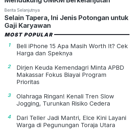
Berita Selanjutnya
Selain Tapera, Ini Jenis Potongan untuk
Gaji Karyawan
MOST POPULAR
1
Beli iPhone 15 Apa Masih Worth It? Cek
Harga dan Speknya
2
Dirjen Keuda Kemendagri Minta APBD
Makassar Fokus Biayai Program
Prioritas
3
Olahraga Ringan! Kenali Tren Slow
Jogging, Turunkan Risiko Cedera
4
Dari Teller Jadi Mantri, Elce Kini Layani
Warga di Pegunungan Toraja Utara