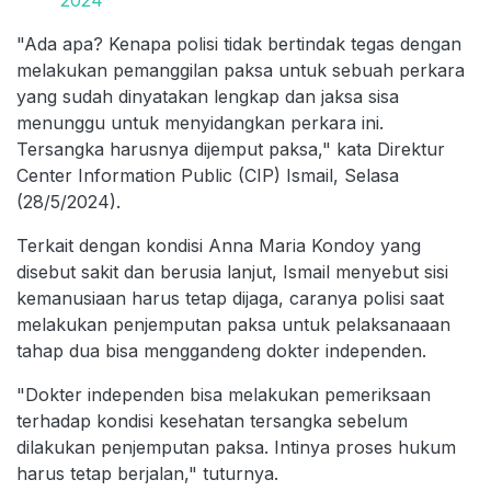
"Ada apa? Kenapa polisi tidak bertindak tegas dengan
melakukan pemanggilan paksa untuk sebuah perkara
yang sudah dinyatakan lengkap dan jaksa sisa
menunggu untuk menyidangkan perkara ini.
Tersangka harusnya dijemput paksa," kata Direktur
Center Information Public (CIP) Ismail, Selasa
(28/5/2024).
Terkait dengan kondisi Anna Maria Kondoy yang
disebut sakit dan berusia lanjut, Ismail menyebut sisi
kemanusiaan harus tetap dijaga, caranya polisi saat
melakukan penjemputan paksa untuk pelaksanaaan
tahap dua bisa menggandeng dokter independen.
"Dokter independen bisa melakukan pemeriksaan
terhadap kondisi kesehatan tersangka sebelum
dilakukan penjemputan paksa. Intinya proses hukum
harus tetap berjalan," tuturnya.