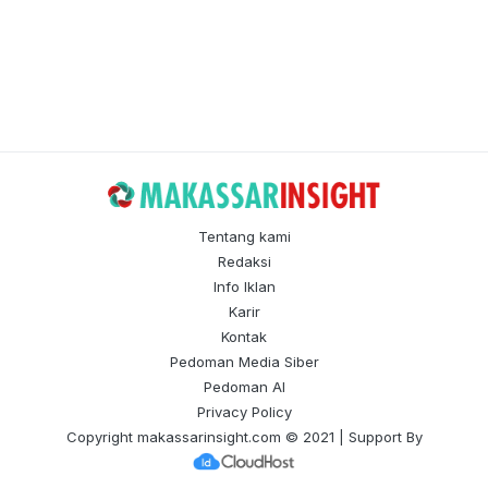
Tentang kami
Redaksi
Info Iklan
Karir
Kontak
Pedoman Media Siber
Pedoman AI
Privacy Policy
Copyright
makassarinsight.com
© 2021 | Support By