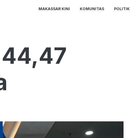
MAKASSAR KINI
KOMUNITAS
POLITIK
 44,47
a