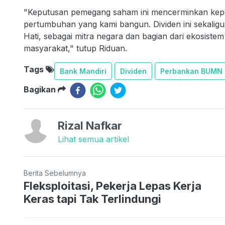
"Keputusan pemegang saham ini mencerminkan kepe
pertumbuhan yang kami bangun. Dividen ini sekalig
Hati, sebagai mitra negara dan bagian dari ekosis
masyarakat," tutup Riduan.
Tags
Bank Mandiri
Dividen
Perbankan BUMN
Bagikan
Rizal Nafkar
Lihat semua artikel
Berita Sebelumnya
Fleksploitasi, Pekerja Lepas Kerja
Keras tapi Tak Terlindungi