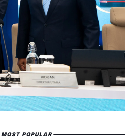
MOST POPULAR