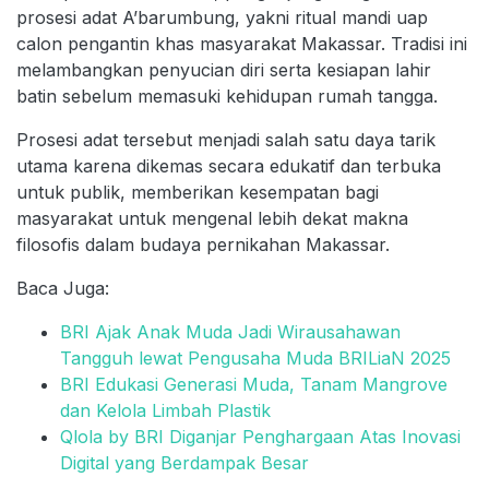
prosesi adat A’barumbung, yakni ritual mandi uap
calon pengantin khas masyarakat Makassar. Tradisi ini
melambangkan penyucian diri serta kesiapan lahir
batin sebelum memasuki kehidupan rumah tangga.
Prosesi adat tersebut menjadi salah satu daya tarik
utama karena dikemas secara edukatif dan terbuka
untuk publik, memberikan kesempatan bagi
masyarakat untuk mengenal lebih dekat makna
filosofis dalam budaya pernikahan Makassar.
Baca Juga:
BRI Ajak Anak Muda Jadi Wirausahawan
Tangguh lewat Pengusaha Muda BRILiaN 2025
BRI Edukasi Generasi Muda, Tanam Mangrove
dan Kelola Limbah Plastik
Qlola by BRI Diganjar Penghargaan Atas Inovasi
Digital yang Berdampak Besar