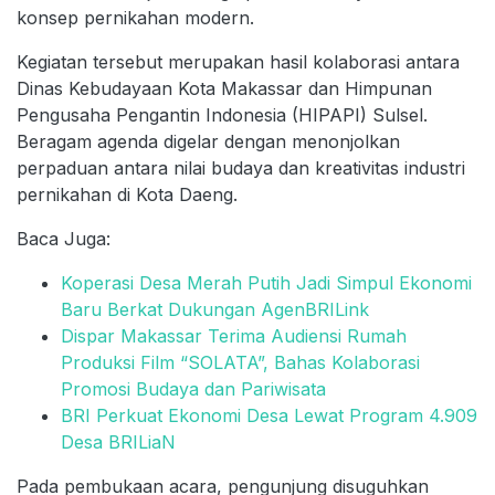
konsep pernikahan modern.
Kegiatan tersebut merupakan hasil kolaborasi antara
Dinas Kebudayaan Kota Makassar dan Himpunan
Pengusaha Pengantin Indonesia (HIPAPI) Sulsel.
Beragam agenda digelar dengan menonjolkan
perpaduan antara nilai budaya dan kreativitas industri
pernikahan di Kota Daeng.
Baca Juga:
Koperasi Desa Merah Putih Jadi Simpul Ekonomi
Baru Berkat Dukungan AgenBRILink
Dispar Makassar Terima Audiensi Rumah
Produksi Film “SOLATA”, Bahas Kolaborasi
Promosi Budaya dan Pariwisata
BRI Perkuat Ekonomi Desa Lewat Program 4.909
Desa BRILiaN
Pada pembukaan acara, pengunjung disuguhkan