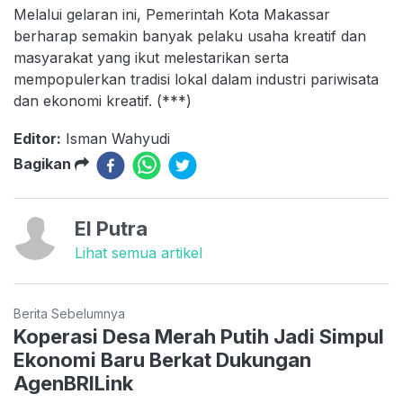
Melalui gelaran ini, Pemerintah Kota Makassar
berharap semakin banyak pelaku usaha kreatif dan
masyarakat yang ikut melestarikan serta
mempopulerkan tradisi lokal dalam industri pariwisata
dan ekonomi kreatif. (***)
Editor:
Isman Wahyudi
Bagikan
El Putra
Lihat semua artikel
Berita Sebelumnya
Koperasi Desa Merah Putih Jadi Simpul
Ekonomi Baru Berkat Dukungan
AgenBRILink