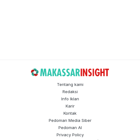
Tentang kami
Redaksi
Info Iklan
Karir
Kontak
Pedoman Media Siber
Pedoman AI
Privacy Policy