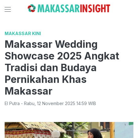
MAKASSAR KINI
Makassar Wedding
Showcase 2025 Angkat
Tradisi dan Budaya
Pernikahan Khas
Makassar
El Putra
-
Rabu
,
12 November 2025 14:59
WIB