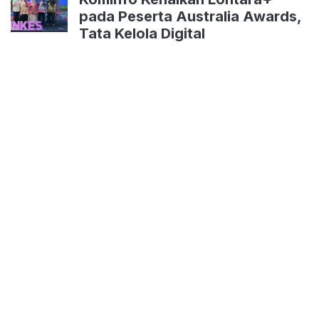
pada Peserta Australia Awards,
Tata Kelola Digital