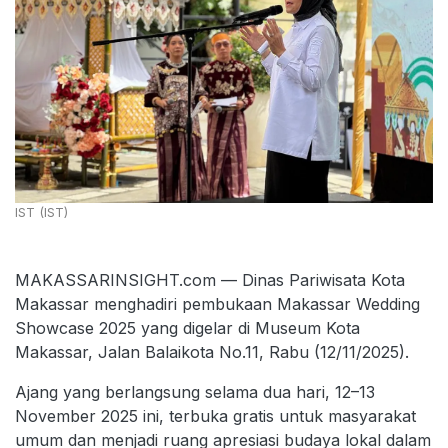
IST (IST)
MAKASSARINSIGHT.com — Dinas Pariwisata Kota
Makassar menghadiri pembukaan Makassar Wedding
Showcase 2025 yang digelar di Museum Kota
Makassar, Jalan Balaikota No.11, Rabu (12/11/2025).
Ajang yang berlangsung selama dua hari, 12–13
November 2025 ini, terbuka gratis untuk masyarakat
umum dan menjadi ruang apresiasi budaya lokal dalam