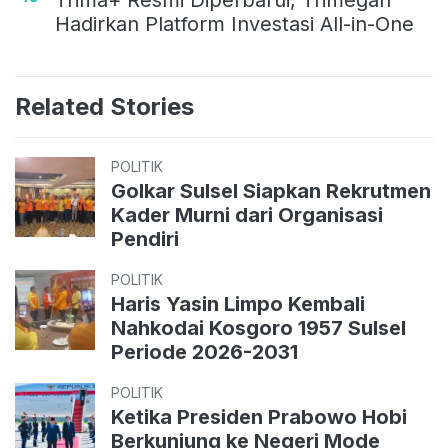
Hadirkan Platform Investasi All-in-One
Related Stories
POLITIK
Golkar Sulsel Siapkan Rekrutmen
Kader Murni dari Organisasi
Pendiri
POLITIK
Haris Yasin Limpo Kembali
Nahkodai Kosgoro 1957 Sulsel
Periode 2026-2031
POLITIK
Ketika Presiden Prabowo Hobi
Berkunjung ke Negeri Mode