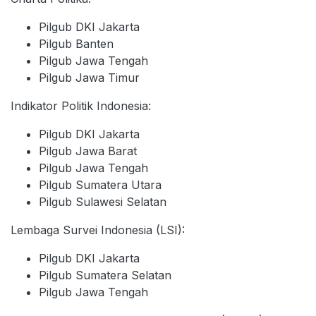
Pilgub DKI Jakarta
Pilgub Banten
Pilgub Jawa Tengah
Pilgub Jawa Timur
Indikator Politik Indonesia:
Pilgub DKI Jakarta
Pilgub Jawa Barat
Pilgub Jawa Tengah
Pilgub Sumatera Utara
Pilgub Sulawesi Selatan
Lembaga Survei Indonesia (LSI):
Pilgub DKI Jakarta
Pilgub Sumatera Selatan
Pilgub Jawa Tengah