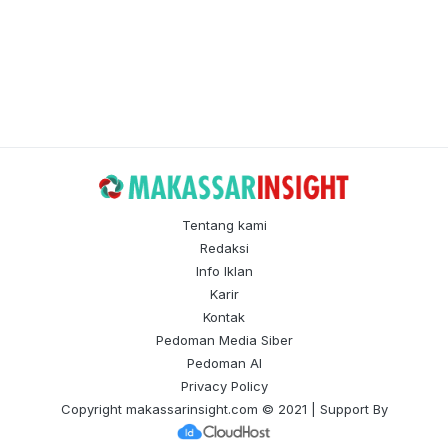
Tentang kami
Redaksi
Info Iklan
Karir
Kontak
Pedoman Media Siber
Pedoman AI
Privacy Policy
Copyright
makassarinsight.com
© 2021 | Support By