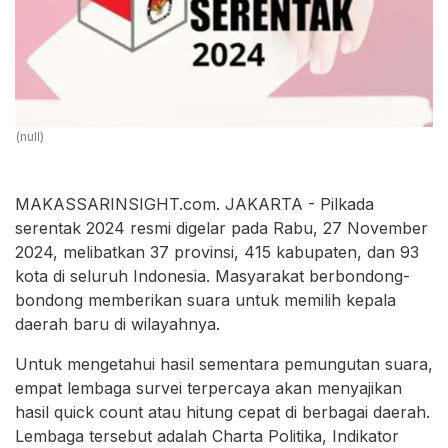
(null)
MAKASSARINSIGHT.com. JAKARTA - Pilkada
serentak 2024 resmi digelar pada Rabu, 27 November
2024, melibatkan 37 provinsi, 415 kabupaten, dan 93
kota di seluruh Indonesia. Masyarakat berbondong-
bondong memberikan suara untuk memilih kepala
daerah baru di wilayahnya.
Untuk mengetahui hasil sementara pemungutan suara,
empat lembaga survei terpercaya akan menyajikan
hasil quick count atau hitung cepat di berbagai daerah.
Lembaga tersebut adalah Charta Politika, Indikator