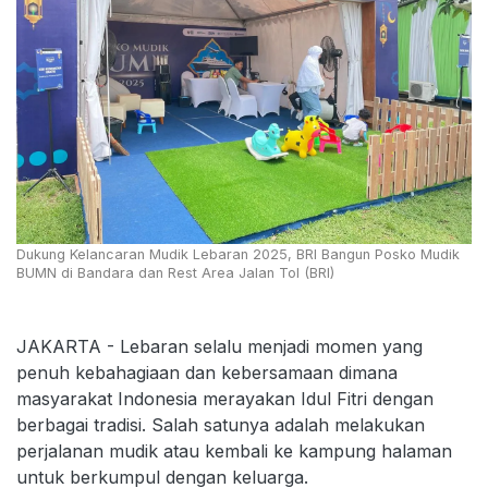
Dukung Kelancaran Mudik Lebaran 2025, BRI Bangun Posko Mudik
BUMN di Bandara dan Rest Area Jalan Tol (BRI)
JAKARTA - Lebaran selalu menjadi momen yang
penuh kebahagiaan dan kebersamaan dimana
masyarakat Indonesia merayakan Idul Fitri dengan
berbagai tradisi. Salah satunya adalah melakukan
perjalanan mudik atau kembali ke kampung halaman
untuk berkumpul dengan keluarga.