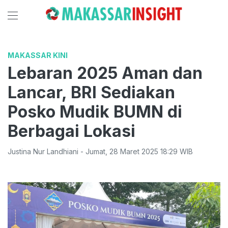
MAKASSAR KINI
Lebaran 2025 Aman dan
Lancar, BRI Sediakan
Posko Mudik BUMN di
Berbagai Lokasi
Justina Nur Landhiani
-
Jumat
,
28 Maret 2025 18:29
WIB