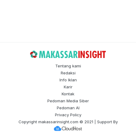
Tentang kami
Redaksi
Info Iklan
Karir
Kontak
Pedoman Media Siber
Pedoman AI
Privacy Policy
Copyright
makassarinsight.com
© 2021 | Support By