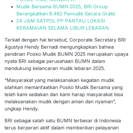
Mudik Bersama BUMN 2025, BRI Group
Berangkatkan 8.482 Pemudik Secara Gratis
24 JAM SATPOL PP PANTAU LOKASI
KERAMAIAN SELAMA LIBUR LEBARAN
Terkait dengan hal tersebut, Corporate Secretary BRI
Agustya Hendy Bernadi mengungkapkan bahwa
pendirian Posko Mudik BUMN 2025 merupakan upaya
nyata BRI sebagai perusahaan BUMN dalam
mendukung kelancaran mudik lebaran 2025.
“Masyarakat yang melaksanakan kegiatan mudik
silahkan memanfaatkan Posko Mudik Bersama yang
telah kami sediakan dan kami harap masyarakat bisa
melaksanakan mudik dengan aman dan nyaman”,
ungkap Hendy.
BRI sebagai salah satu BUMN terbesar di Indonesia
terus berperan aktif dalam memberikan pelayanan