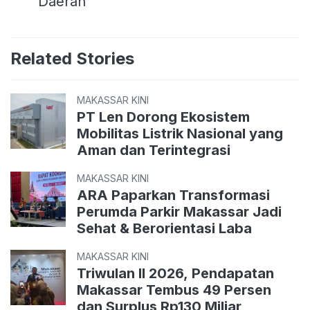
Daerah
Related Stories
MAKASSAR KINI
PT Len Dorong Ekosistem
Mobilitas Listrik Nasional yang
Aman dan Terintegrasi
MAKASSAR KINI
ARA Paparkan Transformasi
Perumda Parkir Makassar Jadi
Sehat & Berorientasi Laba
MAKASSAR KINI
Triwulan II 2026, Pendapatan
Makassar Tembus 49 Persen
dan Surplus Rp130 Miliar