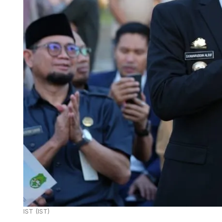
IST (IST)