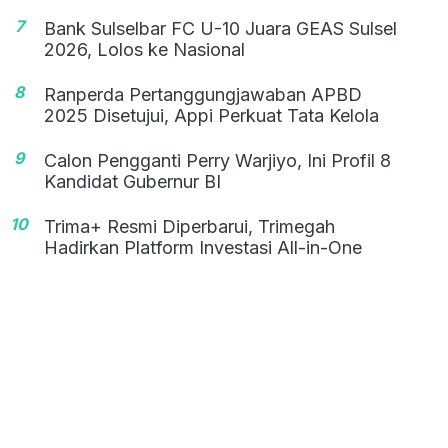
7
Bank Sulselbar FC U-10 Juara GEAS Sulsel
2026, Lolos ke Nasional
8
Ranperda Pertanggungjawaban APBD
2025 Disetujui, Appi Perkuat Tata Kelola
9
Calon Pengganti Perry Warjiyo, Ini Profil 8
Kandidat Gubernur BI
10
Trima+ Resmi Diperbarui, Trimegah
Hadirkan Platform Investasi All-in-One