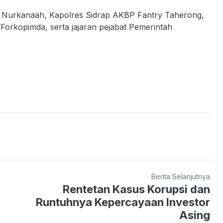
drap Nurkanaah, Kapolres Sidrap AKBP Fantry Taherong,
Forkopimda, serta jajaran pejabat Pemerintah
Berita Selanjutnya
Rentetan Kasus Korupsi dan
Runtuhnya Kepercayaan Investor
Asing