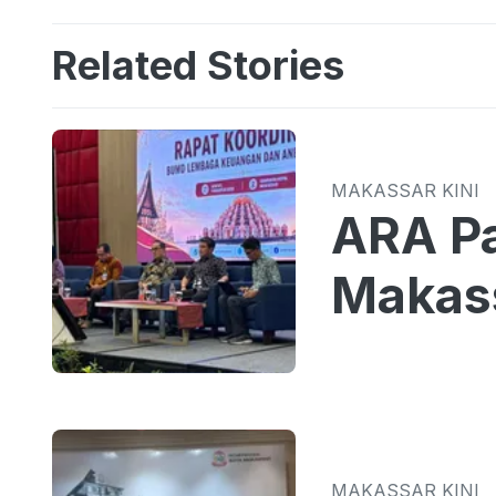
Related Stories
MAKASSAR KINI
ARA Pa
Makass
MAKASSAR KINI