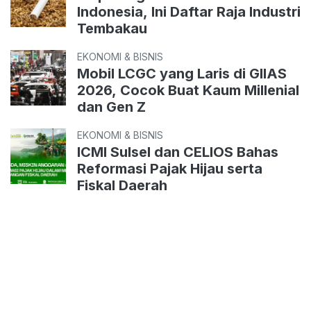
Indonesia, Ini Daftar Raja Industri
Tembakau
EKONOMI & BISNIS
Mobil LCGC yang Laris di GIIAS
2026, Cocok Buat Kaum Millenial
dan Gen Z
EKONOMI & BISNIS
ICMI Sulsel dan CELIOS Bahas
Reformasi Pajak Hijau serta
Fiskal Daerah