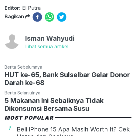
Editor:
El Putra
Bagikan
Isman Wahyudi
Lihat semua artikel
Berita Sebelumnya
HUT ke-65, Bank Sulselbar Gelar Donor
Darah ke-68
Berita Selanjutnya
5 Makanan Ini Sebaiknya Tidak
Dikonsumsi Bersama Susu
MOST POPULAR
1
Beli iPhone 15 Apa Masih Worth It? Cek