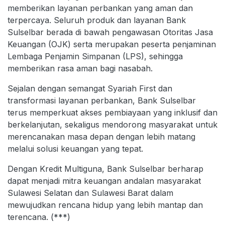
memberikan layanan perbankan yang aman dan
terpercaya. Seluruh produk dan layanan Bank
Sulselbar berada di bawah pengawasan Otoritas Jasa
Keuangan (OJK) serta merupakan peserta penjaminan
Lembaga Penjamin Simpanan (LPS), sehingga
memberikan rasa aman bagi nasabah.
Sejalan dengan semangat Syariah First dan
transformasi layanan perbankan, Bank Sulselbar
terus memperkuat akses pembiayaan yang inklusif dan
berkelanjutan, sekaligus mendorong masyarakat untuk
merencanakan masa depan dengan lebih matang
melalui solusi keuangan yang tepat.
Dengan Kredit Multiguna, Bank Sulselbar berharap
dapat menjadi mitra keuangan andalan masyarakat
Sulawesi Selatan dan Sulawesi Barat dalam
mewujudkan rencana hidup yang lebih mantap dan
terencana. (***)