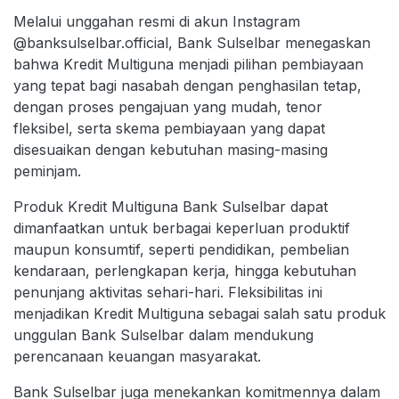
Melalui unggahan resmi di akun Instagram
@banksulselbar.official, Bank Sulselbar menegaskan
bahwa Kredit Multiguna menjadi pilihan pembiayaan
yang tepat bagi nasabah dengan penghasilan tetap,
dengan proses pengajuan yang mudah, tenor
fleksibel, serta skema pembiayaan yang dapat
disesuaikan dengan kebutuhan masing-masing
peminjam.
Produk Kredit Multiguna Bank Sulselbar dapat
dimanfaatkan untuk berbagai keperluan produktif
maupun konsumtif, seperti pendidikan, pembelian
kendaraan, perlengkapan kerja, hingga kebutuhan
penunjang aktivitas sehari-hari. Fleksibilitas ini
menjadikan Kredit Multiguna sebagai salah satu produk
unggulan Bank Sulselbar dalam mendukung
perencanaan keuangan masyarakat.
Bank Sulselbar juga menekankan komitmennya dalam