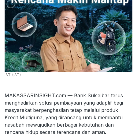
IST (IST)
MAKASSARINSIGHT.com — Bank Sulselbar terus
menghadirkan solusi pembiayaan yang adaptif bagi
masyarakat berpenghasilan tetap melalui produk
Kredit Multiguna, yang dirancang untuk membantu
nasabah mewujudkan berbagai kebutuhan dan
rencana hidup secara terencana dan aman.