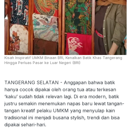
Kisah Inspiratif UMKM Binaan BRI, Kenalkan Batik Khas Tangerang
Hingga Perluas Pasar ke Luar Negeri (BRI)
TANGERANG SELATAN - Anggapan bahwa batik
hanya cocok dipakai oleh orang tua atau terkesan
‘kaku’ sudah tidak relevan lagi. Di era modern, batik
justru semakin menemukan napas baru lewat tangan-
tangan kreatif pelaku UMKM yang menyulap kain
tradisional ini menjadi busana stylish, trendi dan bisa
dipakai sehari-hari.