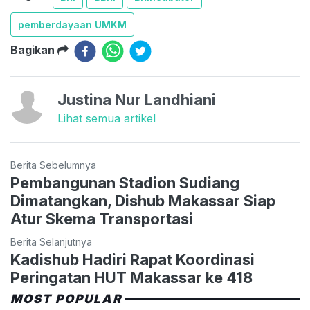
pemberdayaan UMKM
Bagikan
Justina Nur Landhiani
Lihat semua artikel
Berita Sebelumnya
Pembangunan Stadion Sudiang
Dimatangkan, Dishub Makassar Siap
Atur Skema Transportasi
Berita Selanjutnya
Kadishub Hadiri Rapat Koordinasi
Peringatan HUT Makassar ke 418
MOST POPULAR