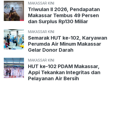
MAKASSAR KINI
Triwulan II 2026, Pendapatan
Makassar Tembus 49 Persen
dan Surplus Rp130 Miliar
MAKASSAR KINI
Semarak HUT ke-102, Karyawan
Perumda Air Minum Makassar
Gelar Donor Darah
MAKASSAR KINI
HUT ke-102 PDAM Makassar,
Appi Tekankan Integritas dan
Pelayanan Air Bersih