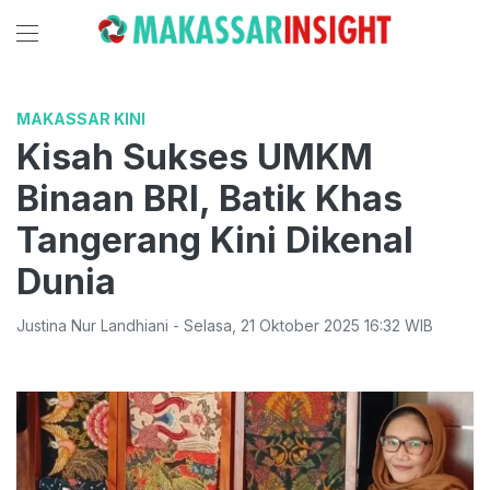
MAKASSAR KINI
Kisah Sukses UMKM
Binaan BRI, Batik Khas
Tangerang Kini Dikenal
Dunia
Justina Nur Landhiani
-
Selasa
,
21 Oktober 2025 16:32
WIB