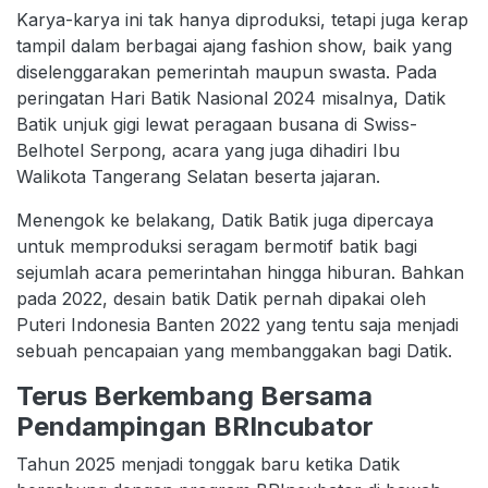
Karya-karya ini tak hanya diproduksi, tetapi juga kerap
tampil dalam berbagai ajang fashion show, baik yang
diselenggarakan pemerintah maupun swasta. Pada
peringatan Hari Batik Nasional 2024 misalnya, Datik
Batik unjuk gigi lewat peragaan busana di Swiss-
Belhotel Serpong, acara yang juga dihadiri Ibu
Walikota Tangerang Selatan beserta jajaran.
Menengok ke belakang, Datik Batik juga dipercaya
untuk memproduksi seragam bermotif batik bagi
sejumlah acara pemerintahan hingga hiburan. Bahkan
pada 2022, desain batik Datik pernah dipakai oleh
Puteri Indonesia Banten 2022 yang tentu saja menjadi
sebuah pencapaian yang membanggakan bagi Datik.
Terus Berkembang Bersama
Pendampingan BRIncubator
Tahun 2025 menjadi tonggak baru ketika Datik