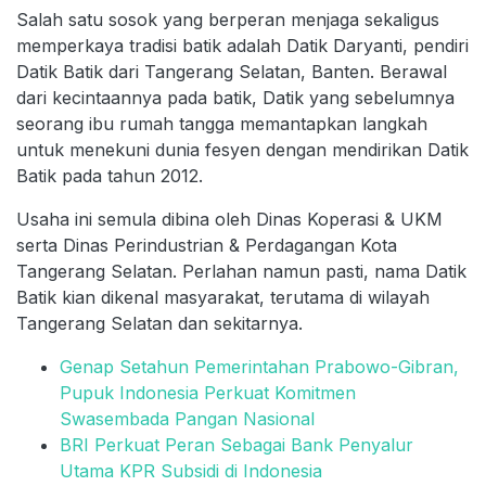
Salah satu sosok yang berperan menjaga sekaligus
memperkaya tradisi batik adalah Datik Daryanti, pendiri
Datik Batik dari Tangerang Selatan, Banten. Berawal
dari kecintaannya pada batik, Datik yang sebelumnya
seorang ibu rumah tangga memantapkan langkah
untuk menekuni dunia fesyen dengan mendirikan Datik
Batik pada tahun 2012.
Usaha ini semula dibina oleh Dinas Koperasi & UKM
serta Dinas Perindustrian & Perdagangan Kota
Tangerang Selatan. Perlahan namun pasti, nama Datik
Batik kian dikenal masyarakat, terutama di wilayah
Tangerang Selatan dan sekitarnya.
Genap Setahun Pemerintahan Prabowo-Gibran,
Pupuk Indonesia Perkuat Komitmen
Swasembada Pangan Nasional
BRI Perkuat Peran Sebagai Bank Penyalur
Utama KPR Subsidi di Indonesia