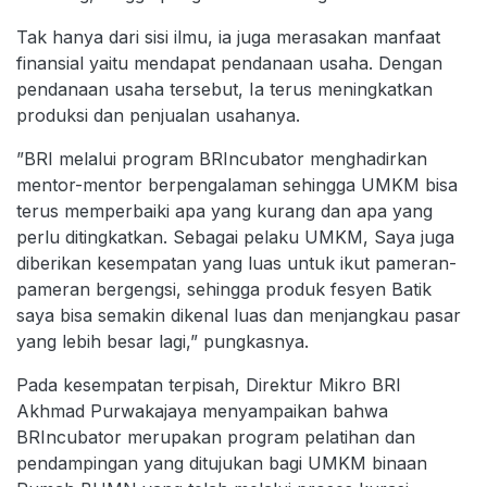
Tak hanya dari sisi ilmu, ia juga merasakan manfaat
finansial yaitu mendapat pendanaan usaha. Dengan
pendanaan usaha tersebut, Ia terus meningkatkan
produksi dan penjualan usahanya.
”BRI melalui program BRIncubator menghadirkan
mentor-mentor berpengalaman sehingga UMKM bisa
terus memperbaiki apa yang kurang dan apa yang
perlu ditingkatkan. Sebagai pelaku UMKM, Saya juga
diberikan kesempatan yang luas untuk ikut pameran-
pameran bergengsi, sehingga produk fesyen Batik
saya bisa semakin dikenal luas dan menjangkau pasar
yang lebih besar lagi,” pungkasnya.
Pada kesempatan terpisah, Direktur Mikro BRI
Akhmad Purwakajaya menyampaikan bahwa
BRIncubator merupakan program pelatihan dan
pendampingan yang ditujukan bagi UMKM binaan