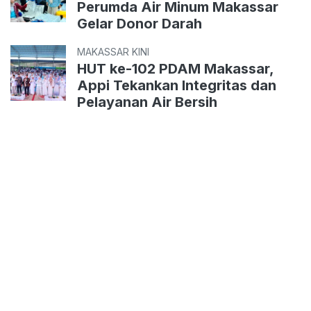
Perumda Air Minum Makassar
Gelar Donor Darah
MAKASSAR KINI
HUT ke-102 PDAM Makassar,
Appi Tekankan Integritas dan
Pelayanan Air Bersih