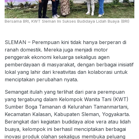
Bersama BRI, KWT Sleman Ini Sukses Budidaya Lidah Buaya (BRI)
SLEMAN – Perempuan kini tidak hanya berperan di
ranah domestik. Mereka juga menjadi motor
penggerak ekonomi keluarga sekaligus agen
pemberdayaan di masyarakat, dengan berbagai inisiatif
lokal yang lahir dari kreativitas dan kolaborasi untuk
menciptakan perubahan nyata.
Semangat itulah yang terlihat dari para perempuan
yang tergabung dalam Kelompok Wanita Tani (KWT)
Sumber Boga Tamanan di Kelurahan Tamanmartani,
Kecamatan Kalasan, Kabupaten Sleman, Yogyakarta.
Berangkat dari kegiatan budidaya aloe vera atau lidah
buaya, kelompok ini berhasil menciptakan berbagai
inovasi produk olahan sekaligus membuka peluang