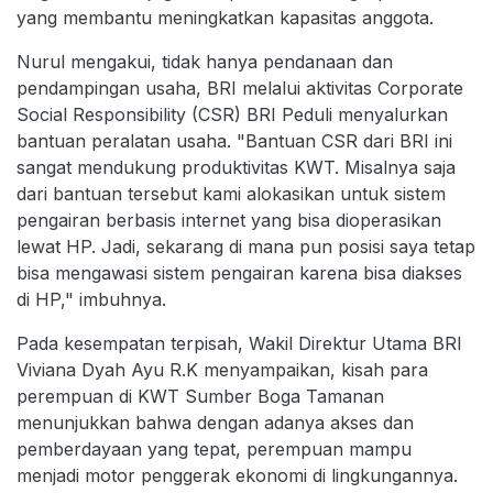
yang membantu meningkatkan kapasitas anggota.
Nurul mengakui, tidak hanya pendanaan dan
pendampingan usaha, BRI melalui aktivitas Corporate
Social Responsibility (CSR) BRI Peduli menyalurkan
bantuan peralatan usaha. "Bantuan CSR dari BRI ini
sangat mendukung produktivitas KWT. Misalnya saja
dari bantuan tersebut kami alokasikan untuk sistem
pengairan berbasis internet yang bisa dioperasikan
lewat HP. Jadi, sekarang di mana pun posisi saya tetap
bisa mengawasi sistem pengairan karena bisa diakses
di HP," imbuhnya.
Pada kesempatan terpisah, Wakil Direktur Utama BRI
Viviana Dyah Ayu R.K menyampaikan, kisah para
perempuan di KWT Sumber Boga Tamanan
menunjukkan bahwa dengan adanya akses dan
pemberdayaan yang tepat, perempuan mampu
menjadi motor penggerak ekonomi di lingkungannya.