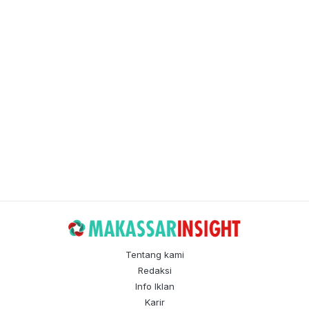
Tentang kami
Redaksi
Info Iklan
Karir