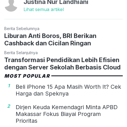
Justina Nur Landhiani
Lihat semua artikel
Berita Sebelumnya
Liburan Anti Boros, BRI Berikan
Cashback dan Cicilan Ringan
Berita Selanjutnya
Transformasi Pendidikan Lebih Efisien
dengan Server Sekolah Berbasis Cloud
MOST POPULAR
1
Beli iPhone 15 Apa Masih Worth It? Cek
Harga dan Speknya
2
Dirjen Keuda Kemendagri Minta APBD
Makassar Fokus Biayai Program
Prioritas