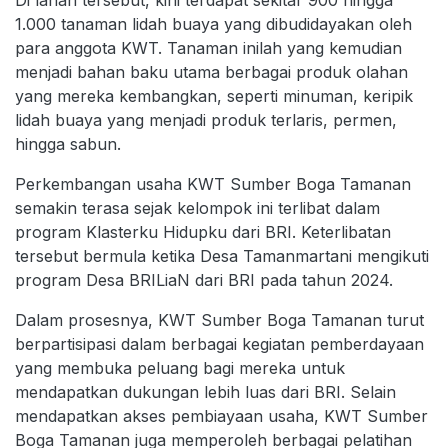
1.000 tanaman lidah buaya yang dibudidayakan oleh
para anggota KWT. Tanaman inilah yang kemudian
menjadi bahan baku utama berbagai produk olahan
yang mereka kembangkan, seperti minuman, keripik
lidah buaya yang menjadi produk terlaris, permen,
hingga sabun.
Perkembangan usaha KWT Sumber Boga Tamanan
semakin terasa sejak kelompok ini terlibat dalam
program Klasterku Hidupku dari BRI. Keterlibatan
tersebut bermula ketika Desa Tamanmartani mengikuti
program Desa BRILiaN dari BRI pada tahun 2024.
Dalam prosesnya, KWT Sumber Boga Tamanan turut
berpartisipasi dalam berbagai kegiatan pemberdayaan
yang membuka peluang bagi mereka untuk
mendapatkan dukungan lebih luas dari BRI. Selain
mendapatkan akses pembiayaan usaha, KWT Sumber
Boga Tamanan juga memperoleh berbagai pelatihan