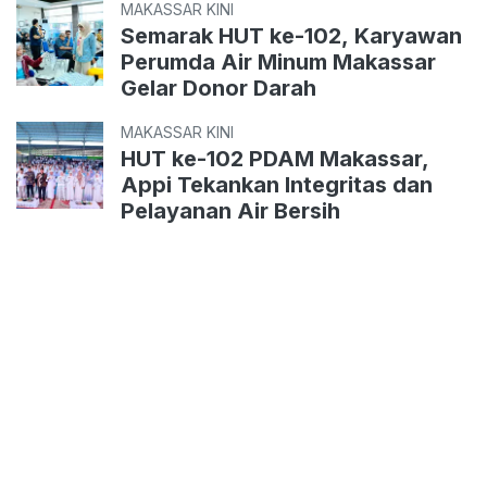
MAKASSAR KINI
Semarak HUT ke-102, Karyawan
Perumda Air Minum Makassar
Gelar Donor Darah
MAKASSAR KINI
HUT ke-102 PDAM Makassar,
Appi Tekankan Integritas dan
Pelayanan Air Bersih