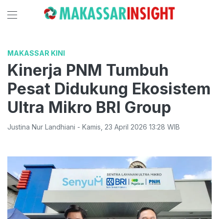
MAKASSAR KINI
Kinerja PNM Tumbuh
Pesat Didukung Ekosistem
Ultra Mikro BRI Group
Justina Nur Landhiani
-
Kamis
,
23 April 2026 13:28
WIB