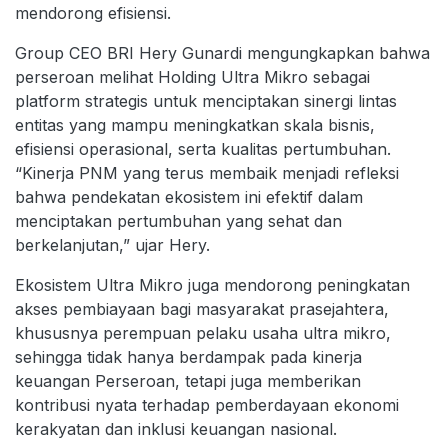
mendorong efisiensi.
Group CEO BRI Hery Gunardi mengungkapkan bahwa
perseroan melihat Holding Ultra Mikro sebagai
platform strategis untuk menciptakan sinergi lintas
entitas yang mampu meningkatkan skala bisnis,
efisiensi operasional, serta kualitas pertumbuhan.
“Kinerja PNM yang terus membaik menjadi refleksi
bahwa pendekatan ekosistem ini efektif dalam
menciptakan pertumbuhan yang sehat dan
berkelanjutan,” ujar Hery.
Ekosistem Ultra Mikro juga mendorong peningkatan
akses pembiayaan bagi masyarakat prasejahtera,
khususnya perempuan pelaku usaha ultra mikro,
sehingga tidak hanya berdampak pada kinerja
keuangan Perseroan, tetapi juga memberikan
kontribusi nyata terhadap pemberdayaan ekonomi
kerakyatan dan inklusi keuangan nasional.