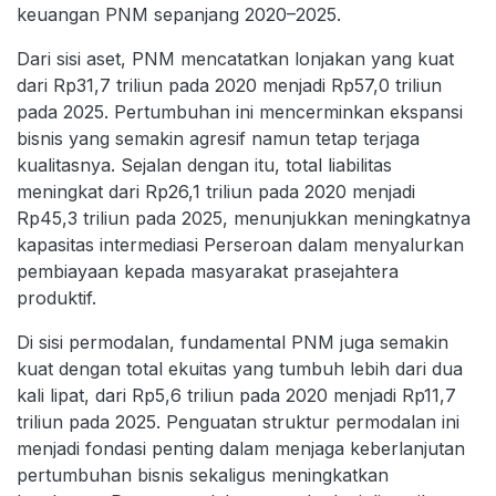
keuangan PNM sepanjang 2020–2025.
Dari sisi aset, PNM mencatatkan lonjakan yang kuat
dari Rp31,7 triliun pada 2020 menjadi Rp57,0 triliun
pada 2025. Pertumbuhan ini mencerminkan ekspansi
bisnis yang semakin agresif namun tetap terjaga
kualitasnya. Sejalan dengan itu, total liabilitas
meningkat dari Rp26,1 triliun pada 2020 menjadi
Rp45,3 triliun pada 2025, menunjukkan meningkatnya
kapasitas intermediasi Perseroan dalam menyalurkan
pembiayaan kepada masyarakat prasejahtera
produktif.
Di sisi permodalan, fundamental PNM juga semakin
kuat dengan total ekuitas yang tumbuh lebih dari dua
kali lipat, dari Rp5,6 triliun pada 2020 menjadi Rp11,7
triliun pada 2025. Penguatan struktur permodalan ini
menjadi fondasi penting dalam menjaga keberlanjutan
pertumbuhan bisnis sekaligus meningkatkan