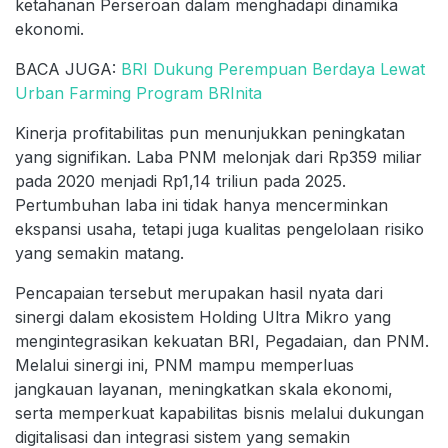
ketahanan Perseroan dalam menghadapi dinamika
ekonomi.
BACA JUGA:
BRI Dukung Perempuan Berdaya Lewat
Urban Farming Program BRInita
Kinerja profitabilitas pun menunjukkan peningkatan
yang signifikan. Laba PNM melonjak dari Rp359 miliar
pada 2020 menjadi Rp1,14 triliun pada 2025.
Pertumbuhan laba ini tidak hanya mencerminkan
ekspansi usaha, tetapi juga kualitas pengelolaan risiko
yang semakin matang.
Pencapaian tersebut merupakan hasil nyata dari
sinergi dalam ekosistem Holding Ultra Mikro yang
mengintegrasikan kekuatan BRI, Pegadaian, dan PNM.
Melalui sinergi ini, PNM mampu memperluas
jangkauan layanan, meningkatkan skala ekonomi,
serta memperkuat kapabilitas bisnis melalui dukungan
digitalisasi dan integrasi sistem yang semakin