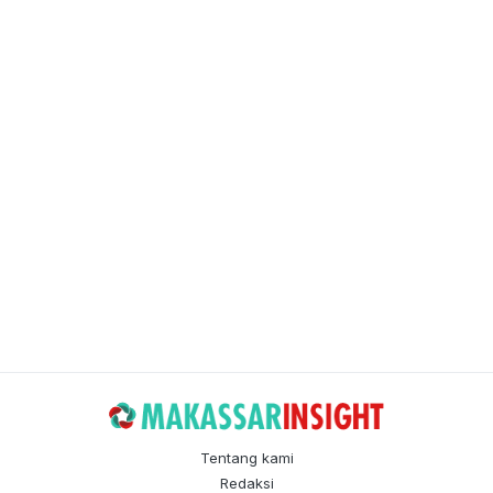
Tentang kami
Redaksi