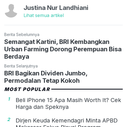
Justina Nur Landhiani
Lihat semua artikel
Berita Sebelumnya
Semangat Kartini, BRI Kembangkan
Urban Farming Dorong Perempuan Bisa
Berdaya
Berita Selanjutnya
BRI Bagikan Dividen Jumbo,
Permodalan Tetap Kokoh
MOST POPULAR
1
Beli iPhone 15 Apa Masih Worth It? Cek
Harga dan Speknya
2
Dirjen Keuda Kemendagri Minta APBD