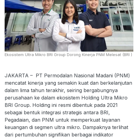
Ekosistem Ultra Mikro BRI Group Dorong Kinerja PNM Melesat (BRI )
JAKARTA – PT Permodalan Nasional Madani (PNM)
mencatat kinerja yang semakin kuat dan berkelanjutan
dalam lima tahun terakhir, seiring bergabungnya
perusahaan ke dalam ekosistem Holding Ultra Mikro
BRI Group. Holding ini resmi dibentuk pada 2021
sebagai bentuk integrasi strategis antara BRI,
Pegadaian, dan PNM untuk memperkuat layanan
keuangan di segmen ultra mikro. Dampaknya terlihat
dari pertumbuhan signifikan berbagai indikator