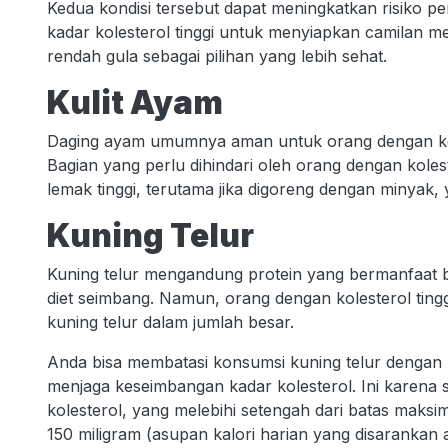
Kedua kondisi tersebut dapat meningkatkan risiko p
kadar kolesterol tinggi untuk menyiapkan camilan
rendah gula sebagai pilihan yang lebih sehat.
Kulit Ayam
Daging ayam umumnya aman untuk orang dengan koles
Bagian yang perlu dihindari oleh orang dengan koles
lemak tinggi, terutama jika digoreng dengan minyak,
Kuning Telur
Kuning telur mengandung protein yang bermanfaat b
diet seimbang. Namun, orang dengan kolesterol ting
kuning telur dalam jumlah besar.
Anda bisa membatasi konsumsi kuning telur dengan 
menjaga keseimbangan kadar kolesterol. Ini karena 
kolesterol, yang melebihi setengah dari batas maks
150 miligram (asupan kalori harian yang disarankan 