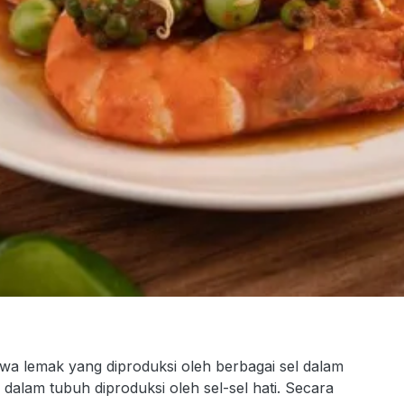
 lemak yang diproduksi oleh berbagai sel dalam
 dalam tubuh diproduksi oleh sel-sel hati. Secara