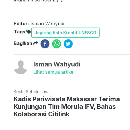
Editor:
Isman Wahyudi
Tags
Jejaring Kota Kreatif UNESCO
Bagikan
Isman Wahyudi
Lihat semua artikel
Berita Sebelumnya
Kadis Pariwisata Makassar Terima
Kunjungan Tim Morula IFV, Bahas
Kolaborasi Citilink