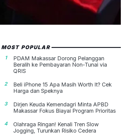
MOST POPULAR
1
PDAM Makassar Dorong Pelanggan
Beralih ke Pembayaran Non-Tunai via
QRIS
2
Beli iPhone 15 Apa Masih Worth It? Cek
Harga dan Speknya
3
Dirjen Keuda Kemendagri Minta APBD
Makassar Fokus Biayai Program Prioritas
4
Olahraga Ringan! Kenali Tren Slow
Jogging, Turunkan Risiko Cedera