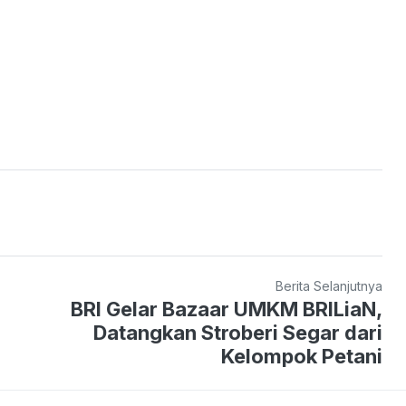
Berita Selanjutnya
BRI Gelar Bazaar UMKM BRILiaN,
Datangkan Stroberi Segar dari
Kelompok Petani