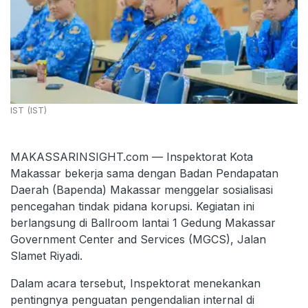
IST (IST)
MAKASSARINSIGHT.com — Inspektorat Kota
Makassar bekerja sama dengan Badan Pendapatan
Daerah (Bapenda) Makassar menggelar sosialisasi
pencegahan tindak pidana korupsi. Kegiatan ini
berlangsung di Ballroom lantai 1 Gedung Makassar
Government Center and Services (MGCS), Jalan
Slamet Riyadi.
Dalam acara tersebut, Inspektorat menekankan
pentingnya penguatan pengendalian internal di