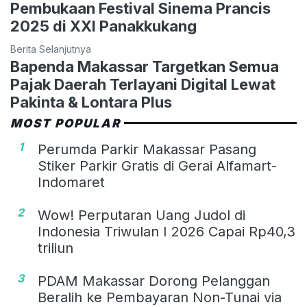
Pembukaan Festival Sinema Prancis
2025 di XXI Panakkukang
Berita Selanjutnya
Bapenda Makassar Targetkan Semua
Pajak Daerah Terlayani Digital Lewat
Pakinta & Lontara Plus
MOST POPULAR
1
Perumda Parkir Makassar Pasang
Stiker Parkir Gratis di Gerai Alfamart-
Indomaret
2
Wow! Perputaran Uang Judol di
Indonesia Triwulan I 2026 Capai Rp40,3
triliun
3
PDAM Makassar Dorong Pelanggan
Beralih ke Pembayaran Non-Tunai via