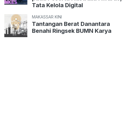
Tata Kelola Digital
MAKASSAR KINI
Tantangan Berat Danantara
Benahi Ringsek BUMN Karya