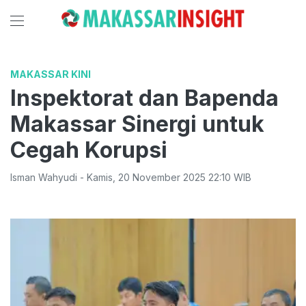
MAKASSAR KINI
Inspektorat dan Bapenda
Makassar Sinergi untuk
Cegah Korupsi
Isman Wahyudi
-
Kamis
,
20 November 2025 22:10
WIB