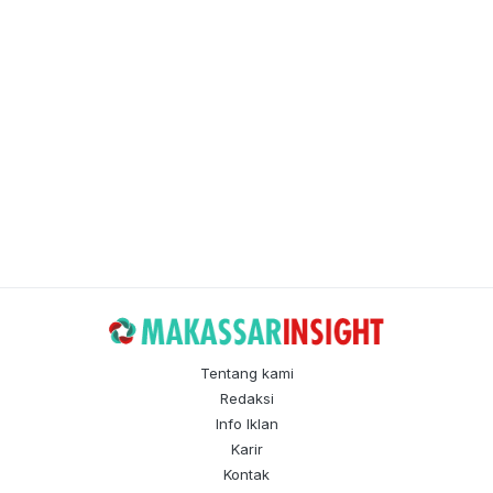
Tentang kami
Redaksi
Info Iklan
Karir
Kontak