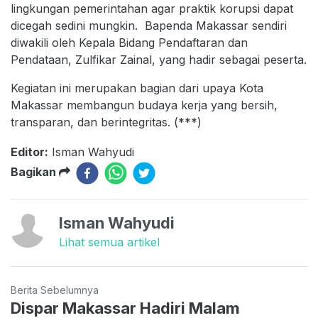
lingkungan pemerintahan agar praktik korupsi dapat
dicegah sedini mungkin. Bapenda Makassar sendiri
diwakili oleh Kepala Bidang Pendaftaran dan
Pendataan, Zulfikar Zainal, yang hadir sebagai peserta.
Kegiatan ini merupakan bagian dari upaya Kota
Makassar membangun budaya kerja yang bersih,
transparan, dan berintegritas. (***)
Editor:
Isman Wahyudi
Bagikan
Isman Wahyudi
Lihat semua artikel
Berita Sebelumnya
Dispar Makassar Hadiri Malam