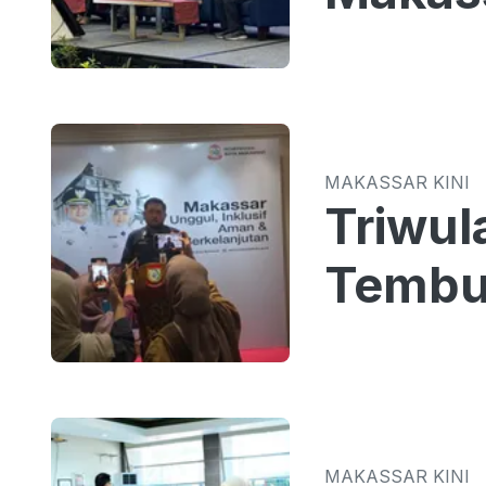
MAKASSAR KINI
Triwul
Tembus
MAKASSAR KINI