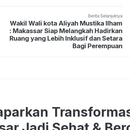
Berita Selanjutnya
Wakil Wali kota Aliyah Mustika Ilham
: Makassar Siap Melangkah Hadirkan
Ruang yang Lebih Inklusif dan Setara
Bagi Perempuan
parkan Transformas
ar Jadi Sehat & Bero