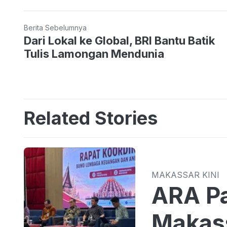
Berita Sebelumnya
Dari Lokal ke Global, BRI Bantu Batik
Tulis Lamongan Mendunia
Related Stories
MAKASSAR KINI
ARA Pa
Makass