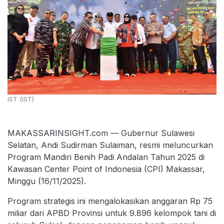
IST (IST)
MAKASSARINSIGHT.com — Gubernur Sulawesi
Selatan, Andi Sudirman Sulaiman, resmi meluncurkan
Program Mandiri Benih Padi Andalan Tahun 2025 di
Kawasan Center Point of Indonesia (CPI) Makassar,
Minggu (16/11/2025).
Program strategis ini mengalokasikan anggaran Rp 75
miliar dari APBD Provinsi untuk 9.896 kelompok tani di