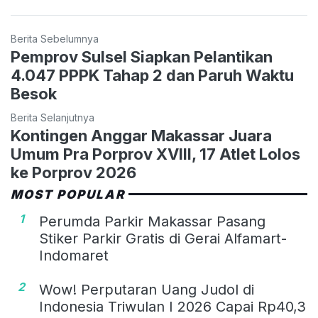
Berita Sebelumnya
Pemprov Sulsel Siapkan Pelantikan
4.047 PPPK Tahap 2 dan Paruh Waktu
Besok
Berita Selanjutnya
Kontingen Anggar Makassar Juara
Umum Pra Porprov XVIII, 17 Atlet Lolos
ke Porprov 2026
MOST POPULAR
1
Perumda Parkir Makassar Pasang
Stiker Parkir Gratis di Gerai Alfamart-
Indomaret
2
Wow! Perputaran Uang Judol di
Indonesia Triwulan I 2026 Capai Rp40,3