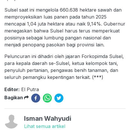
Sulsel saat ini mengelola 660.638 hektare sawah dan
memproyeksikan luas panen pada tahun 2025
mencapai 1,04 juta hektare atau naik 9,14%. Gubernur
menegaskan bahwa Sulsel harus terus memperkuat
posisinya sebagai lumbung pangan nasional dan
menjadi penopang pasokan bagi provinsi lain.
Peluncuran ini dihadiri oleh jajaran Forkopimda Sulsel,
para kepala daerah se-Sulsel, ketua kelompok tani,
penyuluh pertanian, pengawas benih tanaman, dan
seluruh pemangku kepentingan terkait. (***)
Editor:
El Putra
Bagikan
Isman Wahyudi
Lihat semua artikel