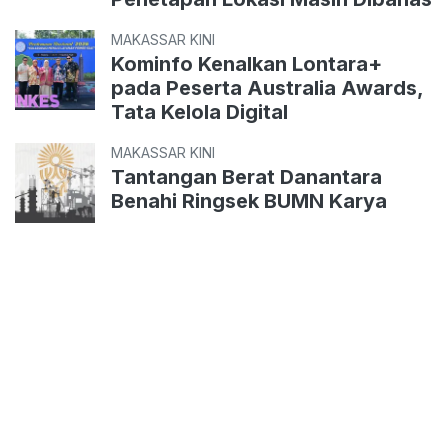
MAKASSAR KINI
Kominfo Kenalkan Lontara+
pada Peserta Australia Awards,
Tata Kelola Digital
MAKASSAR KINI
Tantangan Berat Danantara
Benahi Ringsek BUMN Karya