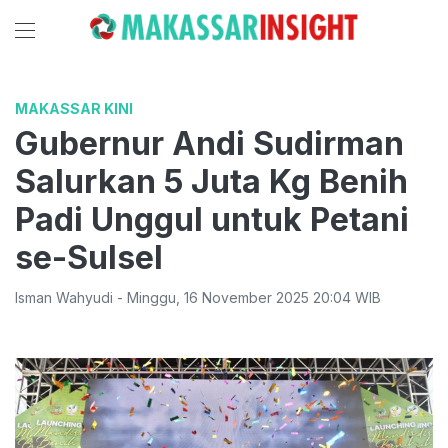
MAKASSAR KINI
Gubernur Andi Sudirman
Salurkan 5 Juta Kg Benih
Padi Unggul untuk Petani
se-Sulsel
Isman Wahyudi
-
Minggu
,
16 November 2025 20:04
WIB