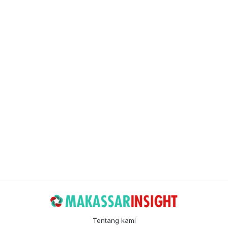
Tentang kami