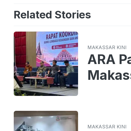
Related Stories
MAKASSAR KINI
ARA Pa
Makass
MAKASSAR KINI