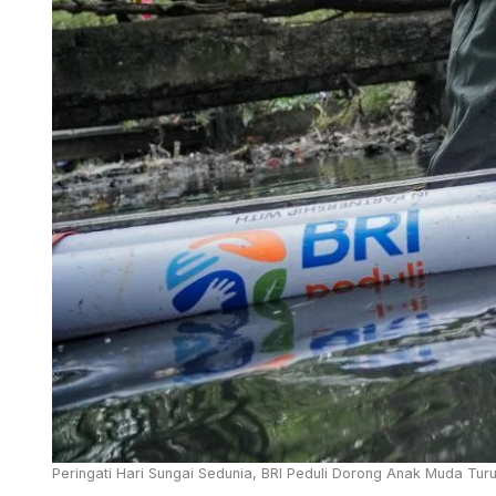
Peringati Hari Sungai Sedunia, BRI Peduli Dorong Anak Muda Turu